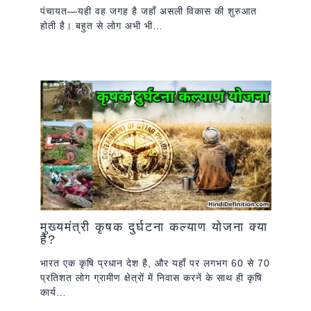
पंचायत—यही वह जगह है जहाँ असली विकास की शुरुआत
होती है। बहुत से लोग अभी भी…
मुख्यमंत्री कृषक दुर्घटना कल्याण योजना क्या
है?
भारत एक कृषि प्रधान देश है, और यहाँ पर लगभग 60 से 70
प्रतिशत लोग ग्रामीण क्षेत्रों में निवास करनें के साथ ही कृषि
कार्य…