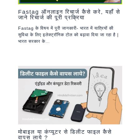
Fastag ऑनलाइन रिचार्ज कैसे करे, यहाँ से
जाने रिचार्ज की पूरी प्रक्रिया
Fastag के विषय में पूरी जानकारी- भारत में यात्रियों की
सुविधा के लिए इलेक्ट्रॉनिक टोल को बढ़ावा दिया जा रहा है |
भारत सरकार के…
मोबाइल या कंप्यूटर से डिलीट फाइल कैसे
वापस लाये ?