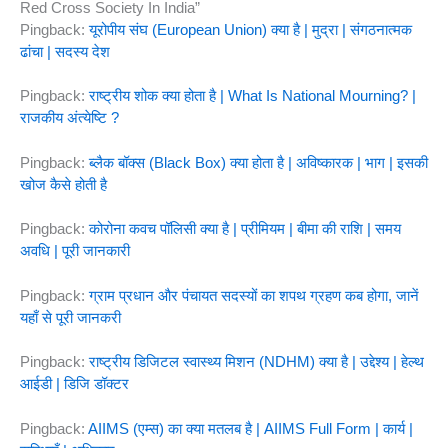
Red Cross Society In India”
Pingback:
यूरोपीय संघ (European Union) क्या है | मुद्रा | संगठनात्मक
ढांचा | सदस्य देश
Pingback:
राष्ट्रीय शोक क्या होता है | What Is National Mourning? |
राजकीय अंत्येष्टि ?
Pingback:
ब्लैक बॉक्स (Black Box) क्या होता है | अविष्कारक | भाग | इसकी
खोज कैसे होती है
Pingback:
कोरोना कवच पॉलिसी क्या है | प्रीमियम | बीमा की राशि | समय
अवधि | पूरी जानकारी
Pingback:
ग्राम प्रधान और पंचायत सदस्यों का शपथ ग्रहण कब होगा, जानें
यहाँ से पूरी जानकरी
Pingback:
राष्ट्रीय डिजिटल स्वास्थ्य मिशन (NDHM) क्या है | उद्देश्य | हेल्थ
आईडी | डिजि डॉक्टर
Pingback:
AIIMS (एम्स) का क्या मतलब है | AIIMS Full Form | कार्य |