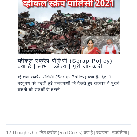
व्हीकल स्क्रैप पॉलिसी (Scrap Policy)
क्या है | लाभ | उद्देश्य | पूरी जानकारी
व्हीकल स्क्रैप पॉलिसी (Scrap Policy) क्या है- देश में
प्रदूषण की बढ़ती हुई समस्याओं को देखते हुए सरकार नें पुराने
वाहनों को सड़कों से हटाने…
12 Thoughts On “रेड क्रॉस (Red Cross) क्या है | स्थापना | उपयोगिता |