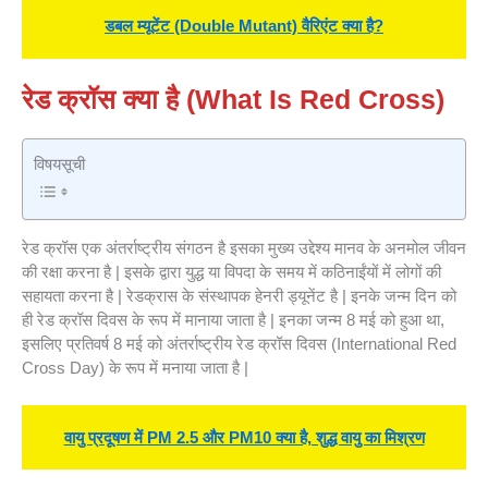
डबल म्यूटेंट (Double Mutant) वैरिएंट क्या है?
रेड क्रॉस क्या है (
What Is
Red Cross)
विषयसूची
रेड क्रॉस एक अंतर्राष्ट्रीय संगठन है इसका मुख्य उद्देश्य मानव के अनमोल जीवन
की रक्षा करना है | इसके द्वारा युद्ध या विपदा के समय में कठिनाईंयों में लोगों की
सहायता करना है | रेडक्रास के संस्थापक हेनरी ड्यूनेंट है | इनके जन्म दिन को
ही रेड क्रॉस दिवस के रूप में मानाया जाता है | इनका जन्म 8 मई को हुआ था,
इसलिए प्रतिवर्ष 8 मई को अंतर्राष्ट्रीय रेड क्रॉस दिवस (International Red
Cross Day) के रूप में मनाया जाता है |
वायु प्रदूषण में
PM 2.5 और PM10 क्या है, शुद्ध वायु का मिश्रण