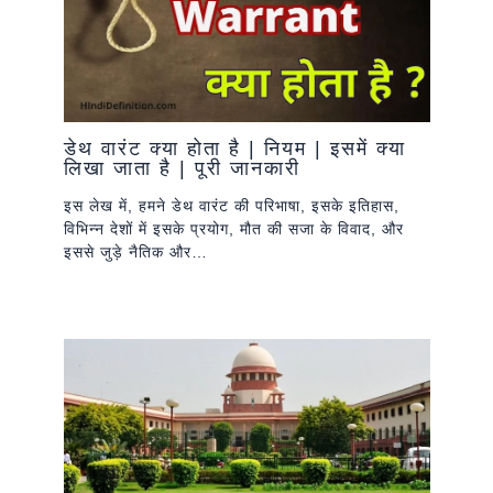
डेथ वारंट क्या होता है | नियम | इसमें क्या
लिखा जाता है | पूरी जानकारी
इस लेख में, हमने डेथ वारंट की परिभाषा, इसके इतिहास,
विभिन्न देशों में इसके प्रयोग, मौत की सजा के विवाद, और
इससे जुड़े नैतिक और…