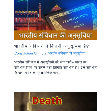
भारतीय संविधान में कितनी अनुसूचियां है?
Constitution Of India
,
भारतीय संविधान की अनुसूचियां
भारतीय संविधान में अनुसूचियों की जानकारी– भारत का
संविधान विश्व का सबसे बड़ा लिखित संविधान है | इस संविधान
के द्वारा भारत के प्रशासनिक रूप…