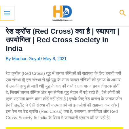
Skip
To
Se
Content
Main
Menu
रेड क्रॉस (Red Cross) क्या है | स्थापना |
उपयोगिता | Red Cross Society In
India
By
Madhuri Goyal
/
May 8, 2021
रेड क्रॉस (Red Cross) युद्ध में घायल सैनिकों की सहायता के लिए बनायी गयी
एक संस्था है| इस संस्था से पूर्व युद्ध के समय घायल सैनिकों की इलाज के आभाव
में उनकी मृत्यु हो जाती थी| युद्ध के बाद की तस्वीर एक मानव हृदय विदारक होती
है, जिसमें घायल सैनिक और मृत सैनिक युद्ध मैदान में पड़े रहते है | ऐसे लोगों की
तुरंत सहायता करने वाला कोई नहीं होता है | इसके लिए रेड क्रॉस के जनक जीन
हेनरी ड्यूनैंट ने ऐसी संस्था की कल्पना की जो इन लोगों की सहायता कर सके |
इस पेज पर रेड क्रॉस (Red Cross) क्या है, स्थापना, उपयोगिता और Red
Cross Society In India के विषय में जानकारी प्रदान की जा रही है|