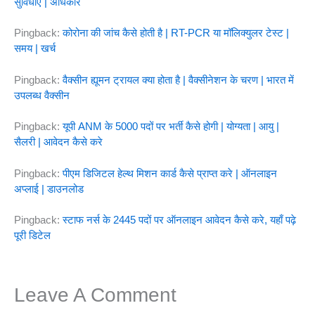
सुविधाएँ | अधिकार
Pingback:
कोरोना की जांच कैसे होती है | RT-PCR या मॉलिक्युलर टेस्ट |
समय | खर्च
Pingback:
वैक्सीन ह्यूमन ट्रायल क्या होता है | वैक्सीनेशन के चरण | भारत में
उपलब्ध वैक्सीन
Pingback:
यूपी ANM के 5000 पदों पर भर्ती कैसे होगी | योग्यता | आयु |
सैलरी | आवेदन कैसे करे
Pingback:
पीएम डिजिटल हेल्थ मिशन कार्ड कैसे प्राप्त करे | ऑनलाइन
अप्लाई | डाउनलोड
Pingback:
स्टाफ नर्स के 2445 पदों पर ऑनलाइन आवेदन कैसे करे, यहाँ पढ़े
पूरी डिटेल
Leave A Comment