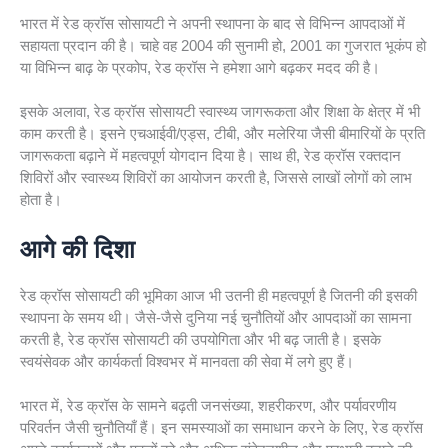
भारत में रेड क्रॉस सोसायटी ने अपनी स्थापना के बाद से विभिन्न आपदाओं में
सहायता प्रदान की है। चाहे वह 2004 की सुनामी हो, 2001 का गुजरात भूकंप हो
या विभिन्न बाढ़ के प्रकोप, रेड क्रॉस ने हमेशा आगे बढ़कर मदद की है।
इसके अलावा, रेड क्रॉस सोसायटी स्वास्थ्य जागरूकता और शिक्षा के क्षेत्र में भी
काम करती है। इसने एचआईवी/एड्स, टीबी, और मलेरिया जैसी बीमारियों के प्रति
जागरूकता बढ़ाने में महत्वपूर्ण योगदान दिया है। साथ ही, रेड क्रॉस रक्तदान
शिविरों और स्वास्थ्य शिविरों का आयोजन करती है, जिससे लाखों लोगों को लाभ
होता है।
आगे की दिशा
रेड क्रॉस सोसायटी की भूमिका आज भी उतनी ही महत्वपूर्ण है जितनी की इसकी
स्थापना के समय थी। जैसे-जैसे दुनिया नई चुनौतियों और आपदाओं का सामना
करती है, रेड क्रॉस सोसायटी की उपयोगिता और भी बढ़ जाती है। इसके
स्वयंसेवक और कार्यकर्ता विश्वभर में मानवता की सेवा में लगे हुए हैं।
भारत में, रेड क्रॉस के सामने बढ़ती जनसंख्या, शहरीकरण, और पर्यावरणीय
परिवर्तन जैसी चुनौतियाँ हैं। इन समस्याओं का समाधान करने के लिए, रेड क्रॉस