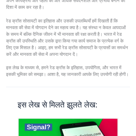
अपने कार्यक्रमों और पहलों को और अधिक संवेदनशील और प्रभावी बनाने की
दिशा में काम कर रहा है।
रेड क्रॉस सोसायटी का इतिहास और उसकी उपलब्धियाँ हमें दिखाती हैं कि
मानवता की सेवा में योगदान देने का महत्व क्या है। यह संस्था न केवल आपदाओं
के समय में बल्कि दैनिक जीवन में भी मानवता की रक्षा करती है। भारत में रेड
क्रॉस की उपस्थिति और उसके द्वारा किया गया कार्य समाज के प्रत्येक वर्ग के
लिए एक मिसाल है। आइए, हम सभी रेड क्रॉस सोसायटी के प्रयासों का समर्थन
करें और मानवता की सेवा में अपना योगदान दें।
इस लेख के माध्यम से, हमने रेड क्रॉस के इतिहास, उपयोगिता, और भारत में
इसकी भूमिका को समझा। आशा है, यह जानकारी आपके लिए उपयोगी रही होगी।
इस लेख से मिलते झुलते लेख: