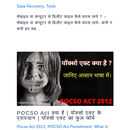
Data Recovery
,
Tools
मोबाइल या कंप्यूटर से डिलीट फाइल कैसे वापस लाये ? –
मोबाइल या कंप्यूटर से डिलीट फाइल कैसे वापस लाये- कभी न
कभी हम सब…
POCSO Act क्या है | पॉक्सो एक्ट के
प्रावधान | पॉक्सो एक्ट का फुल फॉर्म
Pocso Act 2012
,
POCSO Act Punishment
,
What Is