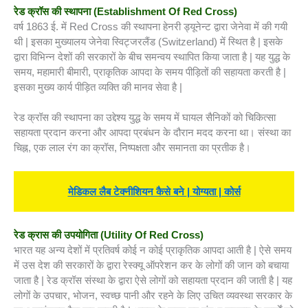
रेड क्रॉस की स्थापना (
Establishment Of Red Cross)
वर्ष 1863 ई. में Red Cross की स्थापना हेनरी ड्यूनेन्ट द्वारा जेनेवा में की गयी
थी | इसका मुख्यालय जेनेवा स्विट्जरलैंड (Switzerland) में स्थित है | इसके
द्वारा विभिन्न देशों की सरकारों के बीच समन्वय स्थापित किया जाता है | यह युद्ध के
समय, महामारी बीमारी, प्राकृतिक आपदा के समय पीड़ितों की सहायता करती है |
इसका मुख्य कार्य पीड़ित व्यक्ति की मानव सेवा है |
रेड क्रॉस की स्थापना का उद्देश्य युद्ध के समय में घायल सैनिकों को चिकित्सा
सहायता प्रदान करना और आपदा प्रबंधन के दौरान मदद करना था। संस्था का
चिह्न, एक लाल रंग का क्रॉस, निष्पक्षता और समानता का प्रतीक है।
मेडिकल लैब टेक्नीशियन कैसे बने
| योग्यता | कोर्स
रेड क्रास की उपयोगिता (
Utility Of Red Cross)
भारत यह अन्य देशों में प्रतिवर्ष कोई न कोई प्राकृतिक आपदा आती है | ऐसे समय
में उस देश की सरकारों के द्वारा रेस्क्यू ऑपरेशन कर के लोगों की जान को बचाया
जाता है | रेड क्रॉस संस्था के द्वारा ऐसे लोगों को सहायता प्रदान की जाती है | यह
लोगों के उपचार, भोजन, स्वच्छ पानी और रहने के लिए उचित व्यवस्था सरकार के