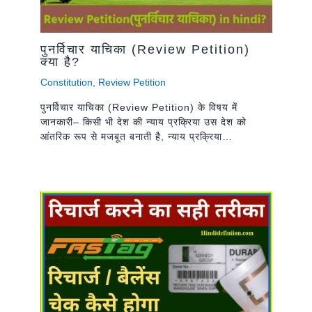
पुनर्विचार याचिका (Review Petition)
क्या है?
Constitution
,
Review Petition
पुनर्विचार याचिका (Review Petition) के विषय में
जानकारी– किसी भी देश की न्याय प्रक्रिया उस देश को
आंतरिक रूप से मजबूत बनाती है, न्याय प्रक्रिया…