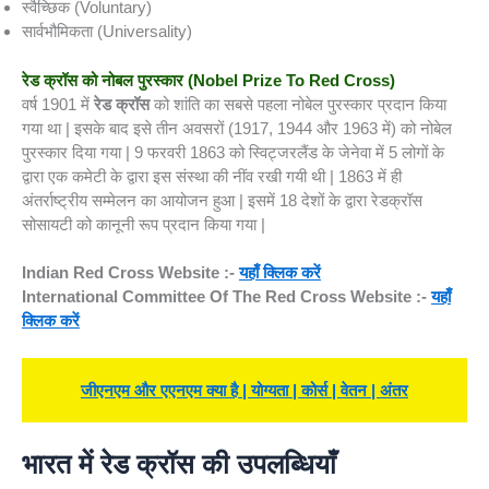
स्वैच्छिक (Voluntary)
सार्वभौमिकता (Universality)
रेड क्रॉस को नोबल पुरस्कार (
Nobel Prize To Red Cross)
वर्ष 1901 में
रेड क्रॉस
को शांति का सबसे पहला नोबेल पुरस्कार प्रदान किया
गया था | इसके बाद इसे तीन अवसरों (1917, 1944 और 1963 में) को नोबेल
पुरस्कार दिया गया | 9 फरवरी 1863 को स्विट्जरलैंड के जेनेवा में 5 लोगों के
द्वारा एक कमेटी के द्वारा इस संस्था की नींव रखी गयी थी | 1863 में ही
अंतर्राष्ट्रीय सम्मेलन का आयोजन हुआ | इसमें 18 देशों के द्वारा रेडक्रॉस
सोसायटी को कानूनी रूप प्रदान किया गया |
Indian Red Cross Website :-
यहाँ क्लिक करें
International Committee Of The Red Cross Website :-
यहाँ
क्लिक करें
जीएनएम और एएनएम क्या है | योग्यता | कोर्स | वेतन | अंतर
भारत में रेड क्रॉस की उपलब्धियाँ