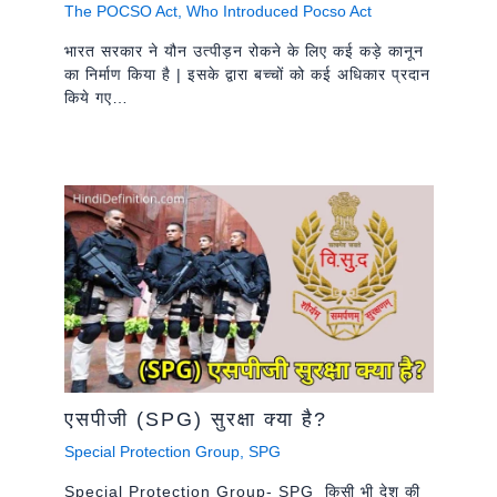
The POCSO Act
,
Who Introduced Pocso Act
भारत सरकार ने यौन उत्पीड़न रोकने के लिए कई कड़े कानून
का निर्माण किया है | इसके द्वारा बच्चों को कई अधिकार प्रदान
किये गए…
एसपीजी (SPG) सुरक्षा क्या है?
Special Protection Group
,
SPG
Special Protection Group- SPG किसी भी देश की