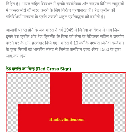
निहित है। भारत सहित विश्वभर में इसके स्वयंसेवक और सदस्य विभिन्न समुदायों
में जरूरतमंदों की मदद करने के लिए निरंतर प्रयासरत हैं। रेड क्रॉस की
गतिविधियाँ मानवता के प्रति उसकी अटूट प्रतिबद्धता को दर्शाती हैं।
आजादी प्राप्त होने के बाद भारत ने वर्ष 1949 में जिनेवा कन्वेंशन में भाग लिया
इसमें रेड क्रॉस और रेड क्रिसेंट के चिन्ह को सेना के मेडिकल सर्विस में उपयोग
करने पर के लिए हस्ताक्षर किये गए | भारत में 10 वर्षों के पश्चात जिनेवा कन्वेंशन
के कुछ नियमों को भारतीय संसद ने जिनेवा कन्वेंशन एक्ट ऑफ़ 1960 के द्वारा
लागू कर दिया |
रेड क्रॉस का चिन्ह (
Red Cross Sign)