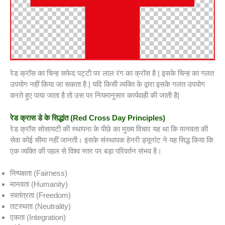
रेड क्रॉस का चिन्ह सफेद पट्टी पर लाल रंग का क्रॉस है | इसके चिन्ह का गलत
उपयोग नहीं किया जा सकता है | यदि किसी व्यक्ति के द्वारा इसके गलत उपयोग
करते हुए पाया जाता है तो उस पर नियमानुसार कार्यवाही की जाती है|
रेड क्रास डे के सिद्धांत (Red Cross Day Principles)
रेड क्रॉस सोसायटी की स्थापना के पीछे का मुख्य विचार यह था कि मानवता की
सेवा कोई सीमा नहीं जानती। इसके संस्थापक हेनरी ड्यूनांट ने यह सिद्ध किया कि
एक व्यक्ति की पहल से विश्व स्तर पर बड़ा परिवर्तन संभव है।
निष्पक्षता (Fairness)
मानवता (Humanity)
स्वतंत्रता (Freedom)
तटस्थता (Neutrality)
एकता (Integration)