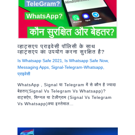
व्हाट्सएप प्राइवेसी पॉलिसी के साथ
व्हाट्सएप का उपयोग करना सुरक्षित है?
Is Whatsapp Safe 2021
,
Is Whatsapp Safe Now
,
Messaging Apps
,
Signal-Telegram-Whatsapp
,
प्राइवेसी
WhatsApp , Signal या Telegram में से कौन है ज्यादा
बेहतर(signal Vs Telegram Vs Whatsapp)?
वाट्सऐप, सिग्नल या टेलीग्राम (signal Vs Telegram
Vs Whatsapp)क्या इस्तेमाल…