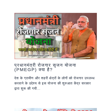
प्रधानमंत्री रोजगार सृजन योजना
(PMEGP) क्या है?
देश के ग्रामीण और शहरी क्षेत्रों के लोगों को रोजगार उपलब्ध
करवाने के उद्देश्य से इस योजना की शुरुआत केंद्र सरकार
द्वारा शुरू की गयी…