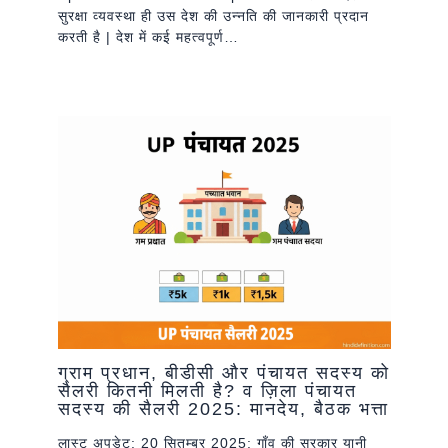
सुरक्षा व्यवस्था ही उस देश की उन्नति की जानकारी प्रदान
करती है | देश में कई महत्वपूर्ण…
ग्राम प्रधान, बीडीसी और पंचायत सदस्य को
सैलरी कितनी मिलती है? व ज़िला पंचायत
सदस्य की सैलरी 2025: मानदेय, बैठक भत्ता
लास्ट अपडेट: 20 सितम्बर 2025: गाँव की सरकार यानी