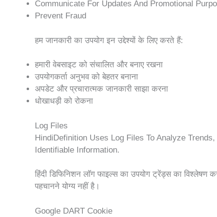
Communicate For Updates And Promotional Purp
Prevent Fraud
हम जानकारी का उपयोग इन उद्देश्यों के लिए करते हैं:
हमारी वेबसाइट को संचालित और बनाए रखना
उपयोगकर्ता अनुभव को बेहतर बनाना
अपडेट और प्रचारात्मक जानकारी साझा करना
धोखाधड़ी को रोकना
Log Files
HindiDefinition Uses Log Files To Analyze Trend
Identifiable Information.
हिंदी डिफिनिशन लॉग फाइल्स का उपयोग ट्रेंड्स का विश्लेषण 
पहचानने योग्य नहीं है।
Google DART Cookie