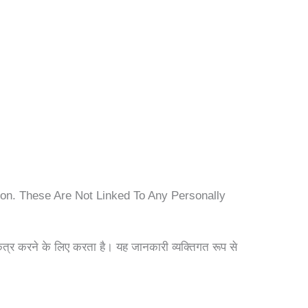
on. These Are Not Linked To Any Personally
त्र करने के लिए करता है। यह जानकारी व्यक्तिगत रूप से