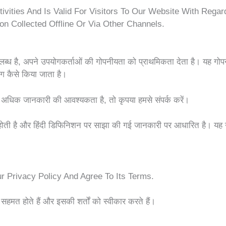
tivities And Is Valid For Visitors To Our Website With Rega
ion Collected Offline Or Via Other Channels.
ब्ध है, अपने उपयोगकर्ताओं की गोपनीयता को प्राथमिकता देता है। यह गोपनी
 कैसे किया जाता है।
ा अधिक जानकारी की आवश्यकता है, तो कृपया हमसे संपर्क करें।
होती है और हिंदी डिफिनिशन पर साझा की गई जानकारी पर आधारित है। यह 
 Privacy Policy And Agree To Its Terms.
मत होते हैं और इसकी शर्तों को स्वीकार करते हैं।