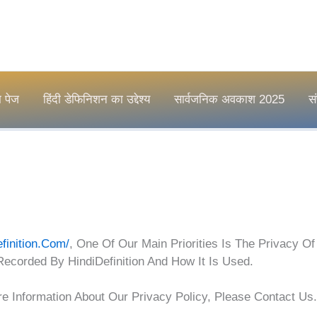
म पेज
हिंदी डेफिनिशन का उद्देश्य
सार्वजनिक अवकाश 2025
सं
efinition.com/
, One Of Our Main Priorities Is The Privacy O
Recorded By HindiDefinition And How It Is Used.
e Information About Our Privacy Policy, Please Contact Us.