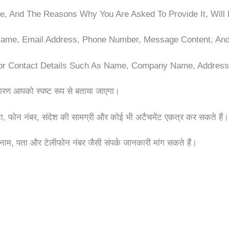
e, And The Reasons Why You Are Asked To Provide It, Will 
r Name, Email Address, Phone Number, Message Content, An
or Contact Details Such As Name, Company Name, Address
ारण आपको स्पष्ट रूप से बताया जाएगा।
ता, फोन नंबर, संदेश की सामग्री और कोई भी अटैचमेंट एकत्र कर सकते हैं।
ाम, पता और टेलीफोन नंबर जैसी संपर्क जानकारी मांग सकते हैं।