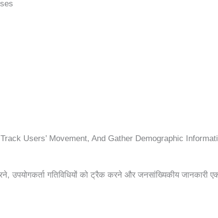
oses
s, Track Users’ Movement, And Gather Demographic Informati
करने, उपयोगकर्ता गतिविधियों को ट्रैक करने और जनसांख्यिकीय जानकारी एक