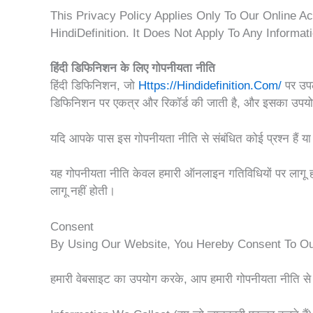
This Privacy Policy Applies Only To Our Online Ac
HindiDefinition. It Does Not Apply To Any Informat
हिंदी डिफिनिशन के लिए गोपनीयता नीति
हिंदी डिफिनिशन, जो
Https://hindidefinition.com/
पर उपल
डिफिनिशन पर एकत्र और रिकॉर्ड की जाती है, और इसका उपयोग
यदि आपके पास इस गोपनीयता नीति से संबंधित कोई प्रश्न हैं य
यह गोपनीयता नीति केवल हमारी ऑनलाइन गतिविधियों पर लागू 
लागू नहीं होती।
Consent
By Using Our Website, You Hereby Consent To Our
हमारी वेबसाइट का उपयोग करके, आप हमारी गोपनीयता नीति से सह