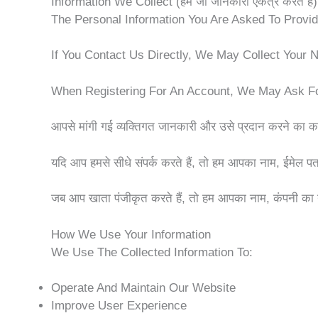
Information We Collect (हम जो जानकारी एकत्र करते हैं)
The Personal Information You Are Asked To Provid
If You Contact Us Directly, We May Collect You
When Registering For An Account, We May Ask F
आपसे मांगी गई व्यक्तिगत जानकारी और उसे प्रदान करने का क
यदि आप हमसे सीधे संपर्क करते हैं, तो हम आपका नाम, ईमेल प
जब आप खाता पंजीकृत करते हैं, तो हम आपका नाम, कंपनी का न
How We Use Your Information
We Use The Collected Information To:
Operate And Maintain Our Website
Improve User Experience