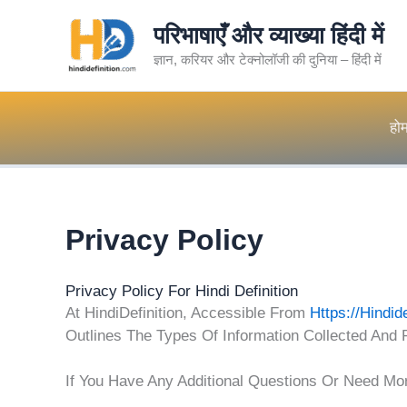
Skip
परिभाषाएँ और व्याख्या हिंदी में
To
Content
ज्ञान, करियर और टेक्नोलॉजी की दुनिया – हिंदी में
हो
Privacy Policy
Privacy Policy For Hindi Definition
At HindiDefinition, Accessible From
Https://hindid
Outlines The Types Of Information Collected And 
If You Have Any Additional Questions Or Need Mor