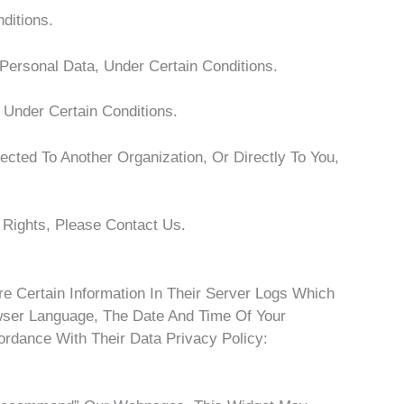
ditions.
Personal Data, Under Certain Conditions.
 Under Certain Conditions.
cted To Another Organization, Or Directly To You,
Rights, Please Contact Us.
e Certain Information In Their Server Logs Which
owser Language, The Date And Time Of Your
rdance With Their Data Privacy Policy: