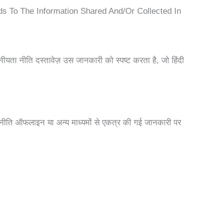
rds To The Information Shared And/or Collected In
यता नीति दस्तावेज़ उस जानकारी को स्पष्ट करता है, जो हिंदी
नीति ऑफलाइन या अन्य माध्यमों से एकत्र की गई जानकारी पर