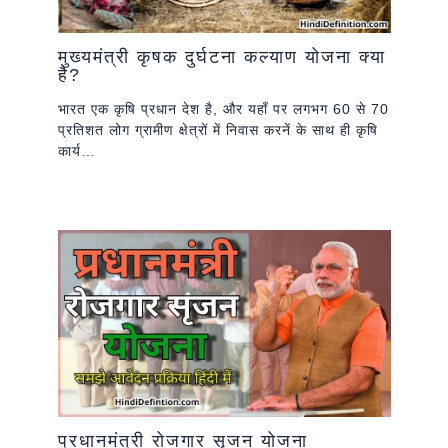
मुख्यमंत्री कृषक दुर्घटना कल्याण योजना क्या
है?
भारत एक कृषि प्रधान देश है, और यहाँ पर लगभग 60 से 70
प्रतिशत लोग ग्रामीण क्षेत्रों में निवास करनें के साथ ही कृषि
कार्य…
प्रधानमंत्री रोजगार सृजन योजना