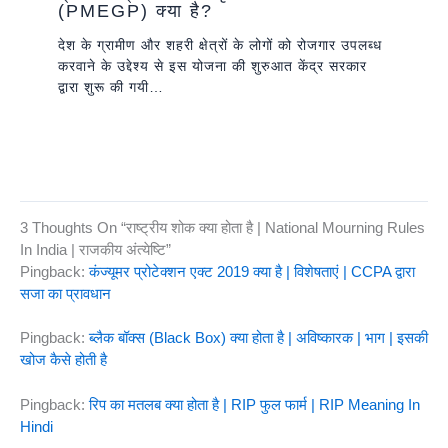
(PMEGP) क्या है?
देश के ग्रामीण और शहरी क्षेत्रों के लोगों को रोजगार उपलब्ध
करवाने के उद्देश्य से इस योजना की शुरुआत केंद्र सरकार
द्वारा शुरू की गयी…
3 Thoughts On “राष्ट्रीय शोक क्या होता है | National Mourning Rules
In India | राजकीय अंत्येष्टि”
Pingback:
कंज्यूमर प्रोटेक्शन एक्ट 2019 क्या है | विशेषताएं | CCPA द्वारा
सजा का प्रावधान
Pingback:
ब्लैक बॉक्स (Black Box) क्या होता है | अविष्कारक | भाग | इसकी
खोज कैसे होती है
Pingback:
रिप का मतलब क्या होता है | RIP फुल फार्म | RIP Meaning In
Hindi