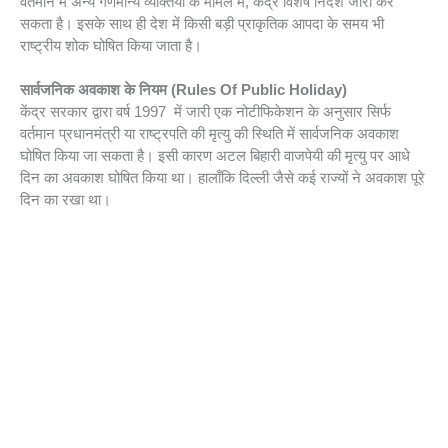
वर्तमान में अन्य गणमान्य व्यक्तियों के मामले में, केंद्र विशेष निर्देश जारी कर
सकता है। इसके साथ ही देश में किसी बड़ी प्राकृतिक आपदा के समय भी
राष्ट्रीय शोक घोषित किया जाता है।
सार्वजनिक अवकाश के नियम (Rules Of Public Holiday)
केंद्र सरकार द्वारा वर्ष 1997 में जारी एक नोटीफिकेशन के अनुसार सिर्फ
वर्तमान प्रधानमंत्री या राष्ट्रपति की मृत्यु की स्थिति में सार्वजनिक अवकाश
घोषित किया जा सकता है। इसी कारण अटल बिहारी वाजपेयी की मृत्यु पर आधे
दिन का अवकाश घोषित किया था। हालाँकि दिल्ली जैसे कई राज्यों ने अवकाश पूरे
दिन का रखा था।