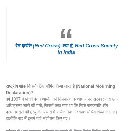
रेड क्रॉस (Red Cross) क्या है, Red Cross Society
In India
राष्ट्रीय शोक किसके लिए घोषित किया जाता है (National Mourning
Declaration)
?
वर्ष 1997 में पांचवें वेतन आयोग की सिफारिश के आधार पर सरकार द्वारा एक
अधिसूचना जारी की गयी, जिसमें कहा गया था कि सिर्फ राष्ट्रपति और
प्रधानमंत्री की मृत्यु की स्थिति में सार्वजनिक अवकाश घोषित किया जाएगा।
हालाँकि बाद में इसमें कई संशोधन किए गए।