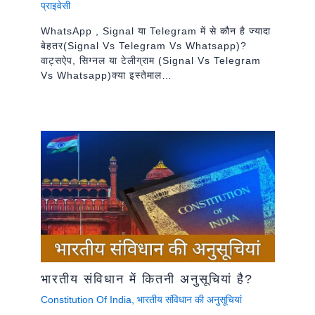
प्राइवेसी
WhatsApp , Signal या Telegram में से कौन है ज्यादा
बेहतर(signal Vs Telegram Vs Whatsapp)?
वाट्सऐप, सिग्नल या टेलीग्राम (signal Vs Telegram
Vs Whatsapp)क्या इस्तेमाल…
भारतीय संविधान में कितनी अनुसूचियां है?
Constitution Of India
,
भारतीय संविधान की अनुसूचियां