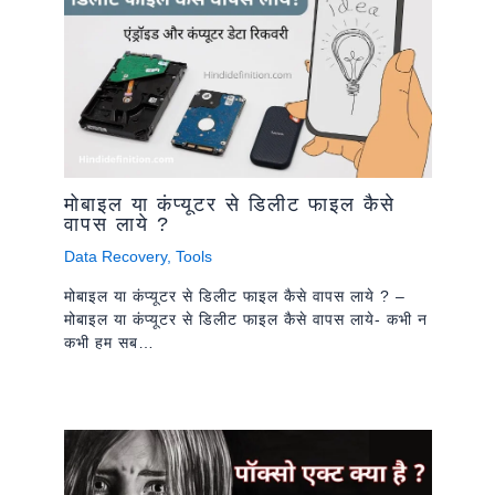
मोबाइल या कंप्यूटर से डिलीट फाइल कैसे
वापस लाये ?
Data Recovery
,
Tools
मोबाइल या कंप्यूटर से डिलीट फाइल कैसे वापस लाये ? –
मोबाइल या कंप्यूटर से डिलीट फाइल कैसे वापस लाये- कभी न
कभी हम सब…