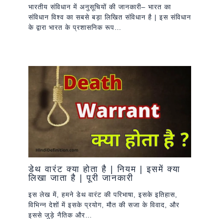
भारतीय संविधान में अनुसूचियों की जानकारी– भारत का
संविधान विश्व का सबसे बड़ा लिखित संविधान है | इस संविधान
के द्वारा भारत के प्रशासनिक रूप…
डेथ वारंट क्या होता है | नियम | इसमें क्या
लिखा जाता है | पूरी जानकारी
इस लेख में, हमने डेथ वारंट की परिभाषा, इसके इतिहास,
विभिन्न देशों में इसके प्रयोग, मौत की सजा के विवाद, और
इससे जुड़े नैतिक और…