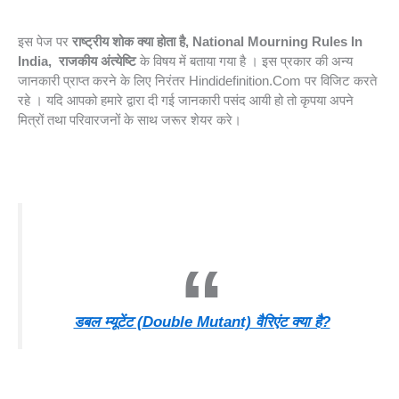
इस पेज पर
राष्ट्रीय शोक क्या होता है, National Mourning Rules In
India, राजकीय अंत्येष्टि
के विषय में बताया गया है । इस प्रकार की अन्य
जानकारी प्राप्त करने के लिए निरंतर Hindidefinition.com पर विजिट करते
रहे । यदि आपको हमारे द्वारा दी गई जानकारी पसंद आयी हो तो कृपया अपने
मित्रों तथा परिवारजनों के साथ जरूर शेयर करे।
डबल म्यूटेंट (Double Mutant) वैरिएंट क्या है?