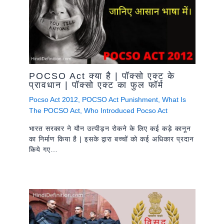
POCSO Act क्या है | पॉक्सो एक्ट के
प्रावधान | पॉक्सो एक्ट का फुल फॉर्म
Pocso Act 2012
,
POCSO Act Punishment
,
What Is
The POCSO Act
,
Who Introduced Pocso Act
भारत सरकार ने यौन उत्पीड़न रोकने के लिए कई कड़े कानून
का निर्माण किया है | इसके द्वारा बच्चों को कई अधिकार प्रदान
किये गए…