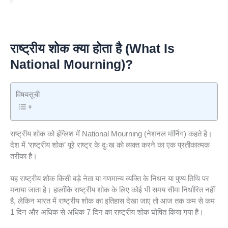
राष्ट्रीय शोक क्या होता है (What Is
National Mourning)
?
विषयसूची
राष्ट्रीय शोक को इंग्लिश में National Mourning (नेशनल मॉर्निंग) कहते है।
देश में ‘राष्ट्रीय शोक’ पूरे राष्ट्र के दुःख को व्यक्त करने का एक प्रतीकात्मक
तरीका है।
यह राष्ट्रीय शोक किसी बड़े नेता या गणमान्य व्यक्ति के निधन या पुण्य तिथि पर
मनाया जाता है। हालाँकि राष्ट्रीय शोक के लिए कोई भी समय सीमा निर्धारित नहीं
है, लेकिन भारत में राष्ट्रीय शोक का इतिहास देखा जाए तो आज तक कम से कम
1 दिन और अधिक से अधिक 7 दिन का राष्ट्रीय शोक घोषित किया गया है।