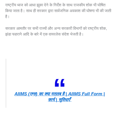
राष्ट्रीय ध्वज को आधा झुका देने के निर्देश के साथ राजकीय शोक भी घोषित
किया जाता है। साथ ही सरकार द्वारा सार्वजनिक अवकाश की घोषणा भी की जाती
है।
सरकार आमतौर पर सभी राज्यों और अन्य सरकारी विभागों को राष्ट्रीय शोक,
झंडा फहराने आदि के बारे में एक वायरलेस संदेश भेजती है।
AIIMS (एम्स) का क्या मतलब है | AIIMS Full Form |
कार्य | सुविधाएँ