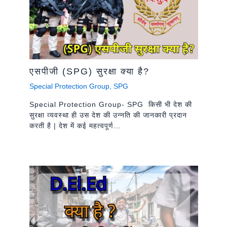
एसपीजी (SPG) सुरक्षा क्या है?
Special Protection Group
,
SPG
Special Protection Group- SPG किसी भी देश की
सुरक्षा व्यवस्था ही उस देश की उन्नति की जानकारी प्रदान
करती है | देश में कई महत्वपूर्ण…