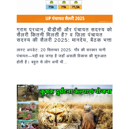
ग्राम प्रधान, बीडीसी और पंचायत सदस्य को
सैलरी कितनी मिलती है? व ज़िला पंचायत
सदस्य की सैलरी 2025: मानदेय, बैठक भत्ता
लास्ट अपडेट: 20 सितम्बर 2025: गाँव की सरकार यानी
पंचायत—यही वह जगह है जहाँ असली विकास की शुरुआत
होती है। बहुत से लोग अभी भी…