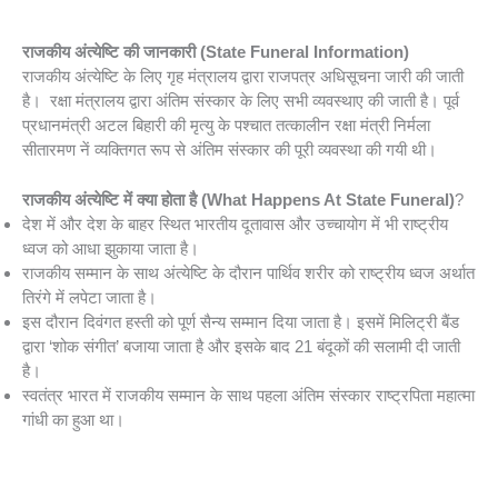
राजकीय अंत्येष्टि की जानकारी (State Funeral Information)
राजकीय अंत्येष्टि के लिए गृह मंत्रालय द्वारा राजपत्र अधिसूचना जारी की जाती
है। रक्षा मंत्रालय द्वारा अंतिम संस्कार के लिए सभी व्यवस्थाए की जाती है। पूर्व
प्रधानमंत्री अटल बिहारी की मृत्यु के पश्चात तत्कालीन रक्षा मंत्री निर्मला
सीतारमण नें व्यक्तिगत रूप से अंतिम संस्कार की पूरी व्यवस्था की गयी थी।
राजकीय अंत्येष्टि में क्या होता है (What Happens At State Funeral)
?
देश में और देश के बाहर स्थित भारतीय दूतावास और उच्चायोग में भी राष्ट्रीय
ध्वज को आधा झुकाया जाता है।
राजकीय सम्मान के साथ अंत्येष्टि के दौरान पार्थिव शरीर को राष्ट्रीय ध्वज अर्थात
तिरंगे में लपेटा जाता है।
इस दौरान दिवंगत हस्ती को पूर्ण सैन्य सम्मान दिया जाता है। इसमें मिलिट्री बैंड
द्वारा ‘शोक संगीत’ बजाया जाता है और इसके बाद 21 बंदूकों की सलामी दी जाती
है।
स्वतंत्र भारत में राजकीय सम्मान के साथ पहला अंतिम संस्कार राष्ट्रपिता महात्मा
गांधी का हुआ था।