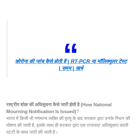
कोरोना की जांच कैसे होती है | RT-PCR या मॉलिक्युलर टेस्ट
| समय | खर्च
राष्ट्रीय शोक की अधिसूचना कैसे जारी होती है (How National
Mourning Notification Is Issued)
?
भारत में किसी भी गणमान्य व्यक्ति की मृत्यु के बाद सरकार द्वारा उनके निधन की
घोषणा की जाती है, इसके साथ ही सरकार द्वारा एक राजपत्र अधिसूचना काली
पट्टी के साथ जारी की जाती है।