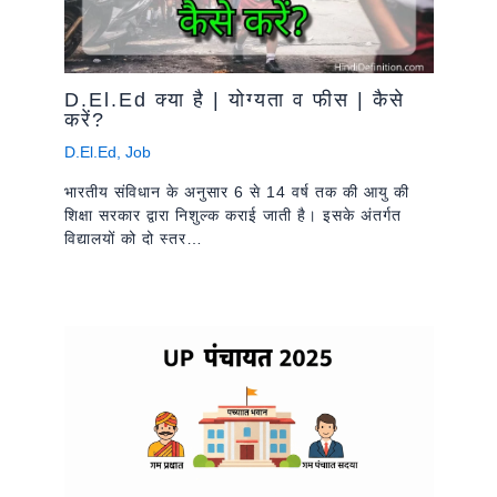
D.El.Ed क्या है | योग्यता व फीस | कैसे
करें?
D.El.Ed
,
Job
भारतीय संविधान के अनुसार 6 से 14 वर्ष तक की आयु की
शिक्षा सरकार द्वारा निशुल्क कराई जाती है। इसके अंतर्गत
विद्यालयों को दो स्तर…