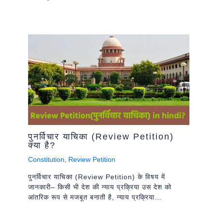
पुनर्विचार याचिका (Review Petition)
क्या है?
Constitution
,
Review Petition
पुनर्विचार याचिका (Review Petition) के विषय में
जानकारी– किसी भी देश की न्याय प्रक्रिया उस देश को
आंतरिक रूप से मजबूत बनाती है, न्याय प्रक्रिया…