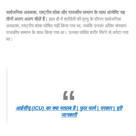
सार्वजनिक अवकाश, राष्ट्रीय शोक और राजकीय सम्मान के साथ अंत्येष्टि यह
तीनों अलग अलग चीज़ें हैं।
हाल ही में श्रीदेवी की मृत्यु के दौरान सार्वजनिक
अवकाश, राष्ट्रीय शोक घोषित नहीं किया गया था, जबकि उनका अंतिम संस्कार
राजकीय सम्मान के साथ किया गया था। उनका पार्थिव शरीर तिरंगे से लपेटा गया
था।
आईसीयू (ICU) का क्या मतलब है | फुल फार्म | प्रकार | पूरी
जानकारी