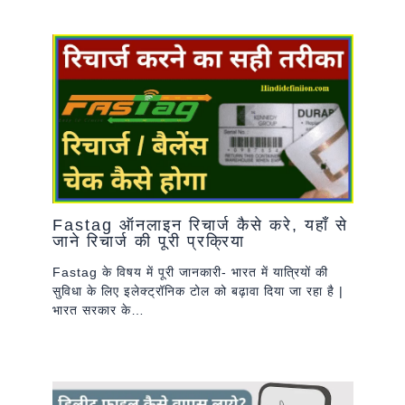
Fastag ऑनलाइन रिचार्ज कैसे करे, यहाँ से
जाने रिचार्ज की पूरी प्रक्रिया
Fastag के विषय में पूरी जानकारी- भारत में यात्रियों की
सुविधा के लिए इलेक्ट्रॉनिक टोल को बढ़ावा दिया जा रहा है |
भारत सरकार के…