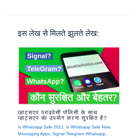
इस लेख से मिलते झुलते लेख:
व्हाट्सएप प्राइवेसी पॉलिसी के साथ
व्हाट्सएप का उपयोग करना सुरक्षित है?
Is Whatsapp Safe 2021
,
Is Whatsapp Safe Now
,
Messaging Apps
,
Signal-Telegram-Whatsapp
,