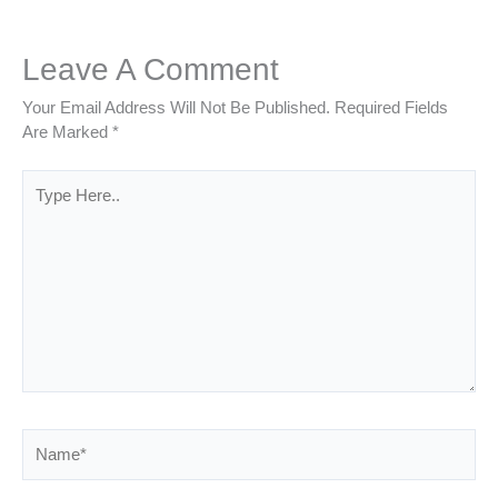
Leave A Comment
Your Email Address Will Not Be Published.
Required Fields
Are Marked
*
Type
Here..
Name*