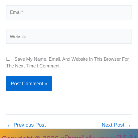
Email*
Website
Save My Name, Email, And Website In This Browser For
The Next Time I Comment.
←
Previous Post
Next Post
→