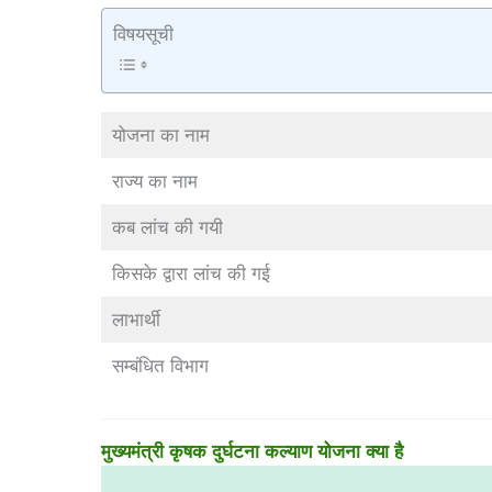
विषयसूची
योजना का नाम
राज्य का नाम
कब लांच की गयी
किसके द्वारा लांच की गई
लाभार्थी
सम्बंधित विभाग
मुख्यमंत्री कृषक दुर्घटना कल्याण योजना क्या है