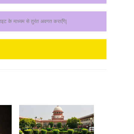
ाइट के माध्यम से तुरंत अवगत कराएँगे|