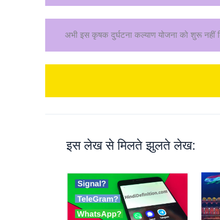
अभी इस कृषक दुर्घटना कल्याण योजना को शुरू नहीं 
इस लेख से मिलते झुलते लेख: