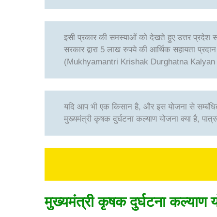
इसी प्रकार की समस्याओं को देखते हुए उत्तर प्रदेश 
सरकार द्वारा 5 लाख रुपये की आर्थिक सहायता प्रदान 
(Mukhyamantri Krishak Durghatna Kalyan Y
यदि आप भी एक किसान है, और इस योजना से सम्बंधित पू
मुख्यमंत्री कृषक दुर्घटना कल्याण योजना क्या है, प
मुख्यमंत्री कृषक दुर्घटना कल्याण
य