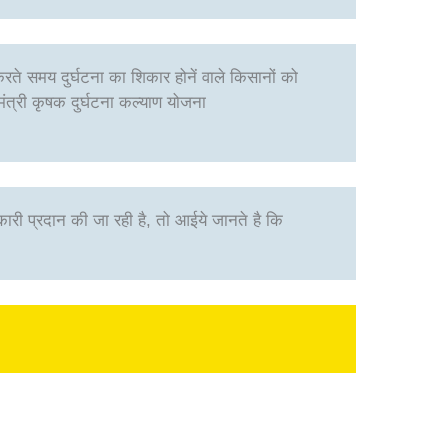
करते समय दुर्घटना का शिकार होनें वाले किसानों को
मंत्री कृषक दुर्घटना कल्याण योजना
कारी प्रदान की जा रही है, तो आईये जानते है कि