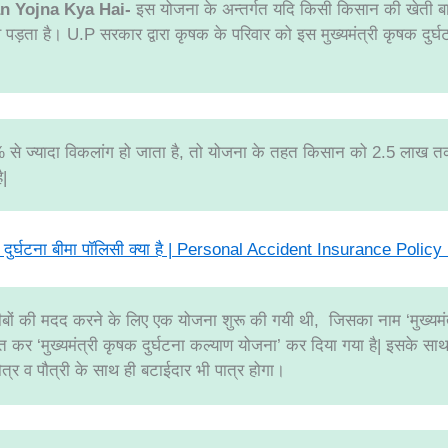
n Yojna Kya Hai-
इस योजना के अन्‍तर्गत यदि किसी किसान की खेती बाड़
पड़ता है। U.P सरकार द्वारा कृषक के परिवार को इस मुख्यमंत्री कृषक दुर्
% से ज्‍यादा विकलांग हो जाता है, तो योजना के तहत किसान को 2.5 लाख
ै|
त दुर्घटना बीमा पॉलिसी क्या है | Personal Accident Insurance Policy
ीबों की मदद करने के लिए एक योजना शुरू की गयी थी, जिसका नाम ‘मुख्यमंत्र
 कर ‘मुख्यमंत्री कृषक दुर्घटना कल्याण योजना’ कर दिया गया है| इसके साथ
ौत्र व पौत्री के साथ ही बटाईदार भी पात्र होगा।