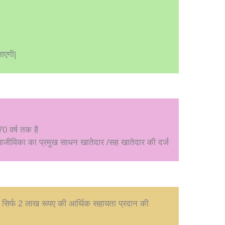
ाएगी|
70 वर्ष तक है
िनकी आजीविका का प्रमुख साधन खातेदार /सह खातेदार की दर्ज
 को सिर्फ 2 लाख रूपए की आर्थिक सहायता प्रदान की