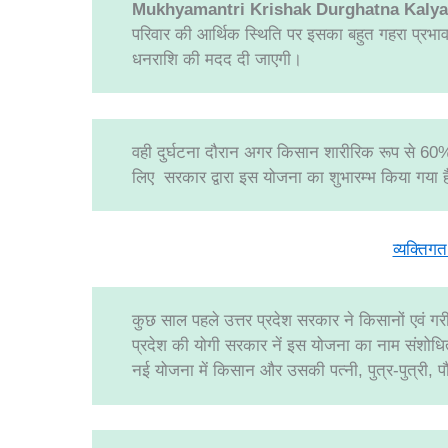
Mukhyamantri Krishak Durghatna Kalya
परिवार की आर्थिक स्थिति पर इसका बहुत गहरा प्रभाव 
धनराशि की मदद दी जाएगी।
वही दुर्घटना दौरान अगर किसान शारीरिक रूप से 60
लिए सरकार द्वारा इस योजना का शुभारम्भ किया गया ह
व्यक्तिग
कुछ साल पहले उत्तर प्रदेश सरकार ने किसानों एवं गर
प्रदेश की योगी सरकार नें इस योजना का नाम संशोधित
नई योजना में किसान और उसकी पत्नी, पुत्र-पुत्री, प