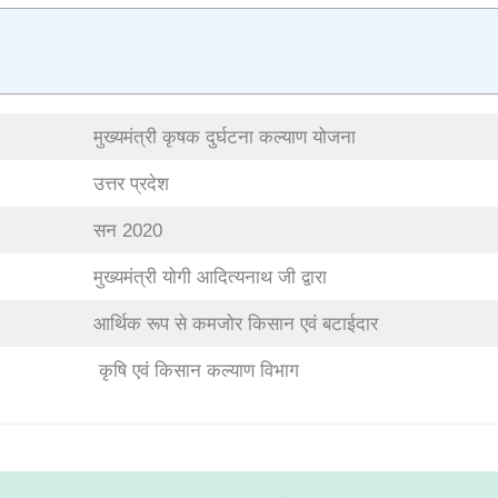
मुख्यमंत्री कृषक दुर्घटना कल्याण योजना
उत्तर प्रदेश
सन 2020
मुख्यमंत्री योगी आदित्यनाथ जी द्वारा
आर्थिक रूप से कमजोर किसान एवं बटाईदार
कृषि एवं किसान कल्याण विभाग