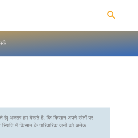
Search
पर्क
रते है| अक्सर हम देखते है, कि किसान अपने खेतों पर
स्थिति में किसान के पारिवारिक जनों को अनेक