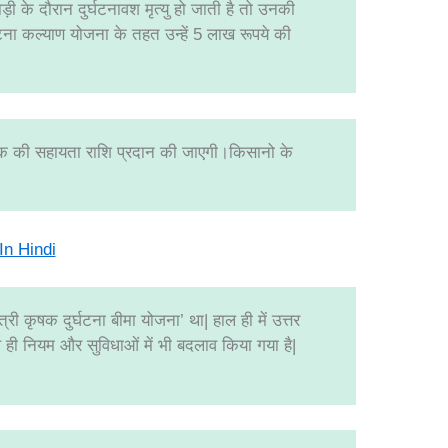
ी के दौरान दुर्घटनावश मृत्‍यु हो जाती है तो उनकी
घटना कल्याण योजना के तहत उन्हें 5 लाख रूपये की
 तक की सहायता राशि प्रदान की जाएगी।किसानो के
 In Hindi
ी कृषक दुर्घटना बीमा योजना’ था| हाल ही में उत्तर
 ही नियम और सुविधाओं में भी बदलाव किया गया है|