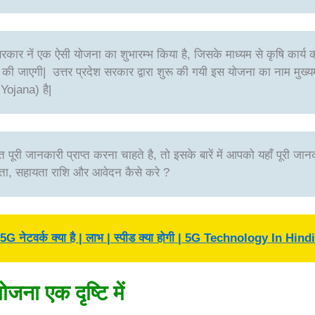
सरकार नें एक ऐसी योजना का शुभारम्भ किया है, जिसके माध्यम से कृषि कार्य 
की जाएगी| उत्तर प्रदेश सरकार द्वारा शुरू की गयी इस योजना का नाम मुख्य
ojana) है|
री जानकारी प्राप्त करना चाहते है, तो इसके बारें में आपको यहाँ पूरी जान
ात्रता, सहायता राशि और आवेदन कैसे करे ?
5G नेटवर्क क्या है | लाभ | स्पीड क्या होगी | 5G Technology In Hindi
ोजना एक दृष्टि में