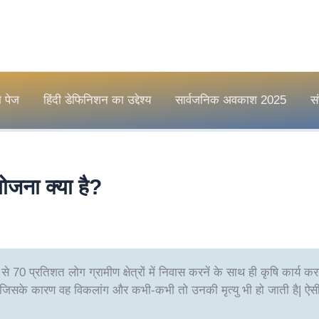
म पेज
हिंदी डेफिनिशन का उद्देश्य
सार्वजनिक अवकाश 2025
सं
योजना क्या है?
70 प्रतिशत लोग ग्रामीण क्षेत्रों में निवास करनें के साथ ही कृषि कार्य क
जिसके कारण वह विकलांग और कभी-कभी तो उनकी मृत्यु भी हो जाती है| ऐसी 