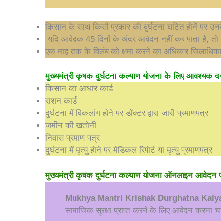
किसान के साथ किसी प्रकार की दुर्घटना घटित होनें पर उनक
यदि आवेदक 45 दिनों के अंदर आवेदन नहीं कर पाता है, तो
एक माह तक के विलंब को क्षमा करने का अधिकार जिलाधिकारी
मुख्यमंत्री कृषक दुर्घटना कल्याण योजना के लिए आवश्यक दस
किसान का आधार कार्ड
राशन कार्ड
दुर्घटना में विकलांग होने पर डॉक्टर द्वारा जारी प्रमाणपत्र
जमीन की खतोनी
निवास प्रमाण पत्र
दुर्घटना में मृत्यु होने पर मेडिकल रिपोर्ट या मृत्यु प्रमाणपत्र
मुख्यमंत्री कृषक दुर्घटना कल्याण योजना ऑनलाइन
आवेदन प
Mukhya Mantri Krishak Durghatna Kaly
सामाजिक सुरक्षा प्राप्त करने के लिए आवेदन करना चा