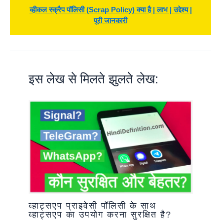
व्हीकल स्क्रैप पॉलिसी (Scrap Policy) क्या है | लाभ | उद्देश्य |
पूरी जानकारी
इस लेख से मिलते झुलते लेख:
व्हाट्सएप प्राइवेसी पॉलिसी के साथ
व्हाट्सएप का उपयोग करना सुरक्षित है?