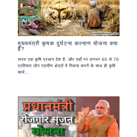
मुख्यमंत्री कृषक दुर्घटना कल्याण योजना क्या
है?
भारत एक कृषि प्रधान देश है, और यहाँ पर लगभग 60 से 70
प्रतिशत लोग ग्रामीण क्षेत्रों में निवास करनें के साथ ही कृषि
कार्य…