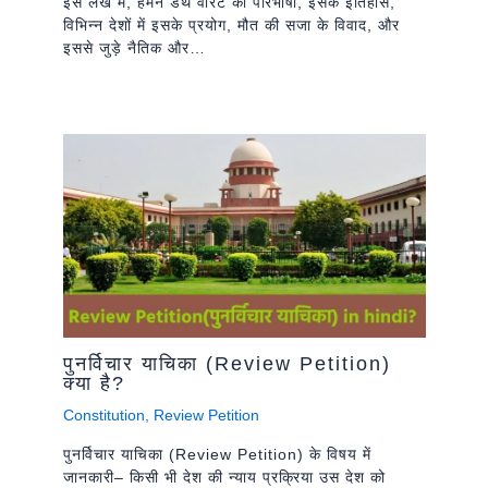
इस लेख में, हमने डेथ वारंट की परिभाषा, इसके इतिहास,
विभिन्न देशों में इसके प्रयोग, मौत की सजा के विवाद, और
इससे जुड़े नैतिक और…
पुनर्विचार याचिका (Review Petition)
क्या है?
Constitution
,
Review Petition
पुनर्विचार याचिका (Review Petition) के विषय में
जानकारी– किसी भी देश की न्याय प्रक्रिया उस देश को