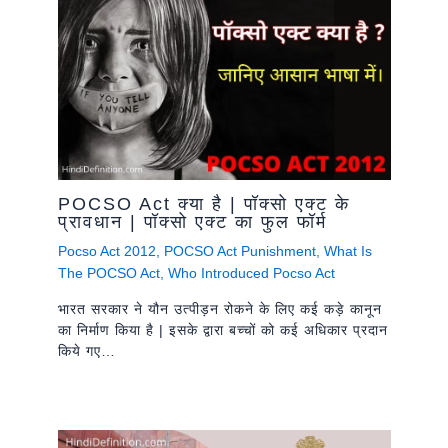
POCSO Act क्या है | पॉक्सो एक्ट के
प्रावधान | पॉक्सो एक्ट का फुल फॉर्म
Pocso Act 2012
,
POCSO Act Punishment
,
What Is
The POCSO Act
,
Who Introduced Pocso Act
भारत सरकार ने यौन उत्पीड़न रोकने के लिए कई कड़े कानून
का निर्माण किया है | इसके द्वारा बच्चों को कई अधिकार प्रदान
किये गए…