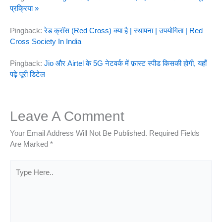
प्रक्रिया »
Pingback:
रेड क्रॉस (Red Cross) क्या है | स्थापना | उपयोगिता | Red
Cross Society In India
Pingback:
Jio और Airtel के 5G नेटवर्क में फ़ास्ट स्पीड किसकी होगी, यहाँ
पढ़े पूरी डिटेल
Leave A Comment
Your Email Address Will Not Be Published.
Required Fields
Are Marked
*
Type
Here..