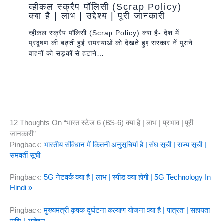
व्हीकल स्क्रैप पॉलिसी (Scrap Policy)
क्या है | लाभ | उद्देश्य | पूरी जानकारी
व्हीकल स्क्रैप पॉलिसी (Scrap Policy) क्या है- देश में
प्रदूषण की बढ़ती हुई समस्याओं को देखते हुए सरकार नें पुराने
वाहनों को सड़कों से हटाने…
12 Thoughts On “भारत स्टेज 6 (BS-6) क्या है | लाभ | प्रभाव | पूरी
जानकारी”
Pingback:
भारतीय संविधान में कितनी अनुसूचियां है | संघ सूची | राज्य सूची |
समवर्ती सूची
Pingback:
5G नेटवर्क क्या है | लाभ | स्पीड क्या होगी | 5G Technology In
Hindi »
Pingback:
मुख्यमंत्री कृषक दुर्घटना कल्याण योजना क्या है | पात्रता | सहायता
राशि | आवेदन