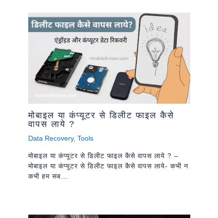
मोबाइल या कंप्यूटर से डिलीट फाइल कैसे
वापस लाये ?
Data Recovery
,
Tools
मोबाइल या कंप्यूटर से डिलीट फाइल कैसे वापस लाये ? –
मोबाइल या कंप्यूटर से डिलीट फाइल कैसे वापस लाये- कभी न
कभी हम सब…