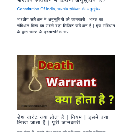
भारतीय संविधान में कितनी अनुसूचियां है?
Constitution Of India
,
भारतीय संविधान की अनुसूचियां
भारतीय संविधान में अनुसूचियों की जानकारी– भारत का
संविधान विश्व का सबसे बड़ा लिखित संविधान है | इस संविधान
के द्वारा भारत के प्रशासनिक रूप…
डेथ वारंट क्या होता है | नियम | इसमें क्या
लिखा जाता है | पूरी जानकारी