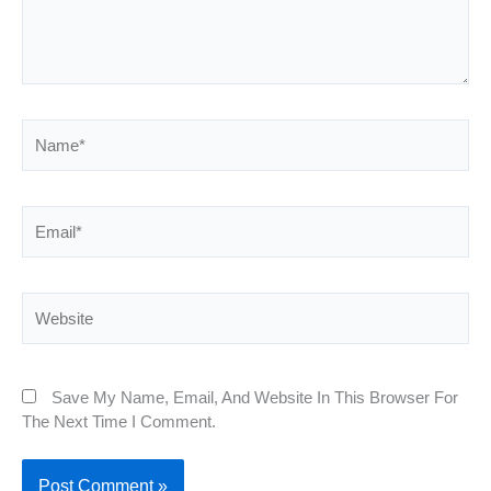
Name*
Email*
Website
Save My Name, Email, And Website In This Browser For
The Next Time I Comment.