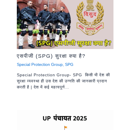
एसपीजी (SPG) सुरक्षा क्या है?
Special Protection Group
,
SPG
Special Protection Group- SPG किसी भी देश की
सुरक्षा व्यवस्था ही उस देश की उन्नति की जानकारी प्रदान
करती है | देश में कई महत्वपूर्ण…