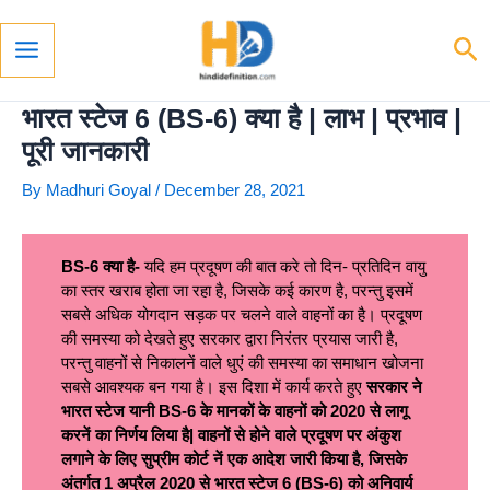
Skip
To
Se
Content
Main
Menu
भारत स्टेज 6 (BS-6) क्या है | लाभ | प्रभाव |
पूरी जानकारी
By
Madhuri Goyal
/
December 28, 2021
BS-6 क्या है-
यदि हम प्रदूषण की बात करे तो दिन- प्रतिदिन वायु
का स्तर खराब होता जा रहा है, जिसके कई कारण है, परन्तु इसमें
सबसे अधिक योगदान सड़क पर चलने वाले वाहनों का है। प्रदूषण
की समस्या को देखते हुए सरकार द्वारा निरंतर प्रयास जारी है,
परन्तु वाहनों से निकालनें वाले धुएं की समस्या का समाधान खोजना
सबसे आवश्यक बन गया है। इस दिशा में कार्य करते हुए
सरकार ने
भारत स्टेज यानी BS-6 के मानकों के वाहनों को 2020 से लागू
करनें का निर्णय लिया है| वाहनों से होने वाले प्रदूषण पर अंकुश
लगाने के लिए सुप्रीम कोर्ट नें एक आदेश जारी किया है, जिसके
अंतर्गत 1 अप्रैल 2020 से भारत स्टेज 6 (BS-6) को अनिवार्य