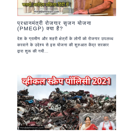
प्रधानमंत्री रोजगार सृजन योजना
(PMEGP) क्या है?
देश के ग्रामीण और शहरी क्षेत्रों के लोगों को रोजगार उपलब्ध
करवाने के उद्देश्य से इस योजना की शुरुआत केंद्र सरकार
द्वारा शुरू की गयी…