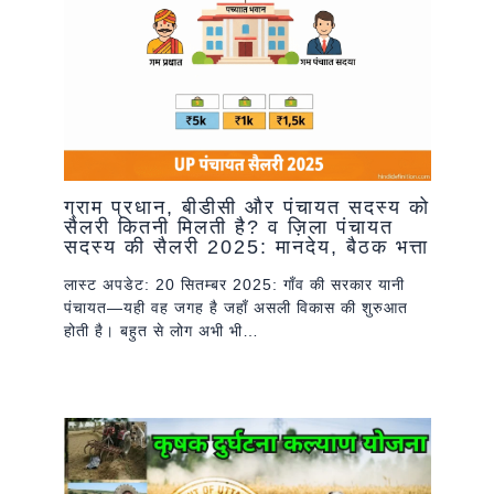
ग्राम प्रधान, बीडीसी और पंचायत सदस्य को
सैलरी कितनी मिलती है? व ज़िला पंचायत
सदस्य की सैलरी 2025: मानदेय, बैठक भत्ता
लास्ट अपडेट: 20 सितम्बर 2025: गाँव की सरकार यानी
पंचायत—यही वह जगह है जहाँ असली विकास की शुरुआत
होती है। बहुत से लोग अभी भी…