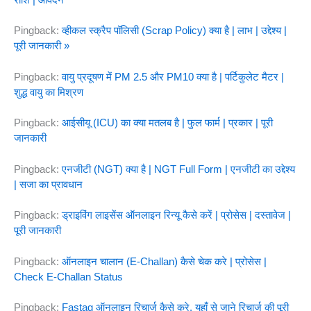
Pingback:
व्हीकल स्क्रैप पॉलिसी (Scrap Policy) क्या है | लाभ | उद्देश्य |
पूरी जानकारी »
Pingback:
वायु प्रदूषण में PM 2.5 और PM10 क्या है | पर्टिकुलेट मैटर |
शुद्ध वायु का मिश्रण
Pingback:
आईसीयू (ICU) का क्या मतलब है | फुल फार्म | प्रकार | पूरी
जानकारी
Pingback:
एनजीटी (NGT) क्या है | NGT Full Form | एनजीटी का उद्देश्य
| सजा का प्रावधान
Pingback:
ड्राइविंग लाइसेंस ऑनलाइन रिन्यू कैसे करें | प्रोसेस | दस्तावेज |
पूरी जानकारी
Pingback:
ऑनलाइन चालान (E-Challan) कैसे चेक करे | प्रोसेस |
Check E-Challan Status
Pingback:
Fastag ऑनलाइन रिचार्ज कैसे करे, यहाँ से जाने रिचार्ज की पूरी