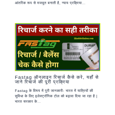
आंतरिक रूप से मजबूत बनाती है, न्याय प्रक्रिया…
Fastag ऑनलाइन रिचार्ज कैसे करे, यहाँ से
जाने रिचार्ज की पूरी प्रक्रिया
Fastag के विषय में पूरी जानकारी- भारत में यात्रियों की
सुविधा के लिए इलेक्ट्रॉनिक टोल को बढ़ावा दिया जा रहा है |
भारत सरकार के…