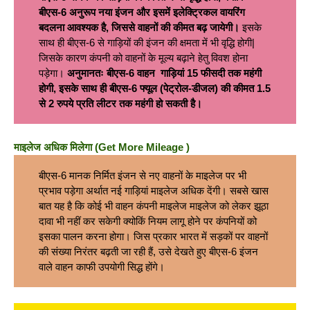
बीएस-6 अनुरूप नया इंजन और इसमें इलेक्ट्रिकल वायरिंग
बदलना आवश्यक है, जिससे वाहनों की कीमत बढ़ जायेगी।
इसके
साथ ही बीएस-6 से गाड़ियों की इंजन की क्षमता में भी वृद्धि होगी|
जिसके कारण कंपनी को वाहनों के मूल्य बढ़ाने हेतु विवश होना
पड़ेगा।
अनुमानतः बीएस-
6 वाहन गाड़ियां 15 फीसदी तक महंगी
होगी, इसके साथ ही बीएस-6 फ्यूल (पेट्रोल-डीजल) की कीमत 1.5
से 2 रुपये प्रति लीटर तक महंगी हो सकती है।
माइलेज अधिक मिलेगा
(
Get More Mileage )
बीएस-6 मानक निर्मित इंजन से नए वाहनों के माइलेज पर भी
प्रभाव पड़ेगा अर्थात नई गाड़ियां माइलेज अधिक देंगी। सबसे खास
बात यह है कि कोई भी वाहन कंपनी माइलेज माइलेज को लेकर झूठा
दावा भी नहीं कर सकेगी क्योकिं नियम लागू होने पर कंपनियों को
इसका पालन करना होगा। जिस प्रकार भारत में सड़कों पर वाहनों
की संख्या निरंतर बढ़ती जा रही हैं, उसे देखते हुए बीएस-6 इंजन
वाले वाहन काफी उपयोगी सिद्ध होंगे।