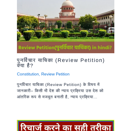
पुनर्विचार याचिका (Review Petition)
क्या है?
Constitution
,
Review Petition
पुनर्विचार याचिका (Review Petition) के विषय में
जानकारी– किसी भी देश की न्याय प्रक्रिया उस देश को
आंतरिक रूप से मजबूत बनाती है, न्याय प्रक्रिया…