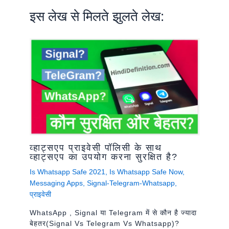
इस लेख से मिलते झुलते लेख:
व्हाट्सएप प्राइवेसी पॉलिसी के साथ
व्हाट्सएप का उपयोग करना सुरक्षित है?
Is Whatsapp Safe 2021
,
Is Whatsapp Safe Now
,
Messaging Apps
,
Signal-Telegram-Whatsapp
,
प्राइवेसी
WhatsApp , Signal या Telegram में से कौन है ज्यादा
बेहतर(signal Vs Telegram Vs Whatsapp)?