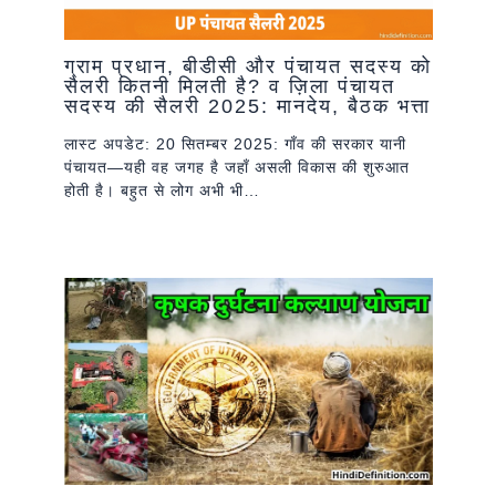
ग्राम प्रधान, बीडीसी और पंचायत सदस्य को
सैलरी कितनी मिलती है? व ज़िला पंचायत
सदस्य की सैलरी 2025: मानदेय, बैठक भत्ता
लास्ट अपडेट: 20 सितम्बर 2025: गाँव की सरकार यानी
पंचायत—यही वह जगह है जहाँ असली विकास की शुरुआत
होती है। बहुत से लोग अभी भी…