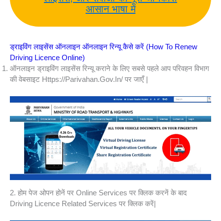
आसान भाषा में
ड्राइविंग लाइसेंस ऑनलाइन ऑनलाइन रिन्यू कैसे करें (How To Renew
Driving Licence Online)
ऑनलाइन ड्राइविंग लाइसेंस रिन्यू कराने के लिए सबसे पहले आप परिवहन विभाग
की वेबसाइट Https://parivahan.gov.in/ पर जाएँ |
2. होम पेज ओपन होनें पर Online Services पर क्लिक करनें के बाद
Driving Licence Related Services पर क्लिक करें|