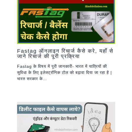
Fastag ऑनलाइन रिचार्ज कैसे करे, यहाँ से
जाने रिचार्ज की पूरी प्रक्रिया
Fastag के विषय में पूरी जानकारी- भारत में यात्रियों की
सुविधा के लिए इलेक्ट्रॉनिक टोल को बढ़ावा दिया जा रहा है |
भारत सरकार के…