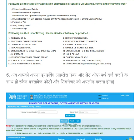
6. अब आपको अपना ड्राइविंग लाइसेंस नंबर और डेट ऑफ़ बर्थ दर्ज करनें के
साथ ही स्कैन दस्तावेज फोटो और सिगनेचर को अपलोड करना होगा|