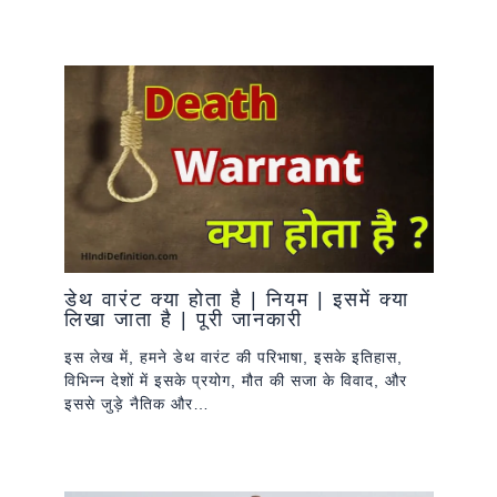
डेथ वारंट क्या होता है | नियम | इसमें क्या
लिखा जाता है | पूरी जानकारी
इस लेख में, हमने डेथ वारंट की परिभाषा, इसके इतिहास,
विभिन्न देशों में इसके प्रयोग, मौत की सजा के विवाद, और
इससे जुड़े नैतिक और…