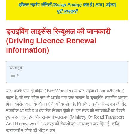
व्हीकल स्क्रैप पॉलिसी (Scrap Policy) क्या है | लाभ | उद्देश्य |
पूरी जानकारी
ड्राइविंग लाइसेंस रिन्यूअल की जानकारी
(
Driving Licence Renewal
Information)
विषयसूची
यदि आपके पास दो पहिया (Two Wheeler) या चार पहिया (Four Wheeler)
वाहन है, तो स्वाभाविक रूप से आपके पास उसे चलानें के ड्राइविंग लाइसेंस अवश्य
होगा| कोरोनाकाल के दौरान ऐसे अनेक लोग है, जिनके लाइसेंस रिन्यूअल की डेट
नजदीक आ गयी है अथवा डेट निकल चुकी है| इस तरह की समस्याओं को देखते
हुए सड़क परिवहन और राजमार्ग मंत्रालय (Ministry Of Road Transport
And Highways) नें 18 तरह की सेवाओं को ऑनलाइन कर दिया है, ताकि
कार्यालयों में लोगो की भीड़ न लगे |