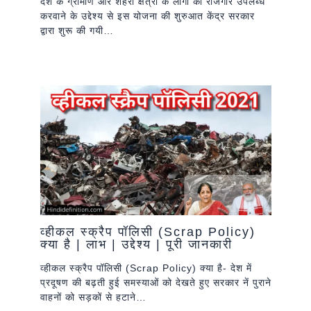
देश के ग्रामीण और शहरी क्षेत्रों के लोगों को रोजगार उपलब्ध
करवाने के उद्देश्य से इस योजना की शुरुआत केंद्र सरकार
द्वारा शुरू की गयी…
व्हीकल स्क्रैप पॉलिसी (Scrap Policy)
क्या है | लाभ | उद्देश्य | पूरी जानकारी
व्हीकल स्क्रैप पॉलिसी (Scrap Policy) क्या है- देश में
प्रदूषण की बढ़ती हुई समस्याओं को देखते हुए सरकार नें पुराने
वाहनों को सड़कों से हटाने…