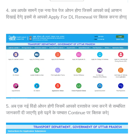
4. अब आपके सामनें एक नया पेज पेज ओपन होगा जिसमें आपको कई आप्शन
दिखाई देंगे| इसमें से आपको Apply For DL Renewal पर क्लिक करना होगा|
5. अब एक नई विंडो ओपन होगी जिसमें आपको दस्तावेज जमा करनें से सम्बंधित
जानकारी दी जाएगी| इसे पढ़नें के पश्चात Continue पर क्लिक करे|