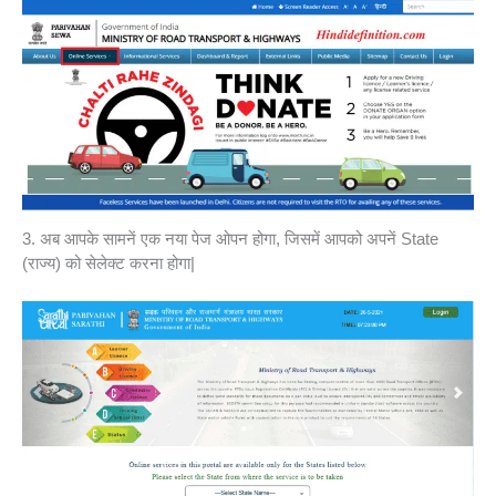
3. अब आपके सामनें एक नया पेज ओपन होगा, जिसमें आपको अपनें State
(राज्य) को सेलेक्ट करना होगा|