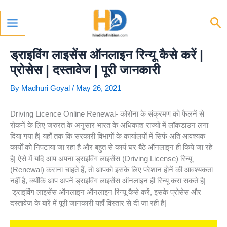
Skip
To
Se
Content
Main
Menu
ड्राइविंग लाइसेंस ऑनलाइन रिन्यू कैसे करें |
प्रोसेस | दस्तावेज | पूरी जानकारी
By
Madhuri Goyal
/
May 26, 2021
Driving Licence Online Renewal- कोरोना के संक्रमण को फैलनें से
रोकनें के लिए जरुरत के अनुसार भारत के अधिकांश राज्यों में लॉकडाउन लगा
दिया गया है| यहाँ तक कि सरकारी विभागों के कार्यालयों में सिर्फ अति आवश्यक
कार्यों को निपटाया जा रहा है और बहुत से कार्य घर बैठे ऑनलाइन ही किये जा रहे
है| ऐसे में यदि आप अपना ड्राइविंग लाइसेंस (Driving License) रिन्यू
(Renewal) कराना चाहते हैं, तो आपको इसके लिए परेशान होनें की आवश्यकता
नहीं है, क्योंकि आप अपनें ड्राइविंग लाइसेंस ऑनलाइन ही रिन्यू करा सकते है|
ड्राइविंग लाइसेंस ऑनलाइन ऑनलाइन रिन्यू कैसे करें, इसके प्रोसेस और
दस्तावेज के बारें में पूरी जानकारी यहाँ विस्तार से दी जा रही है|