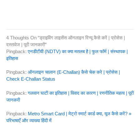
4 Thoughts On “ड्राइविंग लाइसेंस ऑनलाइन रिन्यू कैसे करें | प्रोसेस |
दस्तावेज | पूरी जानकारी”
Pingback:
एनडीटीवी (NDTV) का क्या मतलब है | फुल फॉर्म | संस्थापक |
इतिहास
Pingback:
ऑनलाइन चालान (E-Challan) कैसे चेक करे | प्रोसेस |
Check E-Challan Status
Pingback:
गलवान घाटी का इतिहास | विवाद का कारण | रणनीतिक महत्व | पूरी
जानकरी
Pingback:
Metro Smart Card | मेट्रो स्मार्ट कार्ड क्या, यूज कैसे करें? »
परिभाषाएँ और व्याख्या हिंदी में