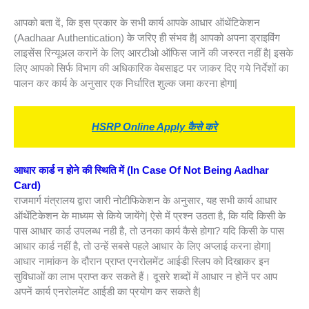
आपको बता दें, कि इस प्रकार के सभी कार्य आपके आधार ऑथेंटिकेशन
(Aadhaar Authentication) के जरिए ही संभव है| आपको अपना ड्राइविंग
लाइसेंस रिन्यूअल करानें के लिए आरटीओ ऑफिस जानें की जरुरत नहीं है| इसके
लिए आपको सिर्फ विभाग की अधिकारिक वेबसाइट पर जाकर दिए गये निर्देशों का
पालन कर कार्य के अनुसार एक निर्धारित शुल्क जमा करना होगा|
HSRP Online Apply कैसे करे
आधार कार्ड न होने की स्थिति में (In Case Of Not Being Aadhar
Card)
राजमार्ग मंत्रालय द्वारा जारी नोटीफिकेशन के अनुसार, यह सभी कार्य आधार
ऑथेंटिकेशन के माध्यम से किये जायेंगे| ऐसे में प्रश्न उठता है, कि यदि किसी के
पास आधार कार्ड उपलब्ध नही है, तो उनका कार्य कैसे होगा? यदि किसी के पास
आधार कार्ड नहीं है, तो उन्हें सबसे पहले आधार के लिए अप्लाई करना होगा|
आधार नामांकन के दौरान प्राप्त एनरोलमेंट आईडी स्लिप को दिखाकर इन
सुविधाओं का लाभ प्राप्त कर सकते हैं। दूसरे शब्दों में आधार न होनें पर आप
अपनें कार्य एनरोलमेंट आईडी का प्रयोग कर सकते है|