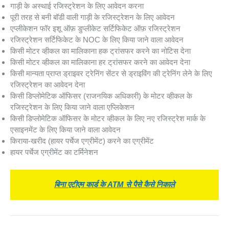
गाड़ी के अस्थाई रजिस्ट्रेशन के लिए आवेदन करना
पूरी तरह से बनी बॉडी वाली गाड़ी के रजिस्ट्रेशन के लिए आवेदन
एप्लीकेशन फॉर इशू ऑफ़ डुप्लीकेट सर्टिफिकेट ऑफ़ रजिस्ट्रेशन
रजिस्ट्रेशन सर्टिफिकेट के NOC के लिए किया जाने वाला आवेदन
किसी मोटर व्हीकल का मालिकाना हक ट्रांसफर करने का नोटिस देना
किसी मोटर व्हीकल का मालिकाना हर ट्रांसफर करने का आवेदन देना
किसी मान्यता प्राप्त ड्राइवर ट्रेनिंग सेंटर से ड्राइविंग की ट्रेनिंग लेने के लिए
रजिस्ट्रेशन का आवेदन देना
किसी डिप्लोमेटिक ऑफिसर (राजनयिक अधिकारी) के मोटर व्हीकल के
रजिस्ट्रेशन के लिए किया जाने वाला एप्लिकेशन
किसी डिप्लोमेटिक ऑफिसर के मोटर व्हीकल के लिए नए रजिस्ट्रेश मार्क के
एसाइनमेंट के लिए किया जाने वाला आवेदन
किराया-खरीद (हायर पर्चेज एग्रीमेंट) करने का एग्रीमेंट
हायर पर्चेज एग्रीमेंट का टर्मिनेशन
बिना एटीएम कार्ड के ATM से पैसे कैसे निकाले