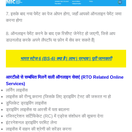
7. इसके बाद नया पेमेंट का पेज ओपन होगा, जहाँ आपको ऑनलाइन पेमेंट जमा
करना होगा
8. ऑनलाइन पेमेंट करने के बाद एक रिसीप्ट जेनेरेट हो जाएगी, जिसे आप
डाउनलोड करके अपने लैपटॉप या फ़ोन में सेव कर सकते हैं|
भारत स्टेज 6 (BS-6) क्या है | लाभ | प्रभाव | पूरी जानकारी
आरटीओ से सम्बंधित मिलनें वाली ऑनलाइन सेवाएं
(RTO Related Online
Services)
लर्निंग लाइसेंस
लाइसेंस को रीन्यू कराना (जिसके लिए ड्राइविंग टेस्ट की जरूरत ना हो
डुप्लिकेट ड्राइविंग लाइसेंस
ड्राइविंग लाइसेंस या आरसी में पता बदलना
रजिस्ट्रेशन सर्टिफिकेट (RC) में एड्रेस संशोधन की सूचना देना
इंटरनेशनल ड्राइविंग परमिट लेना
लाइसेंस में वाहन की श्रेणी को सरेंडर करना