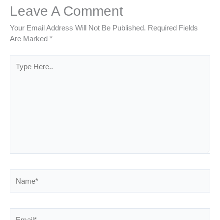
Leave A Comment
Your Email Address Will Not Be Published.
Required Fields
Are Marked
*
Type
Here..
Name*
Email*