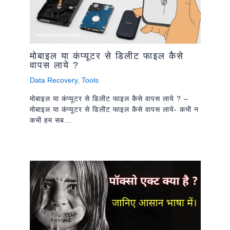
मोबाइल या कंप्यूटर से डिलीट फाइल कैसे
वापस लाये ?
Data Recovery
,
Tools
मोबाइल या कंप्यूटर से डिलीट फाइल कैसे वापस लाये ? –
मोबाइल या कंप्यूटर से डिलीट फाइल कैसे वापस लाये- कभी न
कभी हम सब…