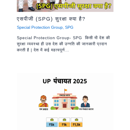
एसपीजी (SPG) सुरक्षा क्या है?
Special Protection Group
,
SPG
Special Protection Group- SPG किसी भी देश की
सुरक्षा व्यवस्था ही उस देश की उन्नति की जानकारी प्रदान
करती है | देश में कई महत्वपूर्ण…