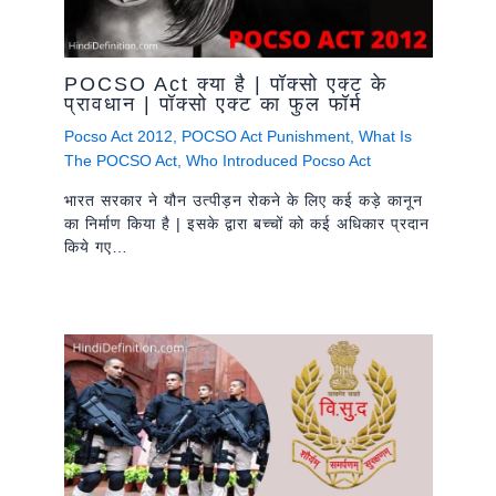
POCSO Act क्या है | पॉक्सो एक्ट के
प्रावधान | पॉक्सो एक्ट का फुल फॉर्म
Pocso Act 2012
,
POCSO Act Punishment
,
What Is
The POCSO Act
,
Who Introduced Pocso Act
भारत सरकार ने यौन उत्पीड़न रोकने के लिए कई कड़े कानून
का निर्माण किया है | इसके द्वारा बच्चों को कई अधिकार प्रदान
किये गए…