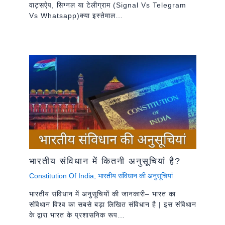
वाट्सऐप, सिग्नल या टेलीग्राम (signal Vs Telegram
Vs Whatsapp)क्या इस्तेमाल…
भारतीय संविधान में कितनी अनुसूचियां है?
Constitution Of India
,
भारतीय संविधान की अनुसूचियां
भारतीय संविधान में अनुसूचियों की जानकारी– भारत का
संविधान विश्व का सबसे बड़ा लिखित संविधान है | इस संविधान
के द्वारा भारत के प्रशासनिक रूप…