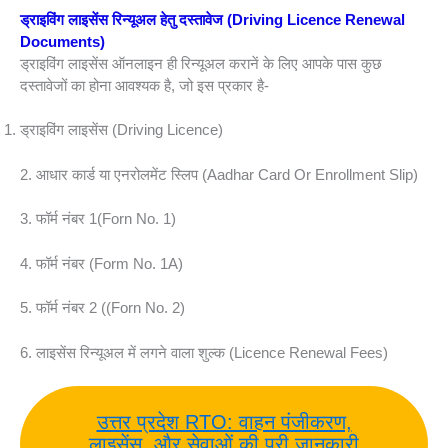
ड्राइविंग लाइसेंस रिन्यूअल हेतु दस्तावेज
(Driving Licence Renewal
Documents)
ड्राइविंग लाइसेंस ऑनलाइन ही रिन्यूअल करानें के लिए आपके पास कुछ
दस्तावेजों का होना आवश्यक है, जो इस प्रकार है-
ड्राइविंग लाइसेंस (Driving Licence)
2. आधार कार्ड या एनरोलमेंट स्लिप (Aadhar Card Or Enrollment Slip)
3. फॉर्म नंबर 1(Forn No. 1)
4. फॉर्म नंबर (Form No. 1A)
5. फॉर्म नंबर 2 ((Forn No. 2)
6. लाइसेंस रिन्यूअल में लगने वाला शुल्क (Licence Renewal Fees)
उत्तर प्रदेश RTO: वाहन पंजीकरण,
लाइसेंस, और सेवाओं की पूरी जानकारी