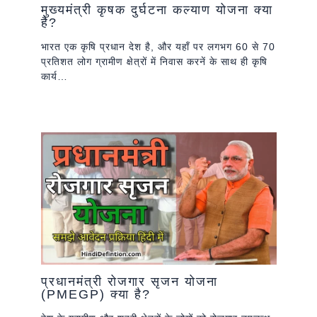
मुख्यमंत्री कृषक दुर्घटना कल्याण योजना क्या
है?
भारत एक कृषि प्रधान देश है, और यहाँ पर लगभग 60 से 70
प्रतिशत लोग ग्रामीण क्षेत्रों में निवास करनें के साथ ही कृषि
कार्य…
प्रधानमंत्री रोजगार सृजन योजना
(PMEGP) क्या है?