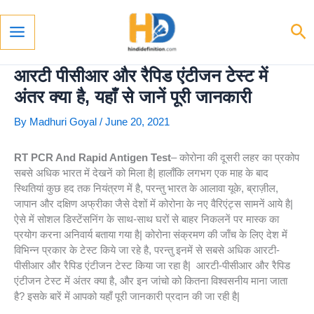
Skip
To
Se
Content
Main
Menu
आरटी पीसीआर और रैपिड एंटीजन टेस्ट में
अंतर क्या है, यहाँ से जानें पूरी जानकारी
By
Madhuri Goyal
/
June 20, 2021
RT PCR And Rapid Antigen Test
– कोरोना की दूसरी लहर का प्रकोप
सबसे अधिक भारत में देखनें को मिला है| हालाँकि लगभग एक माह के बाद
स्थितियां कुछ हद तक नियंत्रण में है, परन्तु भारत के आलावा यूके, ब्राज़ील,
जापान और दक्षिण अफ्रीका जैसे देशों में कोरोना के नए वैरिएंट्स सामनें आये है|
ऐसे में सोशल डिस्टेंसनिंग के साथ-साथ घरों से बाहर निकलनें पर मास्क का
प्रयोग करना अनिवार्य बताया गया है| कोरोना संक्रमण की जाँच के लिए देश में
विभिन्न प्रकार के टेस्ट किये जा रहे है, परन्तु इनमें से सबसे अधिक आरटी-
पीसीआर और रैपिड एंटीजन टेस्ट किया जा रहा है| आरटी-पीसीआर और रैपिड
एंटीजन टेस्ट में अंतर क्या है, और इन जांचो को कितना विश्वसनीय माना जाता
है? इसके बारें में आपको यहाँ पूरी जानकारी प्रदान की जा रही है|