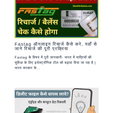
Fastag ऑनलाइन रिचार्ज कैसे करे, यहाँ से
जाने रिचार्ज की पूरी प्रक्रिया
Fastag के विषय में पूरी जानकारी- भारत में यात्रियों की
सुविधा के लिए इलेक्ट्रॉनिक टोल को बढ़ावा दिया जा रहा है |
भारत सरकार के…