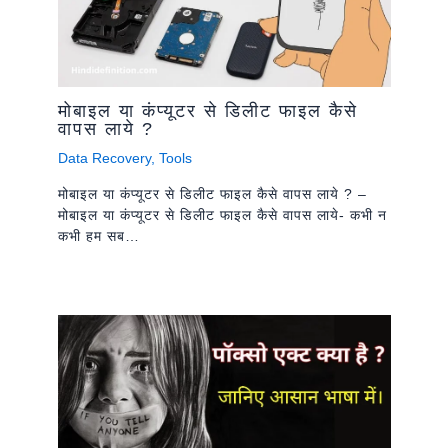
मोबाइल या कंप्यूटर से डिलीट फाइल कैसे
वापस लाये ?
Data Recovery
,
Tools
मोबाइल या कंप्यूटर से डिलीट फाइल कैसे वापस लाये ? –
मोबाइल या कंप्यूटर से डिलीट फाइल कैसे वापस लाये- कभी न
कभी हम सब…