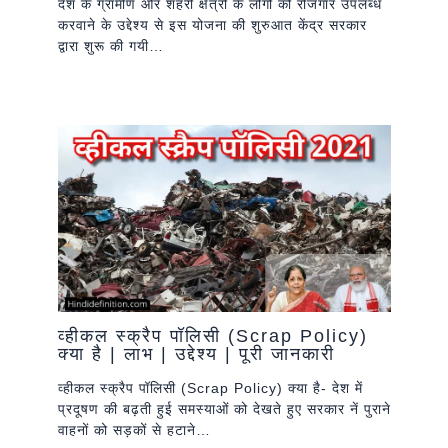
देश के ग्रामीण और शहरी क्षेत्रों के लोगों को रोजगार उपलब्ध
करवाने के उद्देश्य से इस योजना की शुरुआत केंद्र सरकार
द्वारा शुरू की गयी…
व्हीकल स्क्रैप पॉलिसी (Scrap Policy)
क्या है | लाभ | उद्देश्य | पूरी जानकारी
व्हीकल स्क्रैप पॉलिसी (Scrap Policy) क्या है- देश में
प्रदूषण की बढ़ती हुई समस्याओं को देखते हुए सरकार नें पुराने
वाहनों को सड़कों से हटाने…