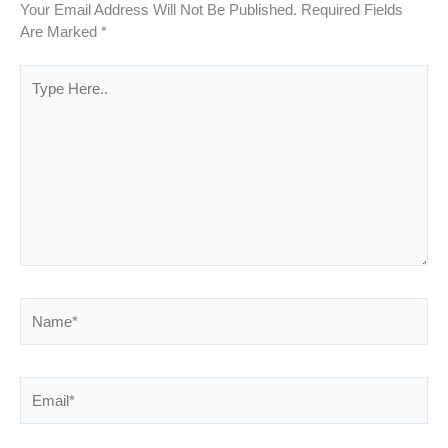
Your Email Address Will Not Be Published.
Required Fields
Are Marked
*
Type
Here..
Name*
Email*