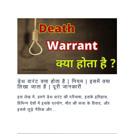
डेथ वारंट क्या होता है | नियम | इसमें क्या
लिखा जाता है | पूरी जानकारी
इस लेख में, हमने डेथ वारंट की परिभाषा, इसके इतिहास,
विभिन्न देशों में इसके प्रयोग, मौत की सजा के विवाद, और
इससे जुड़े नैतिक और…