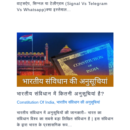
वाट्सऐप, सिग्नल या टेलीग्राम (signal Vs Telegram
Vs Whatsapp)क्या इस्तेमाल…
भारतीय संविधान में कितनी अनुसूचियां है?
Constitution Of India
,
भारतीय संविधान की अनुसूचियां
भारतीय संविधान में अनुसूचियों की जानकारी– भारत का
संविधान विश्व का सबसे बड़ा लिखित संविधान है | इस संविधान
के द्वारा भारत के प्रशासनिक रूप…