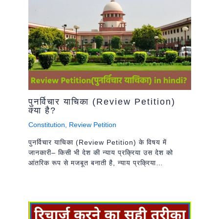
पुनर्विचार याचिका (Review Petition)
क्या है?
Constitution
,
Review Petition
पुनर्विचार याचिका (Review Petition) के विषय में
जानकारी– किसी भी देश की न्याय प्रक्रिया उस देश को
आंतरिक रूप से मजबूत बनाती है, न्याय प्रक्रिया…