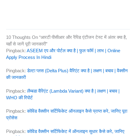
10 Thoughts On “आरटी पीसीआर और रैपिड एंटीजन टेस्ट में अंतर क्या है,
यहाँ से जानें पूरी जानकारी”
Pingback:
ASEEM एप और पोर्टल क्या है | फुल फॉर्म | लाभ | Online
Apply Process In Hindi
Pingback:
डेल्टा प्लस (Delta Plus) वैरिएंट क्या है | लक्षण | बचाव | वैक्सीन
की जानकारी
Pingback:
लैम्बडा वैरिएंट (Lambda Variant) क्या है | लक्षण | बचाव |
WHO की रिपोर्ट
Pingback:
कोविड वैक्सीन सर्टिफिकेट ऑनलाइन कैसे प्राप्त करे, जानिए पूरा
प्रोसेस
Pingback:
कोविड वैक्सीन सर्टिफिकेट में ऑनलाइन सुधार कैसे करे, जानिए