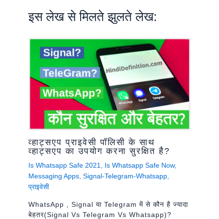
इस लेख से मिलते झुलते लेख:
व्हाट्सएप प्राइवेसी पॉलिसी के साथ
व्हाट्सएप का उपयोग करना सुरक्षित है?
Is Whatsapp Safe 2021
,
Is Whatsapp Safe Now
,
Messaging Apps
,
Signal-Telegram-Whatsapp
,
प्राइवेसी
WhatsApp , Signal या Telegram में से कौन है ज्यादा
बेहतर(signal Vs Telegram Vs Whatsapp)?