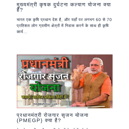
मुख्यमंत्री कृषक दुर्घटना कल्याण योजना क्या
है?
भारत एक कृषि प्रधान देश है, और यहाँ पर लगभग 60 से 70
प्रतिशत लोग ग्रामीण क्षेत्रों में निवास करनें के साथ ही कृषि
कार्य…
प्रधानमंत्री रोजगार सृजन योजना
(PMEGP) क्या है?