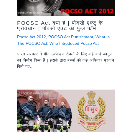
POCSO Act क्या है | पॉक्सो एक्ट के
प्रावधान | पॉक्सो एक्ट का फुल फॉर्म
Pocso Act 2012
,
POCSO Act Punishment
,
What Is
The POCSO Act
,
Who Introduced Pocso Act
भारत सरकार ने यौन उत्पीड़न रोकने के लिए कई कड़े कानून
का निर्माण किया है | इसके द्वारा बच्चों को कई अधिकार प्रदान
किये गए…