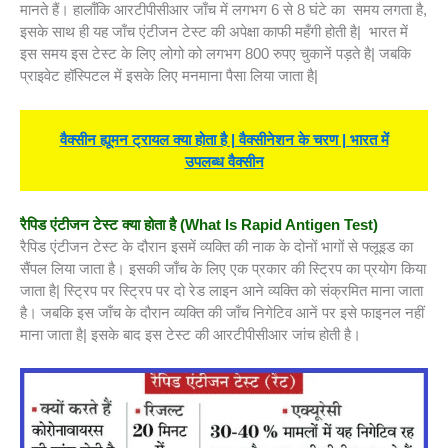
मानते हैं। हालाँकि आरटीपीसीआर जाँच में लगभग 6 से 8 घंटे का समय लगता है,
इसके साथ ही यह जाँच एंटीजन टेस्ट की अपेक्षा काफी महँगी होती है| भारत में
इस समय इस टेस्ट के लिए लोगो को लगभग 800 रुपए चुकानें पड़ते है| जबकि
प्राइवेट हॉस्पिटल में इसके लिए मनमाना पैसा लिया जाता है|
वैक्सीन ह्यूमन ट्रायल क्या होता है | वैक्सीनेशन के चरण | भारत में
उपलब्ध वैक्सीन
रैपिड एंटीजन टेस्ट क्या होता है
(What Is Rapid Antigen Test)
रैपिड एंटीजन टेस्ट के दौरान इसमें व्यक्ति की नाक के दोनों भागों से फ्लूइड का
सैंपल लिया जाता है। इसकी जाँच के लिए एक प्रकार की स्ट्रिप का प्रयोग किया
जाता है| स्ट्रिप पर स्ट्रिप पर दो रेड लाइन आने व्यक्ति को संक्रमित माना जाता
है। जबकि इस जाँच के दौरान व्यक्ति की जाँच निगेटिव आनें पर इसे फाइनल नहीं
माना जाता है| इसके बाद इस टेस्ट की आरटीपीसीआर जांच होती है।