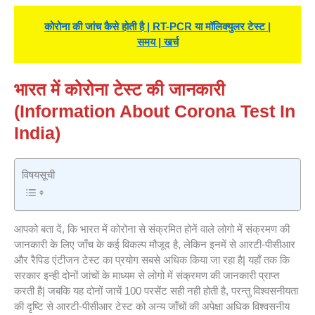
कोरोना की जांच कैसे होती है | RT-PCR या मॉलिक्युलर टेस्ट |
समय | खर्च
भारत में कोरोना टेस्ट की जानकारी
(
Information About Corona Test In
India)
विषयसूची
आपको बता दें, कि भारत में कोरोना से संक्रमित होनें वाले लोगो में संक्रमण की
जानकारी के लिए जाँच के कई विकल्प मौजूद है, लेकिन इनमें से आरटी-पीसीआर
और रैपिड एंटीजन टेस्ट का प्रयोग सबसे अधिक किया जा रहा है| यहाँ तक कि
सरकार इन्ही दोनों जांचों के माध्यम से लोगो में संक्रमण की जानकारी प्राप्त
करती है| जबकि यह दोनों जाचें 100 परसेंट सही नही होती है, परन्तु विश्वसनीयता
की दृष्टि से आरटी-पीसीआर टेस्ट को अन्य जाँचों की अपेक्षा अधिक विश्वसनीय