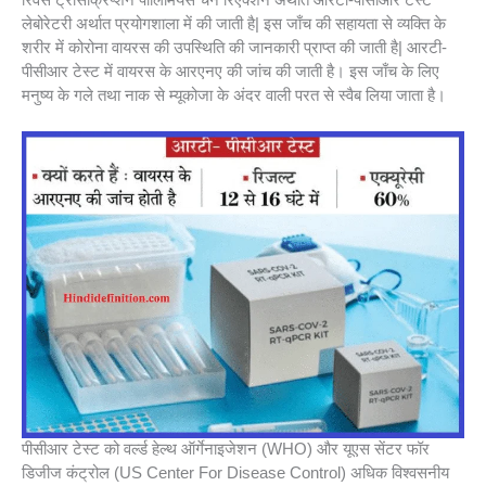
लेबोरेटरी अर्थात प्रयोगशाला में की जाती है| इस जाँच की सहायता से व्यक्ति के
शरीर में कोरोना वायरस की उपस्थिति की जानकारी प्राप्त की जाती है| आरटी-
पीसीआर टेस्ट में वायरस के आरएनए की जांच की जाती है। इस जाँच के लिए
मनुष्य के गले तथा नाक से म्यूकोजा के अंदर वाली परत से स्वैब लिया जाता है।
पीसीआर टेस्ट को वर्ल्ड हेल्थ ऑर्गेनाइजेशन (WHO) और यूएस सेंटर फॉर
डिजीज कंट्रोल (US Center For Disease Control) अधिक विश्वसनीय