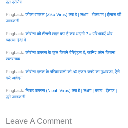
पूरा प्रोसेस
Pingback:
जीका वायरस (Zika Virus) क्या है | लक्षण | रोकथाम | ईलाज की
जानकारी
Pingback:
कोरोना की तीसरी लहर क्या हैं कब आएगी ? » परिभाषाएँ और
व्याख्या हिंदी में
Pingback:
कोरोना वायरस के कुल कितने वैरिएंट्स हैं, जानिए कौन कितना
खतरनाक
Pingback:
कोरोना मृतक के परिवारवालों को 50 हजार रुपये का मुआवजा, ऐसे
करे आवेदन
Pingback:
निपाह वायरस (Nipah Virus) क्या है | लक्षण | बचाव | ईलाज |
पूरी जानकारी
Leave A Comment