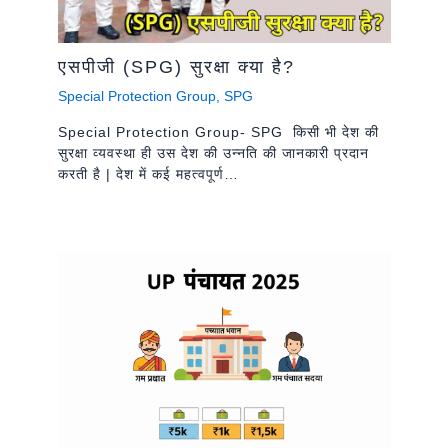
एसपीजी (SPG) सुरक्षा क्या है?
Special Protection Group
,
SPG
Special Protection Group- SPG किसी भी देश की
सुरक्षा व्यवस्था ही उस देश की उन्नति की जानकारी प्रदान
करती है | देश में कई महत्वपूर्ण…