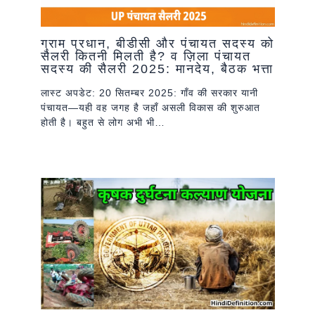
ग्राम प्रधान, बीडीसी और पंचायत सदस्य को
सैलरी कितनी मिलती है? व ज़िला पंचायत
सदस्य की सैलरी 2025: मानदेय, बैठक भत्ता
लास्ट अपडेट: 20 सितम्बर 2025: गाँव की सरकार यानी
पंचायत—यही वह जगह है जहाँ असली विकास की शुरुआत
होती है। बहुत से लोग अभी भी…