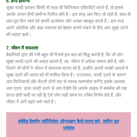
6. हैप्पी हार्मोन्स
सुबह जल्दी उठकर किसी भी तरह की फिजिकल एक्टिविटी करते हैं, तो इससे
आपके अन्दर हैप्पी हार्मोन्स रिलीज होते हैं। इस तरह आप फिट तो रहते हैं, साथ ही
आप पूरा दिन स्वयं को काफी ऊर्जावान और अच्छा महसूस करते हैं। इस तरह
अपने आंतरिक और बाह्य स्वास्थ्य को बेहतर बनाये रखने के लिए आप सुबह उठने
की आदत डालें।
7. जीवन में सफलता
वैज्ञानिको द्वारा की गयी बहुत सी रिसर्च इस बात को सिद्ध करती हैं, कि जो लोग
सुबह जल्दी उठने की आदत डालते हैं, वह जीवन में अधिक सफल होते है, और
जितने भी लोगों ने जीवन में सफलता प्राप्त की है, उन्होंने अपनी अच्छी आदतों मे
सुबह उठने की आदत को भी शामिल किया है। दरअसल, जल्दी उठने के कारण
आप फिजिकली और मेंटली दोनों रूप से स्वस्थ मह्स्सोस करेंगे| इसके आलावा
आप प्रातः काल जल्दी उठने से आप देखेंगे कि आपके लाइफ में सक्सेस की राह
सरल होती चली जा रही है| ऐसे लोग सही समय पर उचित निर्णय लेते हैं, और
जीवन में आगे बढ़ते चले जाते हैं।
कोविड वैक्सीन सर्टिफिकेट ऑनलाइन कैसे प्राप्त करे, जानिए पूरा
प्रोसेस