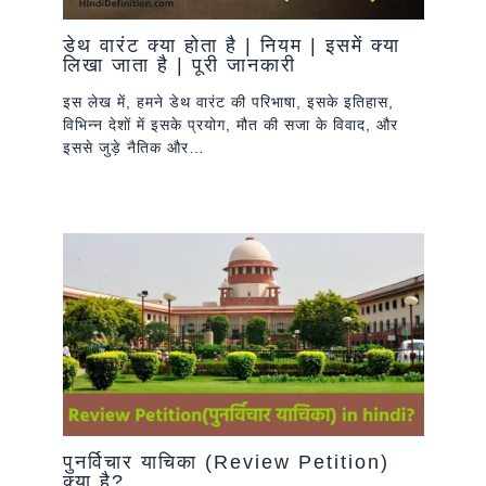
डेथ वारंट क्या होता है | नियम | इसमें क्या
लिखा जाता है | पूरी जानकारी
इस लेख में, हमने डेथ वारंट की परिभाषा, इसके इतिहास,
विभिन्न देशों में इसके प्रयोग, मौत की सजा के विवाद, और
इससे जुड़े नैतिक और…
पुनर्विचार याचिका (Review Petition)
क्या है?