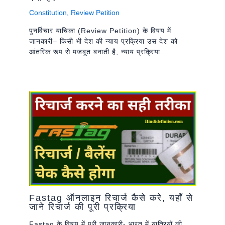
Constitution
,
Review Petition
पुनर्विचार याचिका (Review Petition) के विषय में
जानकारी– किसी भी देश की न्याय प्रक्रिया उस देश को
आंतरिक रूप से मजबूत बनाती है, न्याय प्रक्रिया…
Fastag ऑनलाइन रिचार्ज कैसे करे, यहाँ से
जाने रिचार्ज की पूरी प्रक्रिया
Fastag के विषय में पूरी जानकारी- भारत में यात्रियों की