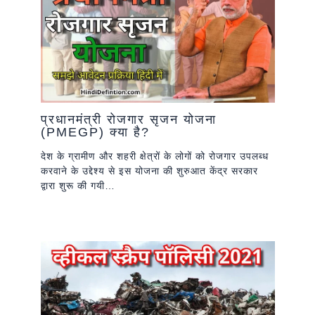
प्रधानमंत्री रोजगार सृजन योजना
(PMEGP) क्या है?
देश के ग्रामीण और शहरी क्षेत्रों के लोगों को रोजगार उपलब्ध
करवाने के उद्देश्य से इस योजना की शुरुआत केंद्र सरकार
द्वारा शुरू की गयी…