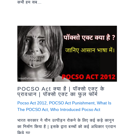
कभी हम सब…
POCSO Act क्या है | पॉक्सो एक्ट के
प्रावधान | पॉक्सो एक्ट का फुल फॉर्म
Pocso Act 2012
,
POCSO Act Punishment
,
What Is
The POCSO Act
,
Who Introduced Pocso Act
भारत सरकार ने यौन उत्पीड़न रोकने के लिए कई कड़े कानून
का निर्माण किया है | इसके द्वारा बच्चों को कई अधिकार प्रदान
किये गए…