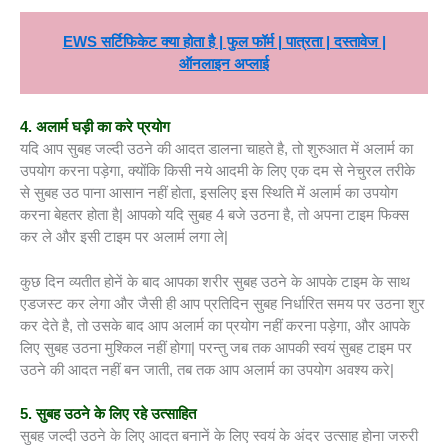
EWS सर्टिफिकेट क्या होता है | फुल फॉर्म | पात्रता | दस्तावेज |
ऑनलाइन अप्लाई
4. अलार्म घड़ी का करे प्रयोग
यदि आप सुबह जल्दी उठने की आदत डालना चाहते है, तो शुरुआत में अलार्म का
उपयोग करना पड़ेगा, क्योंकि किसी नये आदमी के लिए एक दम से नेचुरल तरीके
से सुबह उठ पाना आसान नहीं होता, इसलिए इस स्थिति में अलार्म का उपयोग
करना बेहतर होता है| आपको यदि सुबह 4 बजे उठना है, तो अपना टाइम फिक्स
कर ले और इसी टाइम पर अलार्म लगा ले|
कुछ दिन व्यतीत होनें के बाद आपका शरीर सुबह उठने के आपके टाइम के साथ
एडजस्ट कर लेगा और जैसी ही आप प्रतिदिन सुबह निर्धारित समय पर उठना शुर
कर देते है, तो उसके बाद आप अलार्म का प्रयोग नहीं करना पड़ेगा, और आपके
लिए सुबह उठना मुश्किल नहीं होगा| परन्तु जब तक आपकी स्वयं सुबह टाइम पर
उठने की आदत नहीं बन जाती, तब तक आप अलार्म का उपयोग अवश्य करे|
5. सुबह उठने के लिए रहे उत्साहित
सुबह जल्दी उठने के लिए आदत बनानें के लिए स्वयं के अंदर उत्साह होना जरुरी