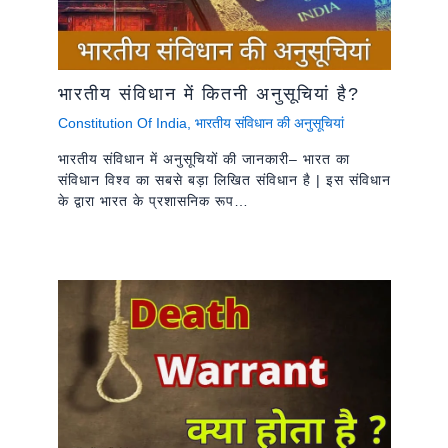
भारतीय संविधान में कितनी अनुसूचियां है?
Constitution Of India
,
भारतीय संविधान की अनुसूचियां
भारतीय संविधान में अनुसूचियों की जानकारी– भारत का
संविधान विश्व का सबसे बड़ा लिखित संविधान है | इस संविधान
के द्वारा भारत के प्रशासनिक रूप…