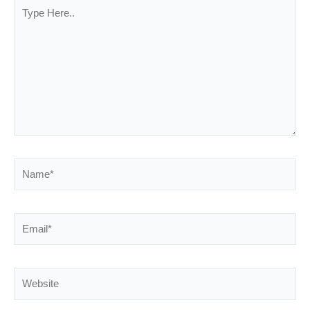
Type
Here..
Name*
Email*
Website