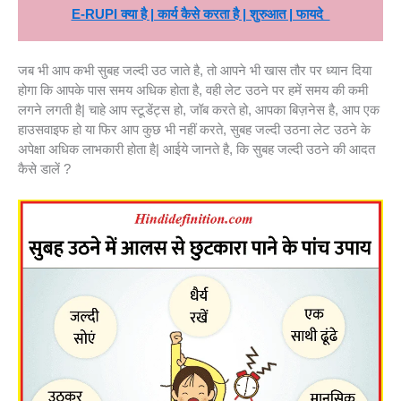
E-RUPI क्या है | कार्य कैसे करता है | शुरुआत | फायदे
जब भी आप कभी सुबह जल्दी उठ जाते है, तो आपने भी खास तौर पर ध्यान दिया
होगा कि आपके पास समय अधिक होता है, वही लेट उठने पर हमें समय की कमी
लगने लगती है| चाहे आप स्टूडेंट्स हो, जॉब करते हो, आपका बिज़नेस है, आप एक
हाउसवाइफ हो या फिर आप कुछ भी नहीं करते, सुबह जल्दी उठना लेट उठने के
अपेक्षा अधिक लाभकारी होता है| आईये जानते है, कि सुबह जल्दी उठने की आदत
कैसे डालें ?