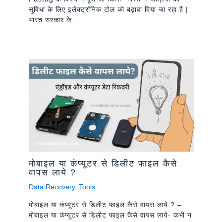
सुविधा के लिए इलेक्ट्रॉनिक टोल को बढ़ावा दिया जा रहा है |
भारत सरकार के…
मोबाइल या कंप्यूटर से डिलीट फाइल कैसे
वापस लाये ?
Data Recovery
,
Tools
मोबाइल या कंप्यूटर से डिलीट फाइल कैसे वापस लाये ? –
मोबाइल या कंप्यूटर से डिलीट फाइल कैसे वापस लाये- कभी न