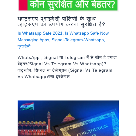
व्हाट्सएप प्राइवेसी पॉलिसी के साथ
व्हाट्सएप का उपयोग करना सुरक्षित है?
Is Whatsapp Safe 2021
,
Is Whatsapp Safe Now
,
Messaging Apps
,
Signal-Telegram-Whatsapp
,
प्राइवेसी
WhatsApp , Signal या Telegram में से कौन है ज्यादा
बेहतर(signal Vs Telegram Vs Whatsapp)?
वाट्सऐप, सिग्नल या टेलीग्राम (signal Vs Telegram
Vs Whatsapp)क्या इस्तेमाल…