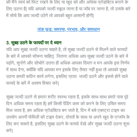
की मैंने स्वयं को फिट रखने के लिए या खुद को और अधिक प्रोडक्टिव बनाने के
लिए उठना है| यदि आपको जल्दी स्कूल जाना है या जॉब पर जाना है, तो उसके बारे
में सोचे कि आप जल्दी उठेगे तो आपको बहुत आसानी होगी|
जंक फूड: समस्या, प्रभाव, और समाधान
3. सुबह उठने के फायदों पर दे ध्यान
यदि आप सुबह जल्दी उठना चाहते है, तो सुबह जल्दी उठने से मिलनें वाले फायदों
के बारे में आपको सोचना चाहिए| जितना अधिक आप सुबह जल्दी उठने के बारे में
पढोगे, सुनोगे और सोचोगे उतना ही अधिक आपका दिमाग व मन आपके इस निर्णय
में साथ देगा, क्योंकि यदि आपका मन इसके लिए तैयार नहीं हुआ तो आपको सुबह
उठना काफी कठिन कार्य लगेगा, इसलिए प्रातः जल्दी उठनें और इससे होनें वाले
फायदे के बारें में अवश्य विचार करे|
सुबह जल्दी उठने से हमारा शरीर स्वस्थ रहता है, इसके साथ-साथ हमारे पास पूरे
दिन अधिक समय रहता है| हमें किसी पेंडिंग काम को करने के लिए उचित समय
मिल जाता है, हम अधिक प्रोडक्टिव बन जाते है, दिन में बचे एक्स्ट्रा टाइम का
उपयोग अपनी फॅमिली को टाइम देकर, दोस्तों के साथ या अपने खुद के एन्जॉय के
लिए कर सकते है, इसलिए सुबह उठने के फायदे देखे और सुबह जल्दी उठना शुरू
करे|