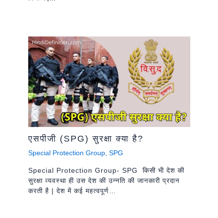
एसपीजी (SPG) सुरक्षा क्या है?
Special Protection Group
,
SPG
Special Protection Group- SPG किसी भी देश की
सुरक्षा व्यवस्था ही उस देश की उन्नति की जानकारी प्रदान
करती है | देश में कई महत्वपूर्ण…