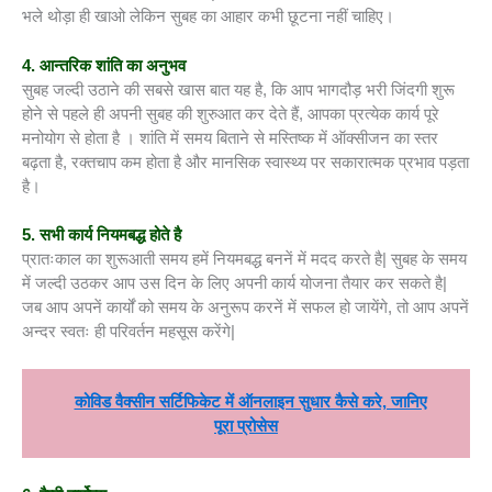
भले थोड़ा ही खाओ लेकिन सुबह का आहार कभी छूटना नहीं चाहिए।
4. आन्तरिक शांति का अनुभव
सुबह जल्दी उठाने की सबसे खास बात यह है, कि आप भागदौड़ भरी जिंदगी शुरू
होने से पहले ही अपनी सुबह की शुरुआत कर देते हैं, आपका प्रत्येक कार्य पूरे
मनोयोग से होता है । शांति में समय बिताने से मस्तिष्क में ऑक्सीजन का स्तर
बढ़ता है, रक्तचाप कम होता है और मानसिक स्वास्थ्य पर सकारात्मक प्रभाव पड़ता
है।
5. सभी कार्य नियमबद्ध होते है
प्रातःकाल का शुरूआती समय हमें नियमबद्ध बननें में मदद करते है| सुबह के समय
में जल्दी उठकर आप उस दिन के लिए अपनी कार्य योजना तैयार कर सकते है|
जब आप अपनें कार्यों को समय के अनुरूप करनें में सफल हो जायेंगे, तो आप अपनें
अन्दर स्वतः ही परिवर्तन महसूस करेंगे|
कोविड वैक्सीन सर्टिफिकेट में ऑनलाइन सुधार कैसे करे, जानिए
पूरा प्रोसेस