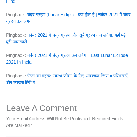
Hindi
Pingback:
चंद्र ग्रहण (Lunar Eclipse) क्या होता है | नवंबर 2021 में चंद्र
ग्रहण कब लगेगा
Pingback:
नवंबर 2021 में चंद्र ग्रहण और सूर्य ग्रहण कब लगेगा, यहाँ पढ़े
पूरी जानकारी
Pingback:
नवंबर 2021 में चंद्र ग्रहण कब लगेगा | Last Lunar Eclipse
2021 In India
Pingback:
पोषण का महत्व: स्वस्थ जीवन के लिए आवश्यक टिप्स » परिभाषाएँ
और व्याख्या हिंदी में
Leave A Comment
Your Email Address Will Not Be Published.
Required Fields
Are Marked
*