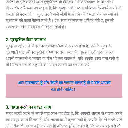
जर्मनी के यूनिवर्सिटी ऑफ एजुकेशन के हीडलबर्ग में जीवविज्ञान के प्रोफेसर
क्रिस्टोफर रैंडलर का कहना है, कि सुबह जल्दी उठना मस्तिष्क के कार्य करने की
क्षमता को बढ़ाता है। सुबह उठने वाले लोगों में सोचने की क्षमता और समस्या को
सुलझाने की कला बेहतर होती है। ऐसे लोग रचनात्मक अधिक होते हैं, इनकी
एकाग्रता और याददाश्त भी बेहतर होती है।
2. प्राकृतिक पोषण का लाभ
सुबह जल्दी उठनें से हमें प्राकृतिक पोषण भी प्राप्त होता है, क्योंकि सुबह के
शुरुआती घंटे हमें प्राकृतिक पोषण प्रदान करते हैं। सुबह जल्दी उठकर आप
अपनी बालकनी में व्ययाम या योग भी कर सकते है| यदि आपके आस-पास पार्क है,
तो निश्चित रूप से टहलनें की आदत डालनें का प्रयास करे|
आप भारतवासी है और तिरंगे का सम्मान करते है तो ये बाते आपको
पता होनी चाहिए।
3. नाश्ता करने का भरपूर समय
सुबह जल्दी उठने से सबसे बड़ा लाभ यह होता है, कि आपको आराम से नाश्ता करने
का भरपूर समय मिलता है, और नाश्ता कभी छूटता नहीं है, जबकि देर से उठनें वाले
लोग ठीक से नाश्ता नहीं कर पाते है| डॉक्टर हमेशा कहते हैं, कि स्वस्थ रहना है तो