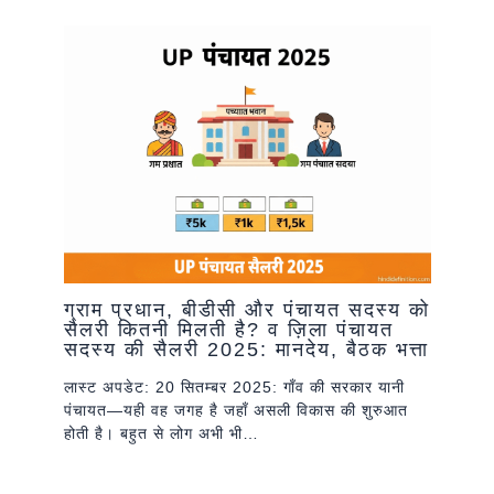
ग्राम प्रधान, बीडीसी और पंचायत सदस्य को
सैलरी कितनी मिलती है? व ज़िला पंचायत
सदस्य की सैलरी 2025: मानदेय, बैठक भत्ता
लास्ट अपडेट: 20 सितम्बर 2025: गाँव की सरकार यानी
पंचायत—यही वह जगह है जहाँ असली विकास की शुरुआत
होती है। बहुत से लोग अभी भी…