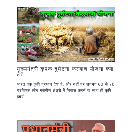
मुख्यमंत्री कृषक दुर्घटना कल्याण योजना क्या
है?
भारत एक कृषि प्रधान देश है, और यहाँ पर लगभग 60 से 70
प्रतिशत लोग ग्रामीण क्षेत्रों में निवास करनें के साथ ही कृषि
कार्य…