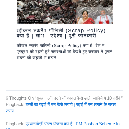
व्हीकल स्क्रैप पॉलिसी (Scrap Policy)
क्या है | लाभ | उद्देश्य | पूरी जानकारी
व्हीकल स्क्रैप पॉलिसी (Scrap Policy) क्या है- देश में
प्रदूषण की बढ़ती हुई समस्याओं को देखते हुए सरकार नें पुराने
वाहनों को सड़कों से हटाने…
6 Thoughts On “सुबह जल्दी उठने की आदत कैसे डाले, जानिये ये 10 तरीके”
Pingback:
बच्चों का पढ़ाई में मन कैसे लगाये | पढ़ाई में मन लगाने के सरल
उपाय
Pingback:
प्रधानमंत्री पोषण योजना क्या है | PM Poshan Scheme In