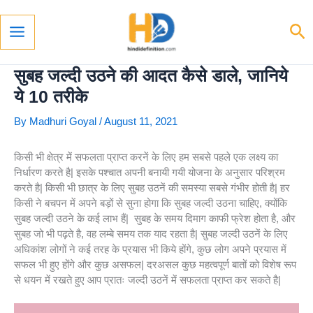
Skip
To
Se
Content
Main
Menu
सुबह जल्दी उठने की आदत कैसे डाले, जानिये
ये 10 तरीके
By
Madhuri Goyal
/
August 11, 2021
किसी भी क्षेत्र में सफलता प्राप्त करनें के लिए हम सबसे पहले एक लक्ष्य का
निर्धारण करते है| इसके पश्चात अपनी बनायी गयी योजना के अनुसार परिश्रम
करते है| किसी भी छात्र के लिए सुबह उठनें की समस्या सबसे गंभीर होती है| हर
किसी ने बचपन में अपने बड़ों से सुना होगा कि सुबह जल्दी उठना चाहिए, क्योंकि
सुबह जल्दी उठने के कई लाभ हैं| सुबह के समय दिमाग काफी फ्रेश होता है, और
सुबह जो भी पढ़ते है, वह लम्बे समय तक याद रहता है| सुबह जल्दी उठनें के लिए
अधिकांश लोगों ने कई तरह के प्रयास भी किये होंगे, कुछ लोग अपने प्रयास में
सफल भी हुए होंगे और कुछ असफल| दरअसल कुछ महत्वपूर्ण बातों को विशेष रूप
से धयन में रखते हुए आप प्रातः जल्दी उठनें में सफलता प्राप्त कर सकते है|