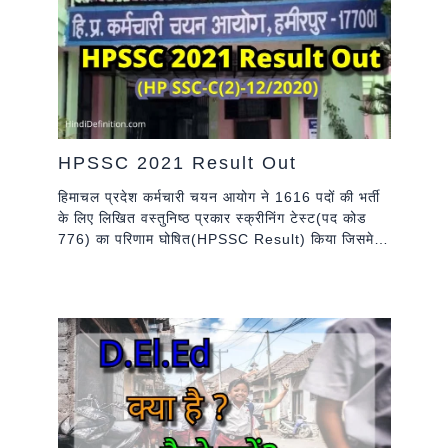
HPSSC 2021 Result Out
हिमाचल प्रदेश कर्मचारी चयन आयोग ने 1616 पदों की भर्ती
के लिए लिखित वस्तुनिष्ठ प्रकार स्क्रीनिंग टेस्ट(पद कोड
776) का परिणाम घोषित(HPSSC Result) किया जिसमे…