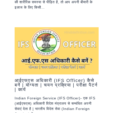
की शारीरिक समस्या से पीड़ित है, तो आप अपनी बीमारी के
इलाज के लिए किसी…
आईएफएस अधिकारी (IFS Officer) कैसे
बनें | योग्यता | चयन प्रक्रिया | परीक्षा पैटर्न
| कार्य
Indian Foreign Service (IFS Officer)- एक IFS
(आईएफएस) अधिकारी विदेश मंत्रालय से सम्बंधित अपनी
सेवाएं देता है | भारतीय विदेश सेवा (Indian Foreign