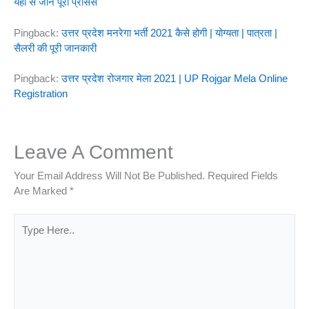
यहाँ से जानें पूरा प्रोसेस
Pingback:
उत्तर प्रदेश मनरेगा भर्ती 2021 कैसे होगी | योग्यता | पात्रता |
सैलरी की पूरी जानकारी
Pingback:
उत्तर प्रदेश रोजगार मेला 2021 | UP Rojgar Mela Online
Registration
Leave A Comment
Your Email Address Will Not Be Published.
Required Fields
Are Marked
*
Type
Here..