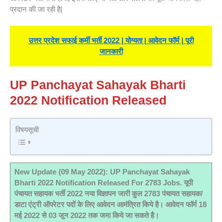
प्रदान की जा रही है|
उत्तर प्रदेश सफाई कर्मी भर्ती 2022 | योग्यता | आवेदन फॉर्म | पूरी
जानकारी
UP Panchayat Sahayak Bharti
2022 Notification Released
विषयसूची
New Update (09 May 2022): UP Panchayat Sahayak
Bharti 2022 Notification Released For 2783 Jobs. यूपी
पंचायत सहायक भर्ती 2022 नया विज्ञापन जारी कुल 2783 पंचायत सहायक/
डाटा एंट्री ऑपरेटर पदों के लिए आवेदन आमंत्रित किये है। आवेदन फॉर्म 18
मई 2022 से 03 जून 2022 तक जमा किये जा सकते है।