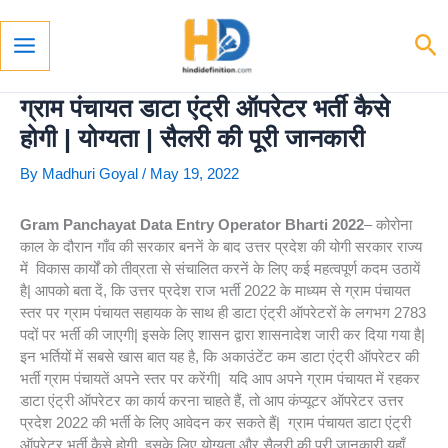
Skip
To
Se
Content
Main
Menu
ग्राम पंचायत डाटा एंट्री ऑपरेटर भर्ती कैसे
होगी | योग्यता | सैलरी की पूरी जानकारी
By
Madhuri Goyal
/
May 19, 2022
Gram Panchayat Data Entry Operator Bharti 2022
– कोरोना
काल के दौरान गाँव की सरकार बननें के बाद उत्तर प्रदेश की योगी सरकार राज्य
में विकास कार्यों को तीव्रता से संचालित करनें के लिए कई महत्वपूर्ण कदम उठायें
है| आपको बता दें, कि उत्तर प्रदेश राज भर्ती 2022 के माध्यम से ग्राम पंचायत
स्तर पर ग्राम पंचायत सहायक के साथ ही डाटा एंट्री ऑपरेटरों के लगभग 2783
पदों पर भर्ती की जाएगी| इसके लिए शासन द्वारा शासनादेश जारी कर दिया गया है|
इन भर्तियों में सबसे खास बात यह है, कि अकाउंटेंट कम डाटा एंट्री ऑपरेटर की
भर्ती ग्राम पंचायतें अपने स्तर पर करेंगी| यदि आप अपने ग्राम पंचायत में रहकर
डाटा एंट्री ऑपरेटर का कार्य करना चाहते हैं, तो आप कंप्यूटर ऑपरेटर उत्तर
प्रदेश 2022 की भर्ती के लिए आवेदन कर सकते हैं| ग्राम पंचायत डाटा एंट्री
ऑपरेटर भर्ती कैसे होगी, इसके लिए योग्यता और सैलरी की पूरी जानकारी यहाँ