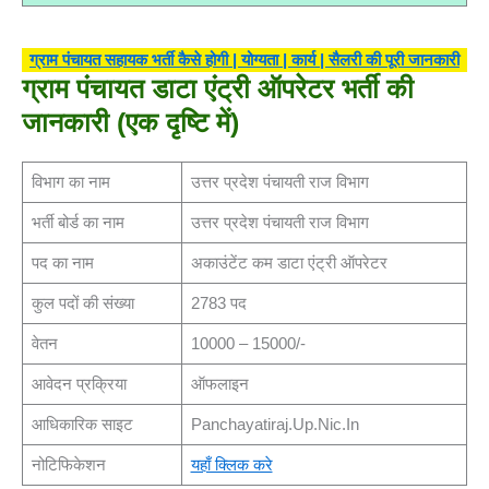
ग्राम पंचायत सहायक भर्ती कैसे होगी | योग्यता | कार्य | सैलरी की पूरी जानकारी
ग्राम पंचायत डाटा एंट्री ऑपरेटर
भर्ती की
जानकारी (एक दृष्टि में)
विभाग का नाम
उत्तर प्रदेश पंचायती राज विभाग
भर्ती बोर्ड का नाम
उत्तर प्रदेश पंचायती राज विभाग
पद का नाम
अकाउंटेंट कम डाटा एंट्री ऑपरेटर
कुल पदों की संख्या
2783 पद
वेतन
10000 – 15000/-
आवेदन प्रक्रिया
ऑफलाइन
आधिकारिक साइट
Panchayatiraj.up.nic.in
नोटिफिकेशन
यहाँ क्लिक करे