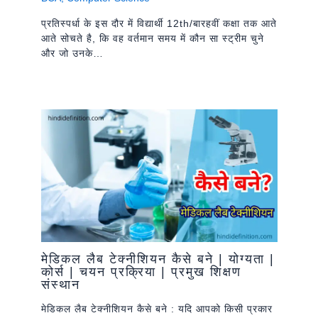
प्रतिस्पर्धा के इस दौर में विद्यार्थी 12th/बारहवीं कक्षा तक आते
आते सोचते है, कि वह वर्तमान समय में कौन सा स्ट्रीम चुने
और जो उनके…
मेडिकल लैब टेक्नीशियन कैसे बने | योग्यता |
कोर्स | चयन प्रक्रिया | प्रमुख शिक्षण
संस्थान
मेडिकल लैब टेक्नीशियन कैसे बने : यदि आपको किसी प्रकार