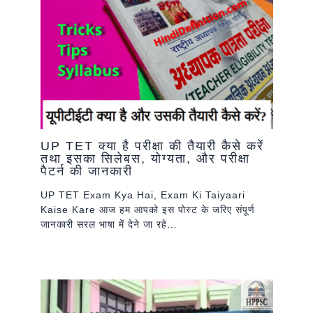
UP TET क्या है परीक्षा की तैयारी कैसे करें
तथा इसका सिलेबस, योग्यता, और परीक्षा
पैटर्न की जानकारी
UP TET Exam Kya Hai, Exam Ki Taiyaari
Kaise Kare आज हम आपको इस पोस्ट के जरिए संपूर्ण
जानकारी सरल भाषा में देने जा रहे…