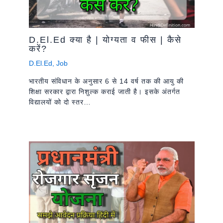
D.El.Ed क्या है | योग्यता व फीस | कैसे
करें?
D.El.Ed
,
Job
भारतीय संविधान के अनुसार 6 से 14 वर्ष तक की आयु की
शिक्षा सरकार द्वारा निशुल्क कराई जाती है। इसके अंतर्गत
विद्यालयों को दो स्तर…