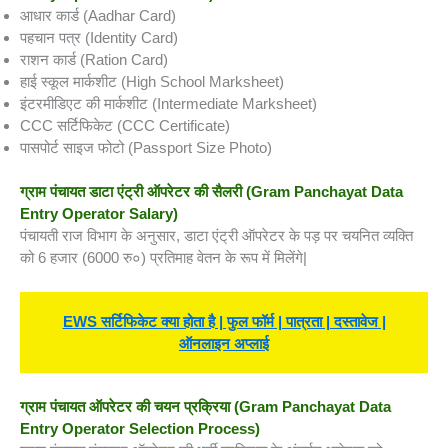
आधार कार्ड (Aadhar Card)
पहचान पत्र (Identity Card)
राशन कार्ड (Ration Card)
हाई स्कूल मार्कशीट (High School Marksheet)
इंटरमीडिएट की मार्कशीट (Intermediate Marksheet)
CCC सर्टिफिकेट (CCC Certificate)
पासपोर्ट साइज फोटो (Passport Size Photo)
ग्राम पंचायत डाटा एंट्री ऑपरेटर की सैलरी
(Gram Panchayat Data
Entry Operator Salary)
पंचायती राज विभाग के अनुसार, डाटा एंट्री ऑपरेटर के पड़ पर चयनित व्यक्ति
को 6 हजार (6000 रु०) प्रतिमाह वेतन के रूप में मिलेंगे|
EWS सर्टिफिकेट क्या होता है | फुल फॉर्म | पात्रता | दस्तावेज |
ऑनलाइन अप्लाई
ग्राम पंचायत ऑपरेटर की चयन प्रक्रिया
(Gram Panchayat Data
Entry Operator Selection Process)