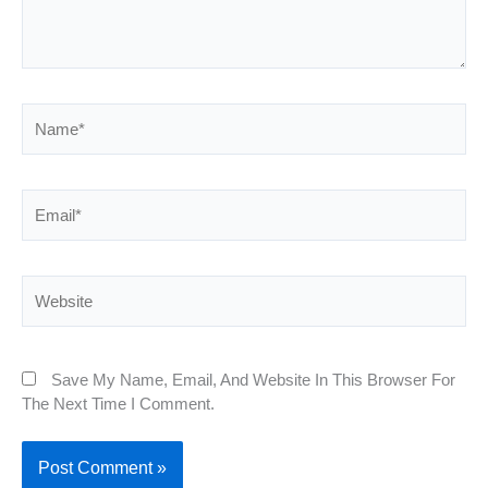
Name*
Email*
Website
Save My Name, Email, And Website In This Browser For
The Next Time I Comment.