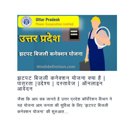
झटपट बिजली कनेक्शन योजना क्या है |
पात्रता |उद्देश्य | दस्तावेज | ऑनलाइन
आवेदन
जैसा कि आप सब जानते है उत्तर प्रदेश कॉर्पोरेशन विभाग ने
यह योजना आम जनता की सुविधा के लिए ‘झटपट बिजली
कनेक्शन योजना’ की शुरुआत…