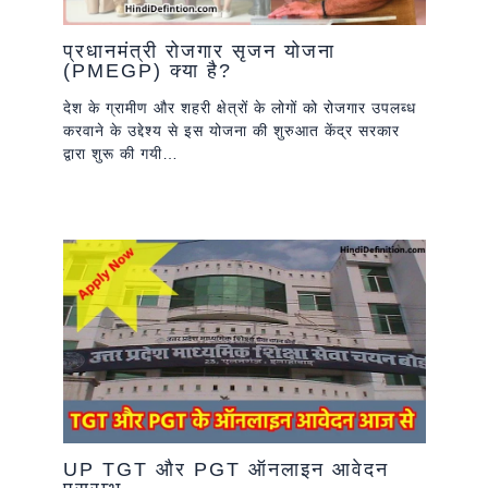
प्रधानमंत्री रोजगार सृजन योजना
(PMEGP) क्या है?
देश के ग्रामीण और शहरी क्षेत्रों के लोगों को रोजगार उपलब्ध
करवाने के उद्देश्य से इस योजना की शुरुआत केंद्र सरकार
द्वारा शुरू की गयी…
UP TGT और PGT ऑनलाइन आवेदन