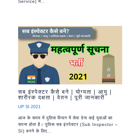
Service) में…
सब इंस्पेक्टर कैसे बने | योग्यता | आयु |
शारीरक दक्षता | वेतन | पूरी जानकारी
UP SI 2021
आज के समय में पुलिस विभाग में सेवा देना कई युवाओं का
सपना होता है। पुलिस सब इंस्पेक्टर (Sub Inspector –
SI) बनने के लिए…