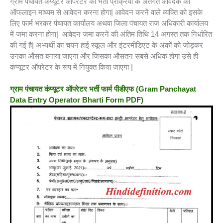
ग्राम पंचायत कंप्यूटर ऑपरेटर की भर्ती प्रक्रिया के अंतर्गत आवेदक को
ऑफलाइन माध्यम से आवेदन करना होगा| आवेदन करनें वाले व्यक्ति को इसके
लिए फार्म भरकर पंचायत कार्यालय अथवा जिला पंचायत राज अधिकारी कार्यालय
में जमा करना होगा| आवेदन जमा करनें की अंतिम तिथि 14 अगस्त तक निर्धारित
की गई है| अभ्यर्थी का चयन हाई स्कूल और इंटरमीडिएट के अंकों को जोड़कर
उनका औसत बनाया जाएगा और जिसका औसतन सबसे अधिक होगा उसे ही
कंप्यूटर ऑपरेटर के रूप में नियुक्त किया जाएगा |
ग्राम पंचायत कंप्यूटर ऑपरेटर भर्ती फार्म पीडीएफ (Gram Panchayat
Data Entry Operator Bharti Form PDF)