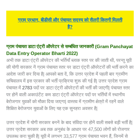
ग्राम प्रधान, बीडीसी और पंचायत सदस्य को सैलरी कितनी मिलती
है?
ग्राम पंचायत डाटा एंट्री ऑपरेटर से सम्बंधित जानकारी (Gram Panchayat
Data Entry Operator Bharti 2022)
अभी तक डाटा एंट्री ऑपरेटर की भर्तियाँ ब्लाक स्तर पर की जाती थी, परन्तु यूपी
की योगी सरकार नें ग्राम पंचायत स्तर पर डाटा एंट्री ऑपरेटरों की भर्ती करने का
आदेश जारी कर दिया है| आपको बता दें, कि उत्तर प्रदेश में पहली बार ग्रामीण
सचिवालय में इस प्रकार की भर्ती प्रक्रिया शुरू की गई है| उत्तर प्रदेश ग्राम
पंचायत में
2783
पदों पर डाटा एंट्री ऑपरेटरों की भर्ती की जाएगी| पंचायत स्तर
पर होनें वाली अकाउंटेंट कम डाटा एंट्री ऑपरेटर पदों पर भर्तियों में स्थानीय
बेरोजगार युवकों को मौका दिया जाएगा| वास्तव में ग्रामीण क्षेत्रो में रहनें वाले
शिक्षित बेरोजगार युवाओं के लिए यह एक सुनहरा अवसर है|
उत्तर प्रदेश में योगी सरकार बननें के बाद संविदा पर होनें वाली सबसे बड़ी भर्ती है|
उत्तर प्रदेश सरकार अब तक अनुबंध के आधार पर 47,500 लोगों को रोजगार
उपलब्ध करा चुकी है| यूपी में लगभग 33,577 ग्राम पंचायत भवन हैं, जिनमें से