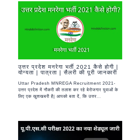
उत्तर प्रदेश मनरेगा भर्ती 2021 कैसे होगी |
योग्यता | पात्रता | सैलरी की पूरी जानकारी
Uttar Pradesh MNREGA Recruitment 2021-
उत्तर प्रदेश में नौकरी की तलाश कर रहे बेरोजगार युवाओं के
लिए एक खुशखबरी है| आपको बता दें, कि उत्तर…