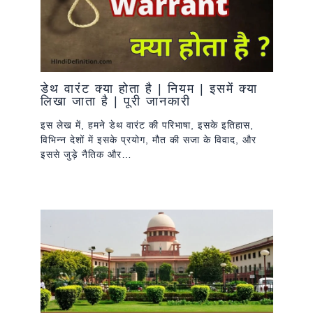
डेथ वारंट क्या होता है | नियम | इसमें क्या
लिखा जाता है | पूरी जानकारी
इस लेख में, हमने डेथ वारंट की परिभाषा, इसके इतिहास,
विभिन्न देशों में इसके प्रयोग, मौत की सजा के विवाद, और
इससे जुड़े नैतिक और…