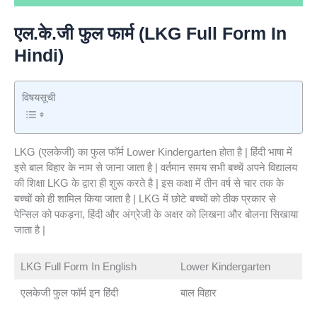
एल.के.जी फुल फार्म (LKG Full Form In
Hindi)
विषयसूची
LKG (एलकेजी) का फुल फॉर्म Lower Kindergarten होता है | हिंदी भाषा में
इसे बाल विहार के नाम से जाना जाता है | वर्तमान समय सभी बच्चें अपने विद्यालय
की शिक्षा LKG के द्वारा ही शुरू करते है | इस कक्षा में तीन वर्ष से चार तक के
बच्चों को ही शामिल किया जाता है | LKG में छोटे बच्चों को ठीक प्रकार से
पेन्सिल को पकड़ना, हिंदी और अंग्रेजी के अक्षर को लिखना और बोलना सिखाया
जाता है |
LKG Full Form In English
Lower Kindergarten
एलकेजी फुल फॉर्म इन हिंदी
बाल विहार