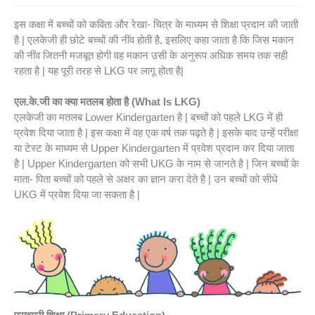
इस कक्षा में बच्चों को कविता और रेखा- चित्र के माध्यम से शिक्षा प्रदान की जाती
है | एलकेजी ही छोटे बच्चों की नींव होती है, इसलिए कहा जाता है कि जिस मकान
की नींव जितनी मजबूत होगी वह मकान उसी के अनुरूप अधिक समय तक सही
रहता है | यह पूरी तरह से LKG पर लागू होता है|
एल.के.जी का क्या मतलब होता है (What Is LKG)
एलकेजी का मतलब Lower Kindergarten है | बच्चों को पहले LKG में ही
प्रवेश दिया जाता है | इस कक्षा में वह एक वर्ष तक पढ़ते है | इसके बाद उन्हें परीक्षा
या टेस्ट के माध्यम से Upper Kindergarten में प्रवेश प्रदान कर दिया जाता
है | Upper Kindergarten को सभी UKG के नाम से जानते है | जिन बच्चों के
माता- पिता बच्चों को पहले से अक्षर का ज्ञान करा देते है | उन बच्चों को सीधे
UKG में प्रवेश दिया जा सकता है |