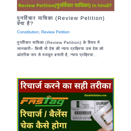
पुनर्विचार याचिका (Review Petition)
क्या है?
Constitution
,
Review Petition
पुनर्विचार याचिका (Review Petition) के विषय में
जानकारी– किसी भी देश की न्याय प्रक्रिया उस देश को
आंतरिक रूप से मजबूत बनाती है, न्याय प्रक्रिया…