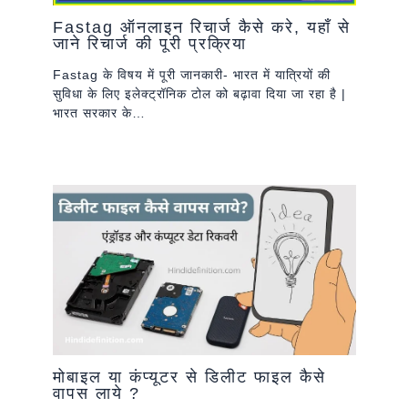
Fastag ऑनलाइन रिचार्ज कैसे करे, यहाँ से
जाने रिचार्ज की पूरी प्रक्रिया
Fastag के विषय में पूरी जानकारी- भारत में यात्रियों की
सुविधा के लिए इलेक्ट्रॉनिक टोल को बढ़ावा दिया जा रहा है |
भारत सरकार के…
मोबाइल या कंप्यूटर से डिलीट फाइल कैसे
वापस लाये ?