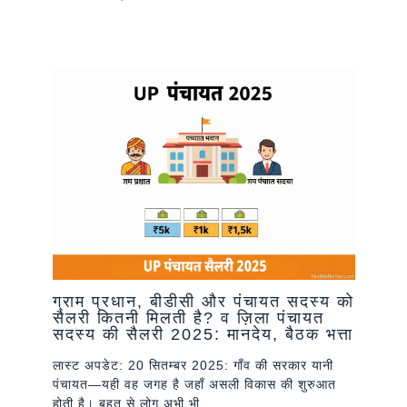
ग्राम प्रधान, बीडीसी और पंचायत सदस्य को
सैलरी कितनी मिलती है? व ज़िला पंचायत
सदस्य की सैलरी 2025: मानदेय, बैठक भत्ता
लास्ट अपडेट: 20 सितम्बर 2025: गाँव की सरकार यानी
पंचायत—यही वह जगह है जहाँ असली विकास की शुरुआत
होती है। बहुत से लोग अभी भी…