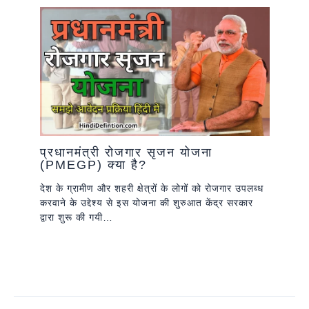
प्रधानमंत्री रोजगार सृजन योजना
(PMEGP) क्या है?
देश के ग्रामीण और शहरी क्षेत्रों के लोगों को रोजगार उपलब्ध
करवाने के उद्देश्य से इस योजना की शुरुआत केंद्र सरकार
द्वारा शुरू की गयी…