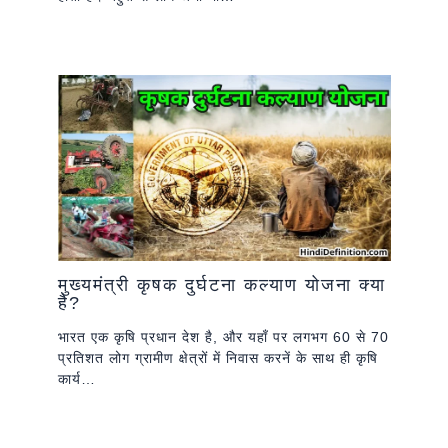
मुख्यमंत्री कृषक दुर्घटना कल्याण योजना क्या
है?
भारत एक कृषि प्रधान देश है, और यहाँ पर लगभग 60 से 70
प्रतिशत लोग ग्रामीण क्षेत्रों में निवास करनें के साथ ही कृषि
कार्य…