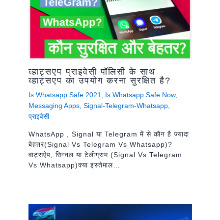
व्हाट्सएप प्राइवेसी पॉलिसी के साथ
व्हाट्सएप का उपयोग करना सुरक्षित है?
Is Whatsapp Safe 2021
,
Is Whatsapp Safe Now
,
Messaging Apps
,
Signal-Telegram-Whatsapp
,
प्राइवेसी
WhatsApp , Signal या Telegram में से कौन है ज्यादा
बेहतर(signal Vs Telegram Vs Whatsapp)?
वाट्सऐप, सिग्नल या टेलीग्राम (signal Vs Telegram
Vs Whatsapp)क्या इस्तेमाल…