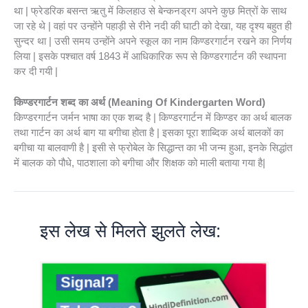
था | फ्रेडरिक बसन्त ऋतु में किलहाउ से बेन्कनड्रग अपने कुछ मित्रों के साथ
जा रहे थे | वहां पर उन्होंने पहाड़ी से रीने नदी की घाटी को देखा, यह दृश्य बहुत ही
सुन्दर था | उसी समय उन्होंने अपने स्कूल का नाम किण्डरगार्टन रखने का निर्णय
लिया | इसके पश्चात वर्ष 1843 में आधिकारिक रूप से किण्डरगार्टन की स्थापना
कर दी गयी |
किण्डरगार्टन शब्द का अर्थ
(Meaning Of Kindergarten Word)
किण्डरगार्टन जर्मन भाषा का एक शब्द है | किण्डरगार्टन में किण्डर का अर्थ बालक
तथा गार्टन का अर्थ बाग या बगीचा होता है | इसका पूरा शाब्दिक अर्थ बालकों का
बगीचा या बालवाणी है | इसी से फ्रोबेल के सिद्धान्त का भी जन्म हुआ, इनके सिद्धांत
में बालक को पौधे, पाठशाला को बगीचा और शिक्षक को माली बताया गया है|
इस लेख से मिलते झुलते लेख: