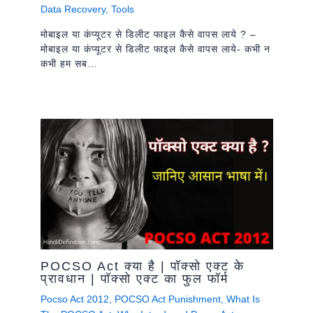
Data Recovery
,
Tools
मोबाइल या कंप्यूटर से डिलीट फाइल कैसे वापस लाये ? –
मोबाइल या कंप्यूटर से डिलीट फाइल कैसे वापस लाये- कभी न
कभी हम सब…
POCSO Act क्या है | पॉक्सो एक्ट के
प्रावधान | पॉक्सो एक्ट का फुल फॉर्म
Pocso Act 2012
,
POCSO Act Punishment
,
What Is