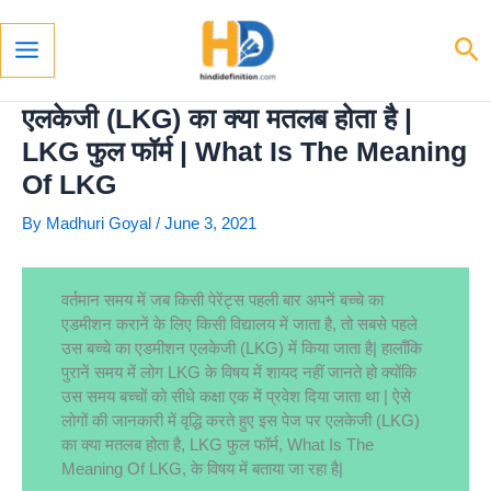
Skip
To
Se
Content
Main
Menu
एलकेजी (LKG) का क्या मतलब होता है |
LKG फुल फॉर्म | What Is The Meaning
Of LKG
By
Madhuri Goyal
/
June 3, 2021
वर्तमान समय में जब किसी पेरेंट्स पहली बार अपनें बच्चे का
एडमीशन करानें के लिए किसी विद्यालय में जाता है, तो सबसे पहले
उस बच्चे का एडमीशन एलकेजी (LKG) में किया जाता है| हालाँकि
पुरानें समय में लोग LKG के विषय में शायद नहीं जानते हो क्योंकि
उस समय बच्चों को सीधे कक्षा एक में प्रवेश दिया जाता था | ऐसे
लोगों की जानकारी में वृद्धि करते हुए इस पेज पर एलकेजी (LKG)
का क्या मतलब होता है, LKG फुल फॉर्म, What Is The
Meaning Of LKG, के विषय में बताया जा रहा है|