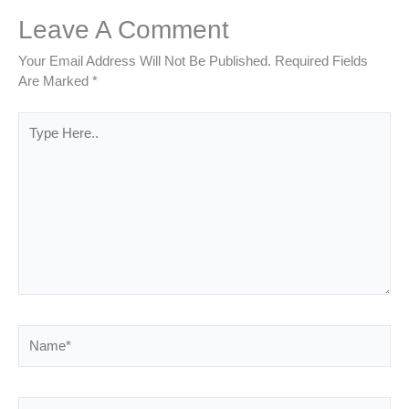
Leave A Comment
Your Email Address Will Not Be Published.
Required Fields
Are Marked
*
Type
Here..
Name*
Email*