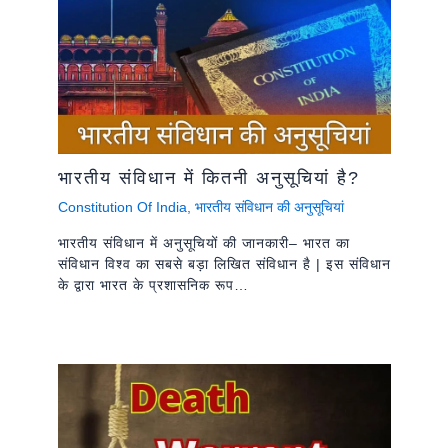
भारतीय संविधान में कितनी अनुसूचियां है?
Constitution Of India
,
भारतीय संविधान की अनुसूचियां
भारतीय संविधान में अनुसूचियों की जानकारी– भारत का
संविधान विश्व का सबसे बड़ा लिखित संविधान है | इस संविधान
के द्वारा भारत के प्रशासनिक रूप…