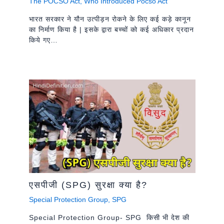
The POCSO Act
,
Who Introduced Pocso Act
भारत सरकार ने यौन उत्पीड़न रोकने के लिए कई कड़े कानून
का निर्माण किया है | इसके द्वारा बच्चों को कई अधिकार प्रदान
किये गए…
एसपीजी (SPG) सुरक्षा क्या है?
Special Protection Group
,
SPG
Special Protection Group- SPG किसी भी देश की