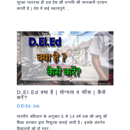
सुरक्षा व्यवस्था ही उस देश की उन्नति की जानकारी प्रदान
करती है | देश में कई महत्वपूर्ण…
D.El.Ed क्या है | योग्यता व फीस | कैसे
करें?
D.El.Ed
,
Job
भारतीय संविधान के अनुसार 6 से 14 वर्ष तक की आयु की
शिक्षा सरकार द्वारा निशुल्क कराई जाती है। इसके अंतर्गत
विद्यालयों को दो स्तर…