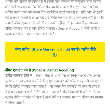
अर्जित कर सकता प्रत्येक देश में इसके लिए रोजाना नियमानुसार शेयर बाजार
को निर्धारित समय के लिए खोला और बंद किया जाता है। इस माध्यम से पैसा
अर्जित करने वालों की संख्या दिन-प्रतिदिन बढ़ती जा रही है। यदि आप भी इसमें
निवेश करना चाहते है तो आपको एक डीमेट एकाउंट की आवश्यकता होती है। यदि
आपको डीमेट एकाउंट के बारे में जानकारी नहीं है, तो इस लेख में हम आपको
डीमेट एकाउंट क्या है और डीमेट एकाउंट (Demat Account) कैसे खोलें ?
इसके बारे में जानकारी प्रदान कर रहे है।
शेयर मार्केट (Share Market In Hindi) क्या है? जानिए हिंदी
में।
डीमेट एकाउंट क्या है (
What Is Demat Account)
डीमेट एकाउंट हिंदी में –
शेयर मार्केट में अपने पैसे का निवेश करने और उससे
प्राप्त लाभ को प्राप्त करने के लिए एक एकाउंट को खोलना पड़ता है इस एकाउंट
को ही डीमेट एकाउंट कहा जाता है। यह हमारे बैंक एकाउंट की तरह ही होता है
जैसे हम साधारण खाते में पैसे को जमा करते है और निकालते है उसी से मिलता-
जुलता डीमेट एकाउंट भी होता है इसमें पैसे का आदान- प्रदान ऑनलाइन माध्यम
से किया जाता है।