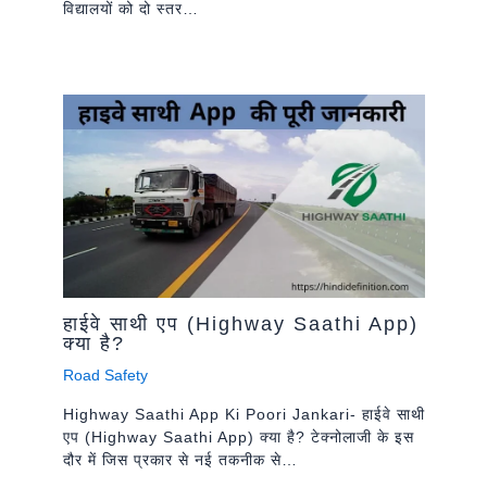
विद्यालयों को दो स्तर…
हाईवे साथी एप (Highway Saathi App)
क्या है?
Road Safety
Highway Saathi App Ki Poori Jankari- हाईवे साथी
एप (Highway Saathi App) क्या है? टेक्नोलाजी के इस
दौर में जिस प्रकार से नई तकनीक से…