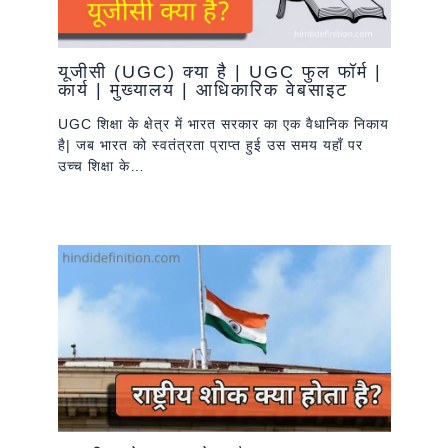
यूजीसी (UGC) क्या है | UGC फुल फॉर्म |
कार्य | मुख्यालय | आधिकारिक वेबसाइट
UGC शिक्षा के क्षेत्र में भारत सरकार का एक वैधानिक निकाय
है| जब भारत को स्वतंत्रता प्राप्त हुई उस समय यहाँ पर
उच्च शिक्षा के…