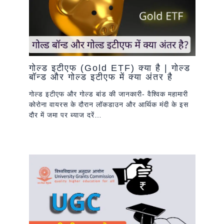
गोल्ड इटीएफ (Gold ETF) क्या है | गोल्ड
बॉन्ड और गोल्ड इटीएफ में क्या अंतर है
गोल्ड इटीएफ और गोल्ड बांड की जानकारी- वैश्विक महामारी
कोरोना वायरस के दौरान लॉकडाउन और आर्थिक मंदी के इस
दौर में जमा पर ब्याज दरें…