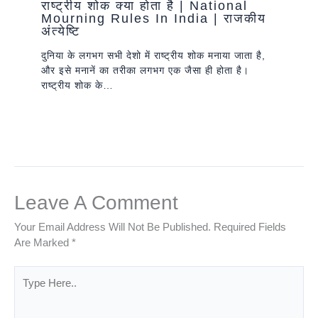
राष्ट्रीय शोक क्या होता है | National
Mourning Rules In India | राजकीय
अंत्येष्टि
दुनिया के लगभग सभी देशो में राष्ट्रीय शोक मनाया जाता है,
और इसे मनानें का तरीका लगभग एक जैसा ही होता है।
राष्ट्रीय शोक के…
Leave A Comment
Your Email Address Will Not Be Published.
Required Fields
Are Marked
*
Type
Here..