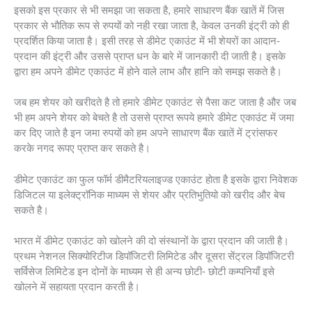
इसको इस प्रकार से भी समझा जा सकता है, हमारे साधारण बैंक खातें में जिस
प्रकार से भौतिक रूप से रुपयों को नही रखा जाता है, केवल उनकी इंट्री को ही
प्रदर्शित किया जाता है। इसी तरह से डीमेट एकाउंट में भी शेयरों का आदान-
प्रदान की इंट्री और उससे प्राप्त धन के बारे में जानकारी दी जाती है। इसके
द्वारा हम अपने डीमेट एकाउंट में होने वाले लाभ और हानि को समझ सकते है।
जब हम शेयर को खरीदते है तो हमारे डीमेट एकाउंट से पैसा कट जाता है और जब
भी हम अपने शेयर को बेचते है तो उससे प्राप्त रूपये हमारे डीमेट एकाउंट में जमा
कर दिए जाते है इन जमा रुपयों को हम अपने साधारण बैंक खातें में ट्रांसफर
करके नगद रूपए प्राप्त कर सकते है।
डीमेट एकाउंट का फुल फॉर्म डीमैटरियलाइज्ड एकाउंट होता है इसके द्वारा निवेशक
डिजिटल या इलेक्ट्रॉनिक माध्यम से शेयर और प्रतिभुतियो को खरीद और बेच
सकते है।
भारत में डीमेट एकाउंट को खोलने की दो संस्थानों के द्वारा प्रदान की जाती है।
प्रथम नेशनल सिक्योरिटीज डिपॉजिटरी लिमिटेड और दूसरा सेंट्रल डिपॉजिटरी
सर्विसेज लिमिटेड इन दोनों के माध्यम से ही अन्य छोटी- छोटी कम्पनियाँ इसे
खोलने में सहायता प्रदान करती है।