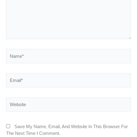
Name*
Email*
Website
Save My Name, Email, And Website In This Browser For
The Next Time I Comment.