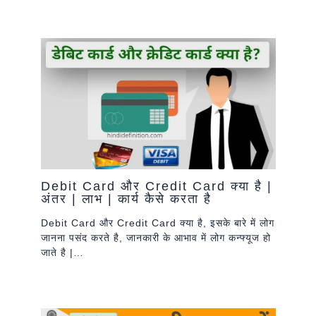
Debit Card और Credit Card क्या है |
अंतर | लाभ | कार्य कैसे करता है
Debit Card और Credit Card क्या है, इसके बारे में लोग
जानना पसंद करते है, जानकारी के आभाव में लोग कन्फ्यूज हो
जाते है |…