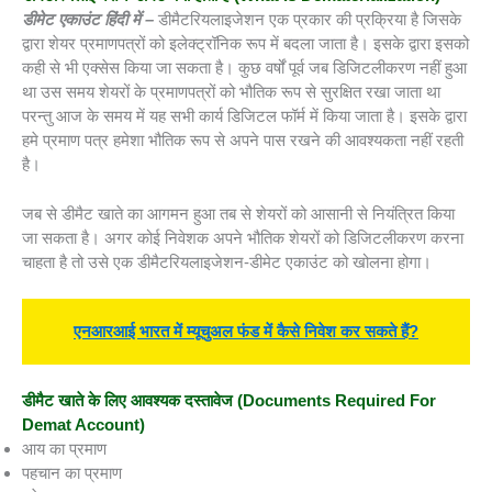
डीमेट एकाउंट हिंदी में –
डीमैटरियलाइजेशन एक प्रकार की प्रक्रिया है जिसके
द्वारा शेयर प्रमाणपत्रों को इलेक्ट्रॉनिक रूप में बदला जाता है। इसके द्वारा इसको
कही से भी एक्सेस किया जा सकता है। कुछ वर्षों पूर्व जब डिजिटलीकरण नहीं हुआ
था उस समय शेयरों के प्रमाणपत्रों को भौतिक रूप से सुरक्षित रखा जाता था
परन्तु आज के समय में यह सभी कार्य डिजिटल फॉर्म में किया जाता है। इसके द्वारा
हमे प्रमाण पत्र हमेशा भौतिक रूप से अपने पास रखने की आवश्यकता नहीं रहती
है।
जब से डीमैट खाते का आगमन हुआ तब से शेयरों को आसानी से नियंत्रित किया
जा सकता है। अगर कोई निवेशक अपने भौतिक शेयरों को डिजिटलीकरण करना
चाहता है तो उसे एक डीमैटरियलाइजेशन-डीमेट एकाउंट को खोलना होगा।
एनआरआई भारत में म्यूचुअल फंड में कैसे निवेश कर सकते हैं?
डीमैट खाते के लिए आवश्यक दस्तावेज (
Documents Required For
Demat Account)
आय का प्रमाण
पहचान का प्रमाण