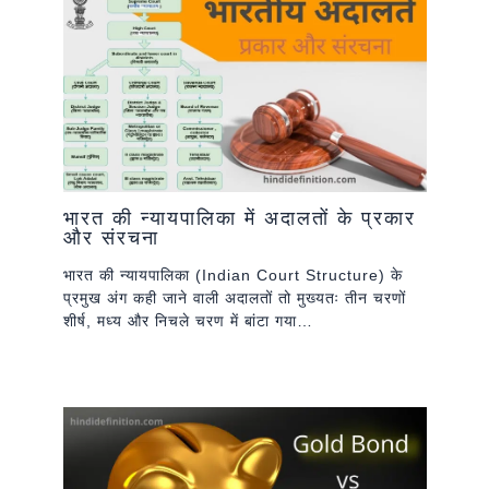
भारत की न्यायपालिका में अदालतों के प्रकार
और संरचना
भारत की न्यायपालिका (Indian Court Structure) के
प्रमुख अंग कही जाने वाली अदालतों तो मुख्यतः तीन चरणों
शीर्ष, मध्य और निचले चरण में बांटा गया…