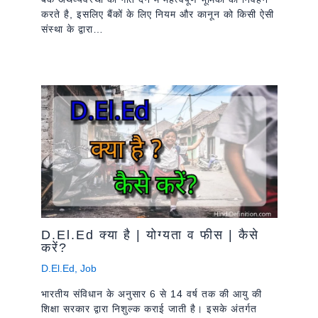
करते है, इसलिए बैंकों के लिए नियम और कानून को किसी ऐसी
संस्था के द्वारा…
D.El.Ed क्या है | योग्यता व फीस | कैसे
करें?
D.El.Ed
,
Job
भारतीय संविधान के अनुसार 6 से 14 वर्ष तक की आयु की
शिक्षा सरकार द्वारा निशुल्क कराई जाती है। इसके अंतर्गत