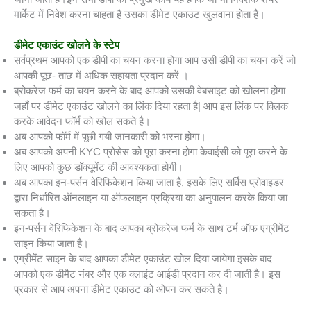
मार्केट में निवेश करना चाहता है उसका डीमेट एकाउंट खुलवाना होता है।
डीमेट एकाउंट खोलने के स्टेप
सर्वप्रथम आपको एक डीपी का चयन करना होगा आप उसी डीपी का चयन करें जो
आपकी पूछ- ताछ में अधिक सहायता प्रदान करें ।
ब्रोकरेज फर्म का चयन करने के बाद आपको उसकी वेबसाइट को खोलना होगा
जहाँ पर डीमेट एकाउंट खोलने का लिंक दिया रहता है| आप इस लिंक पर क्लिक
करके आवेदन फॉर्म को खोल सकते है।
अब आपको फॉर्म में पूछी गयी जानकारी को भरना होगा।
अब आपको अपनी KYC प्रोसेस को पूरा करना होगा केवाईसी को पूरा करने के
लिए आपको कुछ डॉक्यूमेंट की आवश्यकता होगी।
अब आपका इन-पर्सन वेरिफिकेशन किया जाता है, इसके लिए सर्विस प्रोवाइडर
द्वारा निर्धारित ऑनलाइन या ऑफलाइन प्रक्रिया का अनुपालन करके किया जा
सकता है।
इन-पर्सन वेरिफिकेशन के बाद आपका ब्रोकरेज फर्म के साथ टर्म ऑफ एग्रीमेंट
साइन किया जाता है।
एग्रीमेंट साइन के बाद आपका डीमेट एकाउंट खोल दिया जायेगा इसके बाद
आपको एक डीमैट नंबर और एक क्लाइंट आईडी प्रदान कर दी जाती है। इस
प्रकार से आप अपना डीमेट एकाउंट को ओपन कर सकते है।