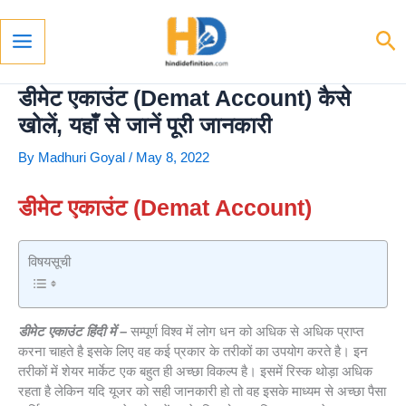
Skip
To
Se
Content
Main
Menu
डीमेट एकाउंट (Demat Account) कैसे
खोलें, यहाँ से जानें पूरी जानकारी
By
Madhuri Goyal
/
May 8, 2022
डीमेट एकाउंट (Demat Account)
विषयसूची
डीमेट एकाउंट हिंदी में –
सम्पूर्ण विश्व में लोग धन को अधिक से अधिक प्राप्त
करना चाहते है इसके लिए वह कई प्रकार के तरीकों का उपयोग करते है। इन
तरीकों में शेयर मार्केट एक बहुत ही अच्छा विकल्प है। इसमें रिस्क थोड़ा अधिक
रहता है लेकिन यदि यूजर को सही जानकारी हो तो वह इसके माध्यम से अच्छा पैसा