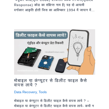
Response) कोड का संक्षिप्त नाम है| यह दो आयामी
वर्गाकार आकृति होती जिस का आविष्कार 1994 में जापान में…
मोबाइल या कंप्यूटर से डिलीट फाइल कैसे
वापस लाये ?
Data Recovery
,
Tools
मोबाइल या कंप्यूटर से डिलीट फाइल कैसे वापस लाये ? –
मोबाइल या कंप्यूटर से डिलीट फाइल कैसे वापस लाये- कभी न