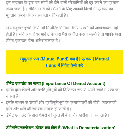
इस सहायता के द्वारा वह लोगों को होने वाली परेशानियों को दूर करने का प्रयास
किया जाता है। डीमैट खाते को खोलने के लिए आपको किसी भी प्रकार का
भुगतान करने की आवश्यकता नहीं रहती है।
नियमानुसार इसमें किसी भी निर्धारित मिनिमम बैलेंस रखने की आवश्यकता नहीं
होती है। यदि आप शेयर मार्केट के द्वारा पैसे अर्जित करना चाहते है तो आपके पास
डीमेट एकाउंट होना अतिआवश्यक है।
म्युचुअल फंड (Mutual Fund) क्या है | प्रकार | Mutual
Fund में निवेश कैसे करे
डीमेट एकाउंट का महत्व (
Importance Of Demat Account)
इसके द्वारा शेयरों और प्रतिभूतिभूयों को डिजिटल रूप से अपने खाते में रखा जा
सकता है।
इसके माध्यम से शेयरों और प्रतिभूतिभूयों के प्रमाणपत्रों की चोरी, जालसाजी,
हानि और क्षति की समस्या समाप्त हो जाती है।
डीमेट एकाउंट के द्वारा शेयरों को तुरंत ही बेचा और ख़रीदा जा सकता है।
डीमैटरियलाइजेशन-डीमैट क्या होता है (
What Is Dematerialization)