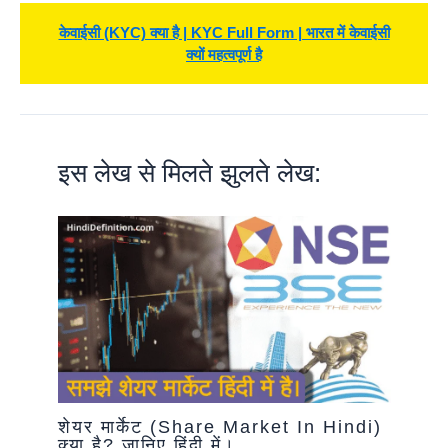
केवाईसी (KYC) क्या है | KYC Full Form | भारत में केवाईसी
क्यों महत्वपूर्ण है
इस लेख से मिलते झुलते लेख:
शेयर मार्केट (Share Market In Hindi)
क्या है? जानिए हिंदी में।