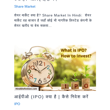
Share Market
शेयर मार्केट क्या है? Share Market In Hindi: शेयर
मार्केट वह बाजार है जहाँ कोई भी नागरिक लिस्टेड कंपनी के
शेयर खरीद या बेच सकता…
आईपीओ (IPO) क्या है | कैसे निवेश करें
IPO