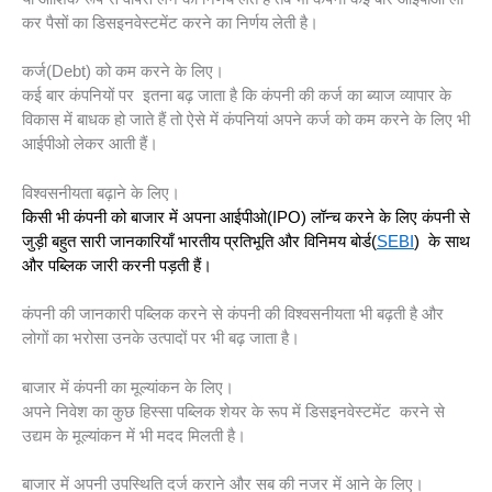
कर पैसों का डिसइनवेस्टमेंट करने का निर्णय लेती है।
कर्ज(Debt) को कम करने के लिए।
कई बार कंपनियों पर इतना बढ़ जाता है कि कंपनी की कर्ज का ब्याज व्यापार के
विकास में बाधक हो जाते हैं तो ऐसे में कंपनियां अपने कर्ज को कम करने के लिए भी
आईपीओ लेकर आती हैं।
विश्वसनीयता बढ़ाने के लिए।
किसी भी कंपनी को बाजार में अपना आईपीओ(IPO) लॉन्च करने के लिए कंपनी से
जुड़ी बहुत सारी जानकारियाँ भारतीय प्रतिभूति और विनिमय बोर्ड(
SEBI
) के साथ
और पब्लिक जारी करनी पड़ती हैं।
कंपनी की जानकारी पब्लिक करने से कंपनी की विश्वसनीयता भी बढ़ती है और
लोगों का भरोसा उनके उत्पादों पर भी बढ़ जाता है।
बाजार में कंपनी का मूल्यांकन के लिए।
अपने निवेश का कुछ हिस्सा पब्लिक शेयर के रूप में डिसइनवेस्टमेंट करने से
उद्यम के मूल्यांकन में भी मदद मिलती है।
बाजार में अपनी उपस्थिति दर्ज कराने और सब की नजर में आने के लिए।