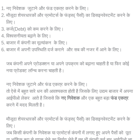
नए निवेशक जुटाने और फंड एकत्र करने के लिए।
मौजूदा शेयरधारकों और प्रमोटर्स के फंड्स( पैसों) का डिसइनवेस्टमेंट करने के
लिए।
कर्ज(Debt) को कम करने के लिए।
विश्वसनीयता बढ़ाने के लिए।
बाजार में कंपनी का मूल्यांकन के लिए।
बाजार में अपनी उपस्थिति दर्ज कराने और सब की नजर में आने के लिए।
जब कंपनी अपने प्रोडक्शन या अपने उपक्रम को बढ़ाना चाहती है या फिर कोई
नया प्रोडक्ट लॉन्च करना चाहती है।
नए निवेशक जुटाने और फंड एकत्र करने के लिए।
तो ऐसे में बहुत सारे धन की आवश्यकता होती है जिसके लिए उद्यम बाजार में अपना
आईपीओ लेकर आते है जिससे कि
नए निवेशक
और एक बहुत बड़ा
फंड एकत्र
करने में मदद मिलती है।
मौजूदा शेयरधारकों और प्रमोटर्स के फंड्स( पैसों) का डिसइनवेस्टमेंट करने के
लिए।
जब किसी कंपनी के निवेशक या प्रमोटर्स कंपनी में लगाए हुए अपने पैसों को पूरा
या आंशिक रूप से वापस लेने का निर्णय लेते हैं तब भी कंपनी कई बार आईपीओ ला