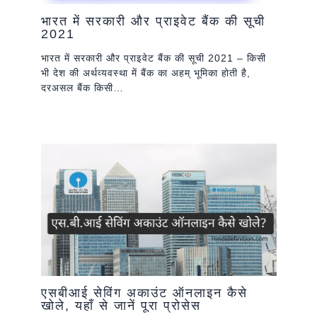
भारत में सरकारी और प्राइवेट बैंक की सूची
2021
भारत में सरकारी और प्राइवेट बैंक की सूची 2021 – किसी
भी देश की अर्थव्यवस्था में बैंक का अहम् भूमिका होती है,
दरअसल बैंक किसी…
एसबीआई सेविंग अकाउंट ऑनलाइन कैसे
खोले, यहाँ से जानें पूरा प्रोसेस