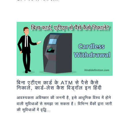
बिना एटीएम कार्ड के ATM से पैसे कैसे
निकाले, कार्ड-लेस कैश विड्रॉल इन हिंदी
आवश्यकता अविष्कार की जननी है, इसे आधुनिक विश्व में होने
वाली सुविधाओं से समझा जा सकता है। विभिन्न बैंकों द्वारा जारी
की सुविधाओं में वृद्धि…