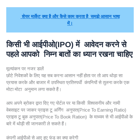
शेयर मार्केट क्या है और कैसे काम करता है समझे आसान भाषा
में।
किसी भी आईपीओ(IPO) में आवेदन करने से
पहले आपको निम्न बातों का ध्यान रखना चाहिए
मूल्यांकन पर नजर डालें
छोटे निवेशकों के लिए यह सब करना आसान नहीं होता पर तो आप थोड़ा सा
प्रयास करके और बाजार में उपस्थित प्रतिस्पर्धी कंपनियों से तुलना करके एक
मोटा मोटा अनुमान लगा सकते हैं।
आप अपने ब्रोकर द्वारा दिए गए पोर्टल पर या किसी विश्वसनीय और नामी
वेबसाइट पर जाकर प्राइस टू अर्निंग अनुपात(Price To Earning Ratio)
प्राइस टू बुक अनुपात(Price To Book Ration) के माध्यम से भी आईपीओ के
बारे में थोड़ी सी जानकारी ले सकते हैं।
कंपनी आईपीओ से आए हुए फंड का क्या करेगी