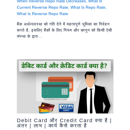
When Reverse Repo Rate Decreases
,
What Is
Current Reverse Repo Rate
,
What Is Repo Rate
,
What Is Reverse Repo Rate
बैंक अर्थव्यवस्था को गति देने में महत्वपूर्ण भूमिका का निर्वहन
करते है, इसलिए बैंकों के लिए नियम और कानून को किसी ऐसी
संस्था के द्वारा…
Debit Card और Credit Card क्या है |
अंतर | लाभ | कार्य कैसे करता है