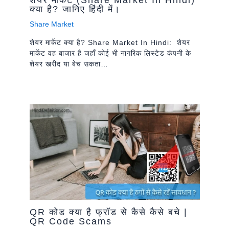
शेयर मार्केट (Share Market In Hindi)
क्या है? जानिए हिंदी में।
Share Market
शेयर मार्केट क्या है? Share Market In Hindi: शेयर
मार्केट वह बाजार है जहाँ कोई भी नागरिक लिस्टेड कंपनी के
शेयर खरीद या बेच सकता…
QR कोड क्या है फ्रॉड से कैसे कैसे बचे |
QR Code Scams