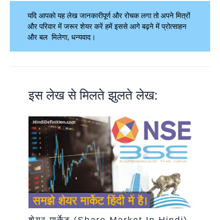
यदि आपको यह लेख जानकारीपूर्ण और रोचक लगा तो अपने मित्रों
और परिवार में जरूर शेयर करें हमें इससे आगे बढ़ने में प्रोत्साहन
और बल मिलेगा, धन्यवाद।
इस लेख से मिलते झुलते लेख: