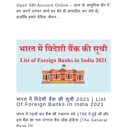
Open SBI Account Online – आज के आधुनिक दौर में
हम अपनें लगभग कार्य घर बैठे ही सम्पादित कर लेते है|
हालाँकि हमारे दैनिक जीवन…
भारत में विदेशी बैंक की सूची 2021 | List
Of Foreign Banks In India 2021
भारत में पहली बार बैंक की स्थापना वर्ष 1786 में हुई थी और
इस बैंक का नाम जनरल बैंक ऑफ़ इंडिया (The General
Bank Of…