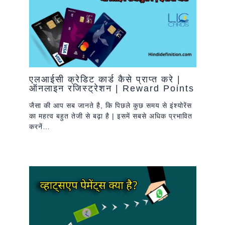
एलआईसी क्रेडिट कार्ड कैसे प्राप्त करे |
ऑनलाइन रजिस्ट्रेशन | Reward Points
जैसा की आप सब जानते है, कि पिछले कुछ समय से इंश्योरेंस
का महत्व बहुत तेजी से बढ़ा है | इसमें सबसे अधिक प्रभावित
करनें…