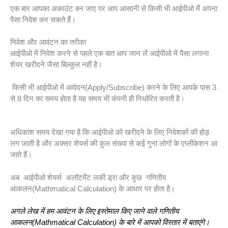
एक बार आपका अकाउंट बन जाए पर आप आसानी से किसी भी आईपीओ मैं अपना
पैसा निवेश कर सकते हैं।
निवेश और आवंटन का तरीका
आईपीओ में निवेश करने से पहले एक बात आप जान लें आईपीओ में पैसा लगाना
शेयर खरीदने जैसा बिल्कुल नहीं है।
किसी भी आईपीओ में आवेदन(Apply/Subscribe) करने के लिए आपके पास 3
से 8 दिन का समय होता है यह समय भी कंपनी ही निर्धारित करती है।
अधिकांश समय देखा गया है कि आईपीओ को खरीदने के लिए निवेशकों की होड़
लग जाती है और अक्सर शेयर्स की कुल संख्या से कई गुना लोगों के एप्लीकेशन आ
जाते हैं।
अब आईपीओ शेयर्स अलॉटमेंट लकी ड्रा और कुछ गणितीय
आकलन(Mathmatical Calculation) के आधार पर होता है।
अगले लेख में हम आवंटन के लिए इस्तेमाल किए जाने वाले गणितीय
आकलन(Mathmatical Calculation) के बारे में आपको विस्तार में बताएंगे।