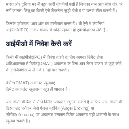
भारत और दुनिया भर में बहुत सारी कंपनियां ऐसी हैं जिनका नाम आप सीधे तौर पर
नहीं जानते किंतु वह किसी ऐसे बिजनेस जुड़ी होती हैं या उनसे डील करती हैं।
जिनके प्रोडक्ट आप और हम इस्तेमाल करते हैं। तो ऐसे में कंपनियां
आईपीओ(IPO) लाकर बाजार में थोड़ी पहचान हो एक्स्पोज़र पा लेती है।
आईपीओ में निवेश कैसे करें
किसी भी आईपीओ(IPO) में निवेश करने के लिए आपका डिमैट होना
अतिआवश्यक है डिमैट(DMAT) अकाउंट के बिना आप शेयर बाजार से जुड़े कोई
भी ट्रांजैक्शंस या लेन-देन नहीं कर सकते।
डीमैट(DMAT) अकाउंट खुलवाएं
डिमैट अकाउंट खुलवाना बहुत ही आसान है।
आप किसी भी बैंक से सीधे डिमैट अकाउंट खुलवा सकते हैं या फिर आप किसी भी
डिस्काउंट ब्रोकर जैसे एंजल ब्रोकिंग(Angel Broking) या
जीरोधा(Zerodha) पर अकाउंट बनाकर डिमेट अकाउंट बड़ी आसानी के साथ
खुलवा सकते हैं।