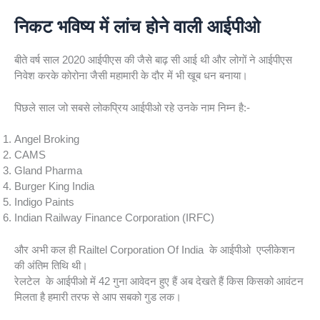
निकट भविष्य में लांच होने वाली आईपीओ
बीते वर्ष साल 2020 आईपीएस की जैसे बाढ़ सी आई थी और लोगों ने आईपीएस
निवेश करके कोरोना जैसी महामारी के दौर में भी खूब धन बनाया।
पिछले साल जो सबसे लोकप्रिय आईपीओ रहे उनके नाम निम्न है:-
Angel Broking
CAMS
Gland Pharma
Burger King India
Indigo Paints
Indian Railway Finance Corporation (IRFC)
और अभी कल ही Railtel Corporation Of India के आईपीओ एप्लीकेशन
की अंतिम तिथि थी।
रेलटेल के आईपीओ में 42 गुना आवेदन हुए हैं अब देखते हैं किस किसको आवंटन
मिलता है हमारी तरफ से आप सबको गुड लक।