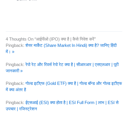
4 Thoughts On “आईपीओ (IPO) क्या है | कैसे निवेश करें”
Pingback:
शेयर मार्केट (Share Market In Hindi) क्या है? जानिए हिंदी
में। »
Pingback:
रेपो रेट और रिवर्स रेपो रेट क्या है | सीआरआर | एसएलआर | पूरी
जानकारी »
Pingback:
गोल्ड इटीएफ (Gold ETF) क्या है | गोल्ड बॉन्ड और गोल्ड इटीएफ
में क्या अंतर है
Pingback:
ईएसआई (ESI) क्या होता है | ESI Full Form | लाभ | ESI से
उपचार | रजिस्ट्रेशन