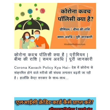
कोरोना कवच पॉलिसी क्या है | प्रीमियम |
बीमा की राशि | समय अवधि | पूरी जानकारी
Corona Kavach Policy Kya Hai– देश में कोरोना से
संक्रमित होने वाले मरीजो की संख्या लगातार बढ़ती जा रही
है। हालाँकि केंद्र सरकार के साथ-साथ…