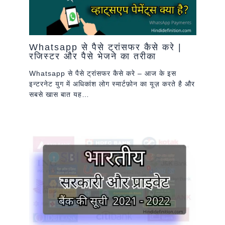
Whatsapp से पैसे ट्रांसफर कैसे करे |
रजिस्टर और पैसे भेजने का तरीका
Whatsapp से पैसे ट्रांसफर कैसे करे – आज के इस
इन्टरनेट युग में अधिकांश लोग स्मार्टफ़ोन का यूज़ करते है और
सबसे खास बात यह…