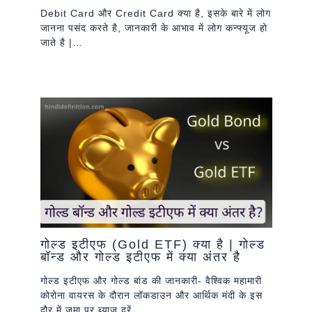
Debit Card और Credit Card क्या है, इसके बारे में लोग
जानना पसंद करते है, जानकारी के आभाव में लोग कन्फ्यूज हो
जाते है |…
गोल्ड इटीएफ (Gold ETF) क्या है | गोल्ड
बॉन्ड और गोल्ड इटीएफ में क्या अंतर है
गोल्ड इटीएफ और गोल्ड बांड की जानकारी- वैश्विक महामारी
कोरोना वायरस के दौरान लॉकडाउन और आर्थिक मंदी के इस
दौर में जमा पर ब्याज दरें…