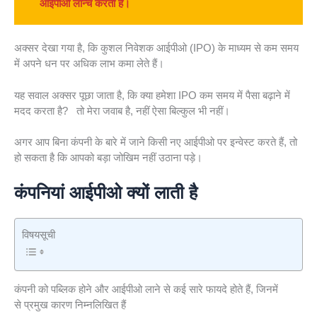
आईपीओ लॉन्च करती हैं।
अक्सर देखा गया है, कि कुशल निवेशक आईपीओ (IPO) के माध्यम से कम समय
में अपने धन पर अधिक लाभ कमा लेते हैं।
यह सवाल अक्सर पूछा जाता है, कि क्या हमेशा IPO कम समय में पैसा बढ़ाने में
मदद करता है? तो मेरा जवाब है, नहीं ऐसा बिल्कुल भी नहीं।
अगर आप बिना कंपनी के बारे में जाने किसी नए आईपीओ पर इन्वेस्ट करते हैं, तो
हो सकता है कि आपको बड़ा जोखिम नहीं उठाना पड़े।
कंपनियां आईपीओ क्यों लाती है
विषयसूची
कंपनी को पब्लिक होने और आईपीओ लाने से कई सारे फायदे होते हैं, जिनमें
से प्रमुख कारण निम्नलिखित हैं