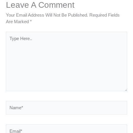
Leave A Comment
Your Email Address Will Not Be Published.
Required Fields
Are Marked
*
Type
Here..
Name*
Email*