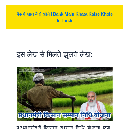
बैंक में खाता कैसे खोले | Bank Main Khata Kaise Khole
In Hindi
इस लेख से मिलते झुलते लेख:
प्रधानमंत्री किसान सम्मान निधि योजना क्या