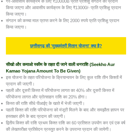
गैर-आवासीय कार्यक्रम के लिए ₹10000B प्रति प्रशिक्षु संगठन को प्रदान
किया जाएगा और आवासीय कार्यक्रम के लिए ₹13000/- प्रति प्रशिक्षु प्रदान
किया जाएगा।
संगठन को कच्चा माल प्राप्त करने के लिए 2000 रुपये प्रति प्रशिक्षु प्रदान
किया जाएगा।
छत्तीसगढ़ की ‘मुख्यमंत्री मितान योजना’ क्या है?
सीखो और कमाओ स्कीम के तहत दी जाने वाली धनराशि
(Seekho Aur
Kamao Yojana Amount To Be Given)
इस योजना के तहत परियोजना के क्रियान्वयन के लिए कुल राशि तीन किश्तों में
प्रदान की जाएगी।
पहली और दूसरी किस्त में परियोजना लागत का 40% और दूसरी किस्त में
परियोजना लागत और प्रोत्साहन राशि का 20% होगा।
किस्त की राशि सीधे पीआईए के खाते में भेजी जाएगी।
पहली किश्त की राशि परियोजना को मंजूरी मिलने के बाद और समझौता ज्ञापन पर
हस्ताक्षर होने के बाद प्रदान की जाएगी।
द्वितीय किश्त की राशि प्रथम किश्त राशि का 60 प्रतिशत उपयोग कर एवं एक वर्ष
की लेखापरीक्षा प्रतिवेदन प्रस्तुत करने के उपरान्त प्रदान की जायेगी।