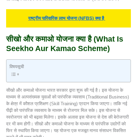
राष्ट्रीय पारिवारिक लाभ योजना (NFBS) क्या है
सीखो और कमाओ योजना क्या है
(What Is
Seekho Aur Kamao Scheme)
विषयसूची
सीखो और कमाओ योजना भारत सरकार द्वारा शुरू की गई है। इस योजना के
माध्यम से अल्पसंख्यक युवाओं को पारंपरिक व्यवसाय (Traditional Business)
के क्षेत्र में कौशल प्रशिक्षण (Skill Training) प्रदान किया जाएगा। ताकि नई
पीढ़ी को पारंपरिक व्यवसाय के माध्यम से रोजगार मिल सके। इस योजना से
स्वरोजगार को भी बढ़ावा मिलेगा। इसके अलावा इस योजना से देश की बेरोजगारी
दर भी कम होगी। सीखो और कमाओ योजना के माध्यम से पारंपरिक उद्योगों को
फिर से स्थापित किया जाएगा। यह योजना एक मजबूत मानव संसाधन विकसित