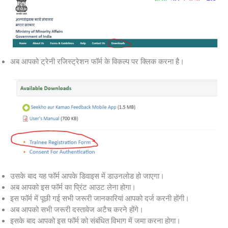
अब आपको ट्रेनी रजिस्ट्रेशन फॉर्म के विकल्प पर क्लिक करना है।
उसके बाद यह फॉर्म आपके डिवाइस में डाउनलोड हो जाएगा।
अब आपको इस फॉर्म का प्रिंट आउट लेना होगा।
इस फॉर्म में पूछी गई सभी जरूरी जानकारियां आपको दर्ज करनी होंगी।
अब आपको सभी जरूरी दस्तावेज अटैच करने होंगे।
इसके बाद आपको इस फॉर्म को संबंधित विभाग में जमा करना होगा।