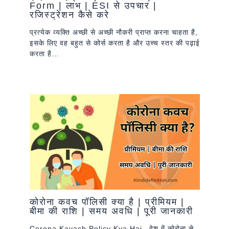
Form | लाभ | ESI से उपचार |
रजिस्ट्रेशन कैसे करे
प्रत्येक व्यक्ति अच्छी से अच्छी नौकरी प्राप्त करना चाहता है,
इसके लिए वह बहुत से कोर्स करता है और उच्च स्तर की पढ़ाई
करता है…
कोरोना कवच पॉलिसी क्या है | प्रीमियम |
बीमा की राशि | समय अवधि | पूरी जानकारी
Corona Kavach Policy Kya Hai– देश में कोरोना से