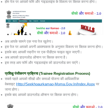
होम पेज पर आपको फॉर्म और गाइडलाइंस के विकल्प पर क्लिक करना होगा।
अब आपके सामने एक नया पेज खुलेगा।
इस पेज पर आपको अपनी आवश्यकता के अनुसार विकल्प पर क्लिक करना होगा।
इसके बाद आपकी स्क्रीन पर एक पीडीएफ फाइल खुल जाएगी।
अब आपको डाउनलोड ऑप्शन पर क्लिक करना है।
इस तरह आप फॉर्म और गाइडलाइंस को डाउनलोड कर पाएंगे।
प्रशिक्षु पंजीकरण प्रक्रिया
(Trainee Registration Process)
सबसे पहले आपको सीखो और कमाओ योजना की आधिकारिक
वेबसाइट
Http://seekhoaurkamao-Moma.gov.in/Index.aspx
पर
जाना होगा।
इसके बाद आपको डाउनलोड ऑप्शन पर क्लिक करना होगा।