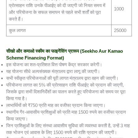
प्रोत्साहन राशि उनके पीआईए को दी जाएगी जो नियत समय में
1000
और परियोजना के सफल समापन से पहले सभी शर्तों को पूरा
करते हैं।
कुल लागत
25000
सीखो और कमाओ स्कीम का फाइनेंसिंग प्रारूप
(Seekho Aur Kamao
Scheme Financing Format)
इस योजना का शत-प्रतिशत वित्त पोषण केंद्र सरकार करेगी।
यह योजना सीधे अल्पसंख्यक मंत्रालय द्वारा लागू की जाएगी।
सभी स्वीकृत परियोजनाओं की पूरी लागत मंत्रालय द्वारा वहन की जाएगी।
परियोजना लागत का 5% की प्रोत्साहन राशि पीआईए को प्रदान की जाएगी,
जिसके द्वारा सभी दिशानिर्देशों का पालन करते हुए परियोजना को समय पर पूरा
किया गया है।
लाभार्थियों को ₹750 प्रति माह का वजीफा प्रदान किया जाएगा।
स्थानीय गैर-आवासीय प्रशिक्षुओं को प्रति माह 1500 रुपये का वजीफा प्रदान
किया जाएगा।
जिन प्रशिक्षुओं के लिए संस्था आवासीय सुविधा की व्यवस्था करती है, उन्हें 3 माह
तक भोजन एवं आवास के लिए 1500 रुपये की राशि प्रदान की जाएगी।