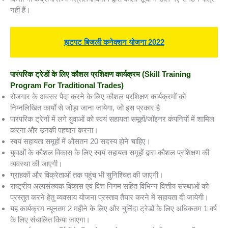
नहीं हैं।
झटपट बिजली कनेक्शन योजना 2022
पारंपरिक ट्रेडों के लिए कौशल प्रशिक्षण कार्यक्रम
(Skill Training
Program For Traditional Trades)
रोजगार के अवसर पैदा करने के लिए कौशल प्रशिक्षण कार्यक्रमों को
निम्नलिखित कार्यों से जोड़ा जाना जायेगा, जो इस प्रकार है
पारंपरिक ट्रेनों में लगे युवाओं को स्वयं सहायता समूहों/जॉइनर कंपनियों में शामिल
करना और उनकी पहचान करना।
स्वयं सहायता समूहों में औसतन 20 सदस्य होने चाहिए।
युवाओं के कौशल विकास के लिए स्वयं सहायता समूहों द्वारा कौशल प्रशिक्षण की
व्यवस्था की जाएगी।
ग्राहकों और विक्रेताओं तक पहुंच भी सुनिश्चित की जाएगी।
राष्ट्रीय अल्पसंख्यक विकास एवं वित्त निगम सहित विभिन्न वित्तीय संस्थाओं को
प्रस्तुत करने हेतु व्यवसाय योजना प्रस्ताव तैयार करने में सहायता दी जायेगी।
यह कार्यक्रम न्यूनतम 2 महीने के लिए और चुनिंदा ट्रेडों के लिए अधिकतम 1 वर्ष
के लिए संचालित किया जाएगा।