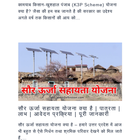
कामयाब किसान-खुशहाल पंजाब (K3P Scheme) योजना
क्या है? जैसा की हम सब जानते है की सरकार का उद्देश्‍य
अगले वर्ष तक किसानों की आय को…
सौर ऊर्जा सहायता योजना क्या है | पात्रता |
लाभ | आवेदन प्रक्रिया | पूरी जानकारी
सौर ऊर्जा सहायता योजना क्या है – हमारे उत्तर प्रदेश में आज
भी बहुत से ऐसे निर्धन तथा श्रमिक परिवार देखने को मिल जाते
हैं,…