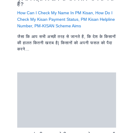
है?
How Can I Check My Name In PM Kisan
,
How Do I
Check My Kisan Payment Status
,
PM Kisan Helpline
Number
,
PM-KISAN Scheme Aims
जैसा कि आप सभी अच्‍छी तरह से जानते है, कि देश के किसानों
की हालत कितनी खराब है| किसानों को अपनी फसल को पैदा
करने…