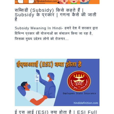
सब्सिडी (Subsidy) किसे कहते हैं |
Subsidy के प्रकार | गणना कैसे की जाती
है
Subsidy Meaning In Hindi- हमारे देश में सरकार द्वारा
विभिन्न प्रकार की योजनाओं का संचालन किया जा रहा है,
जिसका मुख्य उद्देश्य लोगो को रोजगार…
ई एस आई (ESI) क्या होता है | ESI Full