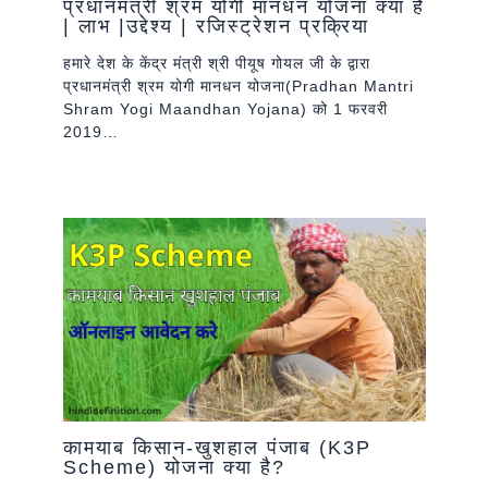
प्रधानमंत्री श्रम योगी मानधन योजना क्या है
| लाभ |उद्देश्य | रजिस्ट्रेशन प्रक्रिया
हमारे देश के केंद्र मंत्री श्री पीयूष गोयल जी के द्वारा
प्रधानमंत्री श्रम योगी मानधन योजना(Pradhan Mantri
Shram Yogi Maandhan Yojana) को 1 फरवरी
2019…
कामयाब किसान-खुशहाल पंजाब (K3P
Scheme) योजना क्या है?