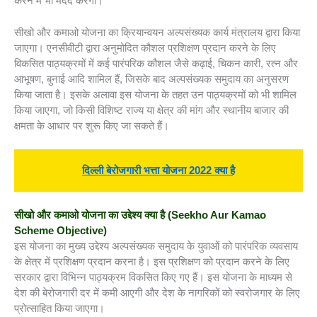
करने में भी मदद करेगी।
सीखो और कमाओ योजना का क्रियान्वयन अल्पसंख्यक कार्य मंत्रालय द्वारा किया
जाएगा। एनसीवीटी द्वारा अनुमोदित कौशल प्रशिक्षण प्रदान करने के लिए
विकसित पाठ्यक्रमों में कई पारंपरिक कौशल जैसे कढ़ाई, चिकन कारी, रत्न और
आभूषण, बुनाई आदि शामिल हैं, जिसके बाद अल्पसंख्यक समुदाय का अनुसरण
किया जाता है। इसके अलावा इस योजना के तहत उन पाठ्यक्रमों को भी शामिल
किया जाएगा, जो किसी विशिष्ट राज्य या क्षेत्र की मांग और स्थानीय बाजार की
क्षमता के आधार पर शुरू किए जा सकते हैं।
दिल्ली बेरोजगारी भत्ता योजना 2022 क्या है
सीखो और कमाओ योजना का उद्देश्य क्या है
(Seekho Aur Kamao
Scheme Objective)
इस योजना का मुख्य उद्देश्य अल्पसंख्यक समुदाय के युवाओं को पारंपरिक व्यवसाय
के क्षेत्र में प्रशिक्षण प्रदान करना है। इस प्रशिक्षण को प्रदान करने के लिए
सरकार द्वारा विभिन्न पाठ्यक्रम विकसित किए गए हैं। इस योजना के माध्यम से
देश की बेरोजगारी दर में कमी आएगी और देश के नागरिकों को स्वरोजगार के लिए
प्रोत्साहित किया जाएगा।