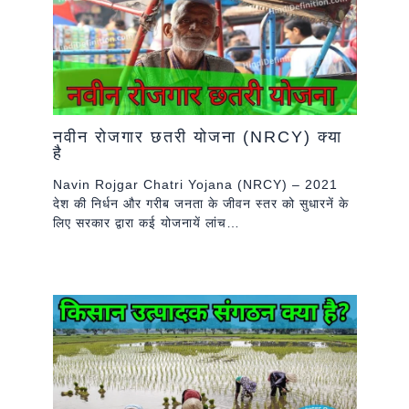
नवीन रोजगार छतरी योजना (NRCY) क्या
है
Navin Rojgar Chatri Yojana (NRCY) – 2021
देश की निर्धन और गरीब जनता के जीवन स्तर को सुधारनें के
लिए सरकार द्वारा कई योजनायें लांच…