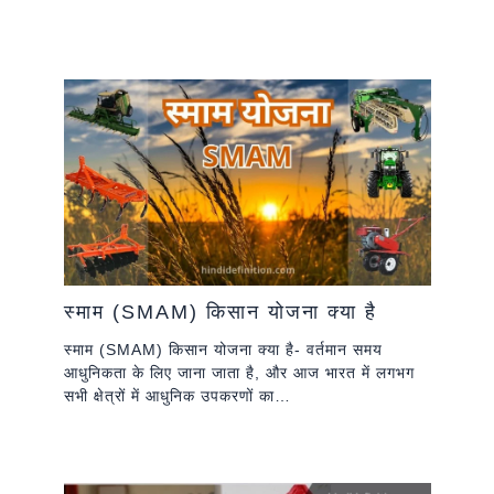
स्माम (SMAM) किसान योजना क्या है
स्माम (SMAM) किसान योजना क्या है- वर्तमान समय
आधुनिकता के लिए जाना जाता है, और आज भारत में लगभग
सभी क्षेत्रों में आधुनिक उपकरणों का…