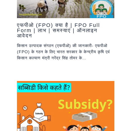
एफपीओ (FPO) क्या है | FPO Full
Form | लाभ | समस्याएं | ऑनलाइन
आवेदन
किसान उत्पादक संगठन (एफपीओ) की जानकारी- एफपीओ
(FPO) के गठन के लिए भारत सरकार के केन्द्रीय कृषि एवं
किसान कल्याण मंत्री नरेंद्र सिंह तोमर के…