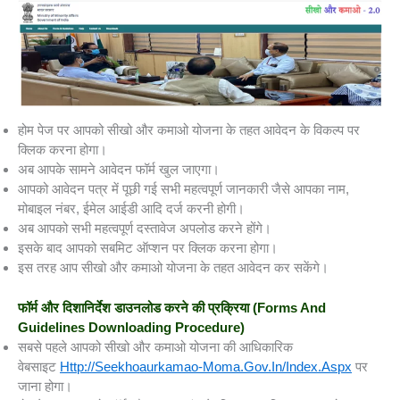
होम पेज पर आपको सीखो और कमाओ योजना के तहत आवेदन के विकल्प पर
क्लिक करना होगा।
अब आपके सामने आवेदन फॉर्म खुल जाएगा।
आपको आवेदन पत्र में पूछी गई सभी महत्वपूर्ण जानकारी जैसे आपका नाम,
मोबाइल नंबर, ईमेल आईडी आदि दर्ज करनी होगी।
अब आपको सभी महत्वपूर्ण दस्तावेज अपलोड करने होंगे।
इसके बाद आपको सबमिट ऑप्शन पर क्लिक करना होगा।
इस तरह आप सीखो और कमाओ योजना के तहत आवेदन कर सकेंगे।
फॉर्म और दिशानिर्देश डाउनलोड करने की प्रक्रिया
(Forms And
Guidelines Downloading Procedure)
सबसे पहले आपको सीखो और कमाओ योजना की आधिकारिक
वेबसाइट
Http://seekhoaurkamao-Moma.gov.in/Index.aspx
पर
जाना होगा।