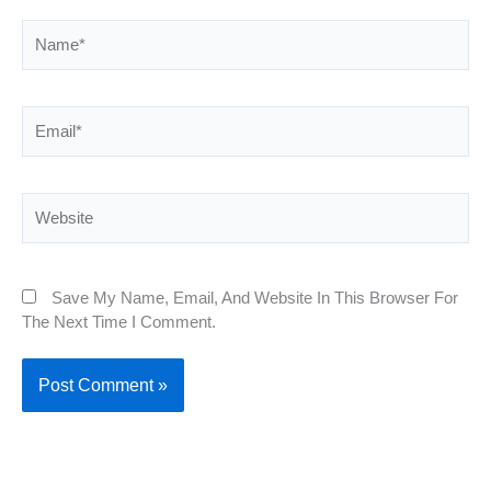
Name*
Email*
Website
Save My Name, Email, And Website In This Browser For
The Next Time I Comment.