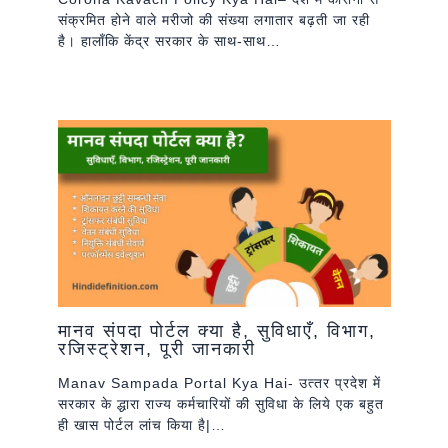
संक्रमित होने वाले मरीजो की संख्या लगातार बढ़ती जा रही
है। हालाँकि केंद्र सरकार के साथ-साथ…
मानव संपदा पोर्टल क्या है, सुविधाएँ, विभाग,
रजिस्ट्रेशन, पूरी जानकारी
Manav Sampada Portal Kya Hai- उत्‍तर प्रदेश में
सरकार के द्धारा राज्‍य कर्मचारियों की सुविधा के लिये एक बहुत
ही खास पोर्टल लांच किया है|…