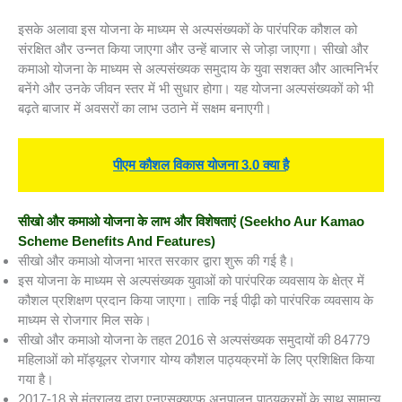
इसके अलावा इस योजना के माध्यम से अल्पसंख्यकों के पारंपरिक कौशल को
संरक्षित और उन्नत किया जाएगा और उन्हें बाजार से जोड़ा जाएगा। सीखो और
कमाओ योजना के माध्यम से अल्पसंख्यक समुदाय के युवा सशक्त और आत्मनिर्भर
बनेंगे और उनके जीवन स्तर में भी सुधार होगा। यह योजना अल्पसंख्यकों को भी
बढ़ते बाजार में अवसरों का लाभ उठाने में सक्षम बनाएगी।
पीएम कौशल विकास योजना 3.0 क्या है
सीखो और कमाओ योजना के लाभ और विशेषताएं
(Seekho Aur Kamao
Scheme Benefits And Features)
सीखो और कमाओ योजना भारत सरकार द्वारा शुरू की गई है।
इस योजना के माध्यम से अल्पसंख्यक युवाओं को पारंपरिक व्यवसाय के क्षेत्र में
कौशल प्रशिक्षण प्रदान किया जाएगा। ताकि नई पीढ़ी को पारंपरिक व्यवसाय के
माध्यम से रोजगार मिल सके।
सीखो और कमाओ योजना के तहत 2016 से अल्पसंख्यक समुदायों की 84779
महिलाओं को मॉड्यूलर रोजगार योग्य कौशल पाठ्यक्रमों के लिए प्रशिक्षित किया
गया है।
2017-18 से मंत्रालय द्वारा एनएसक्यूएफ अनुपालन पाठ्यक्रमों के साथ सामान्य