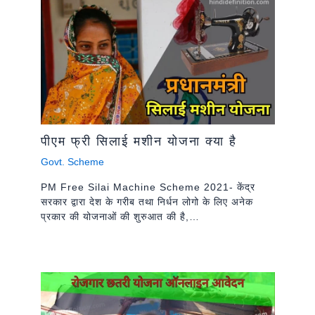
पीएम फ्री सिलाई मशीन योजना क्या है
Govt. Scheme
PM Free Silai Machine Scheme 2021- केंद्र
सरकार द्वारा देश के गरीब तथा निर्धन लोगो के लिए अनेक
प्रकार की योजनाओं की शुरुआत की है,…