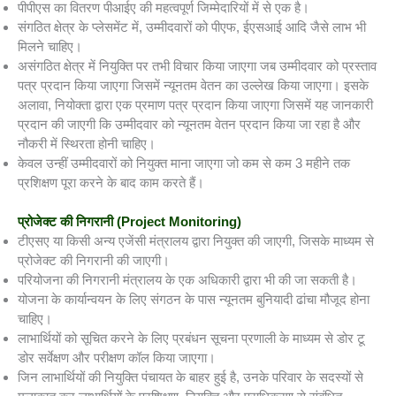
पीपीएस का वितरण पीआईए की महत्वपूर्ण जिम्मेदारियों में से एक है।
संगठित क्षेत्र के प्लेसमेंट में, उम्मीदवारों को पीएफ, ईएसआई आदि जैसे लाभ भी
मिलने चाहिए।
असंगठित क्षेत्र में नियुक्ति पर तभी विचार किया जाएगा जब उम्मीदवार को प्रस्ताव
पत्र प्रदान किया जाएगा जिसमें न्यूनतम वेतन का उल्लेख किया जाएगा। इसके
अलावा, नियोक्ता द्वारा एक प्रमाण पत्र प्रदान किया जाएगा जिसमें यह जानकारी
प्रदान की जाएगी कि उम्मीदवार को न्यूनतम वेतन प्रदान किया जा रहा है और
नौकरी में स्थिरता होनी चाहिए।
केवल उन्हीं उम्मीदवारों को नियुक्त माना जाएगा जो कम से कम 3 महीने तक
प्रशिक्षण पूरा करने के बाद काम करते हैं।
प्रोजेक्ट की निगरानी
(Project Monitoring)
टीएसए या किसी अन्य एजेंसी मंत्रालय द्वारा नियुक्त की जाएगी, जिसके माध्यम से
प्रोजेक्ट की निगरानी की जाएगी।
परियोजना की निगरानी मंत्रालय के एक अधिकारी द्वारा भी की जा सकती है।
योजना के कार्यान्वयन के लिए संगठन के पास न्यूनतम बुनियादी ढांचा मौजूद होना
चाहिए।
लाभार्थियों को सूचित करने के लिए प्रबंधन सूचना प्रणाली के माध्यम से डोर टू
डोर सर्वेक्षण और परीक्षण कॉल किया जाएगा।
जिन लाभार्थियों की नियुक्ति पंचायत के बाहर हुई है, उनके परिवार के सदस्यों से