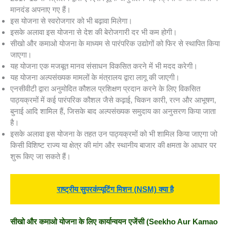
मानदंड अपनाए गए हैं।
इस योजना से स्वरोजगार को भी बढ़ावा मिलेगा।
इसके अलावा इस योजना से देश की बेरोजगारी दर भी कम होगी।
सीखो और कमाओ योजना के माध्यम से पारंपरिक उद्योगों को फिर से स्थापित किया
जाएगा।
यह योजना एक मजबूत मानव संसाधन विकसित करने में भी मदद करेगी।
यह योजना अल्पसंख्यक मामलों के मंत्रालय द्वारा लागू की जाएगी।
एनसीवीटी द्वारा अनुमोदित कौशल प्रशिक्षण प्रदान करने के लिए विकसित
पाठ्यक्रमों में कई पारंपरिक कौशल जैसे कढ़ाई, चिकन कारी, रत्न और आभूषण,
बुनाई आदि शामिल हैं, जिसके बाद अल्पसंख्यक समुदाय का अनुसरण किया जाता
है।
इसके अलावा इस योजना के तहत उन पाठ्यक्रमों को भी शामिल किया जाएगा जो
किसी विशिष्ट राज्य या क्षेत्र की मांग और स्थानीय बाजार की क्षमता के आधार पर
शुरू किए जा सकते हैं।
राष्ट्रीय सुपरकंप्यूटिंग मिशन (NSM) क्या है
सीखो और कमाओ योजना के लिए कार्यान्वयन एजेंसी
(Seekho Aur Kamao