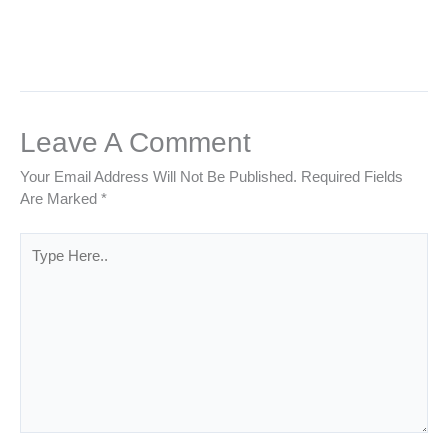
Leave A Comment
Your Email Address Will Not Be Published.
Required Fields
Are Marked
*
Type
Here..