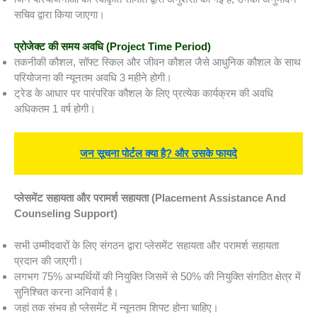
सचिव द्वारा किया जाएगा।
प्रोजेक्ट की समय अवधि
(Project Time Period)
तकनीकी कौशल, सॉफ्ट स्किल और जीवन कौशल जैसे आधुनिक कौशल के साथ
परियोजना की न्यूनतम अवधि 3 महीने होगी।
ट्रेड के आधार पर पारंपरिक कौशल के लिए प्रत्येक कार्यक्रम की अवधि
अधिकतम 1 वर्ष होगी।
जन सूचना पोर्टल क्या है? और उसके फायदे
प्लेसमेंट सहायता और परामर्श सहायता
(Placement Assistance And
Counseling Support)
सभी उम्मीदवारों के लिए संगठन द्वारा प्लेसमेंट सहायता और परामर्श सहायता
प्रदान की जाएगी।
लगभग 75% अभ्यर्थियों की नियुक्ति जिसमें से 50% की नियुक्ति संगठित क्षेत्र में
सुनिश्चित करना अनिवार्य है।
जहां तक ​​संभव हो प्लेसमेंट में न्यूनतम शिफ्ट होना चाहिए।