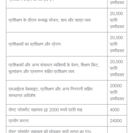
उम्मीदवार
20,000
प्रशिक्षण के दौरान मध्याह्न भोजन, चाय और यात्रा व्यय
प्रति
उम्मीदवार
20,000
प्रशिक्षकों का प्रशिक्षण और प्रेरण
प्रति
उम्मीदवार
20,000
प्रशिक्षकों और अन्य संसाधन व्यक्तियों के वेतन, शिक्षण किट,
प्रति
मूल्यांकन और प्रमाणन सहित प्रशिक्षण व्यय
उम्मीदवार
20000
एमआईएस वेबसाइट, प्रशिक्षण और अन्य निगरानी सहित
प्रति
संस्थागत अधिशेष
उम्मीदवार
पोस्ट प्लेसमेंट सहायता @ 2000 रुपये प्रति माह
4000
प्रयोग करना
24000
पोस्ट प्लेसमेंट सहायता को छोड़कर सभी लागत का 5%