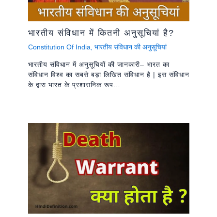
भारतीय संविधान में कितनी अनुसूचियां है?
Constitution Of India
,
भारतीय संविधान की अनुसूचियां
भारतीय संविधान में अनुसूचियों की जानकारी– भारत का
संविधान विश्व का सबसे बड़ा लिखित संविधान है | इस संविधान
के द्वारा भारत के प्रशासनिक रूप…