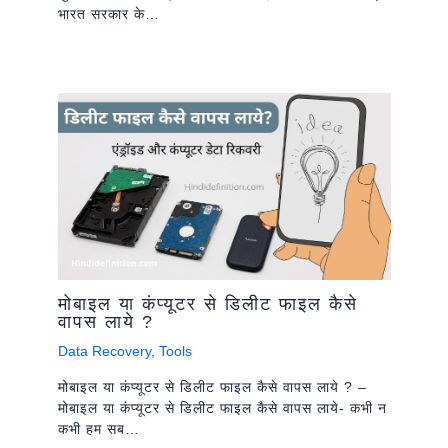
भारत सरकार के…
मोबाइल या कंप्यूटर से डिलीट फाइल कैसे
वापस लाये ?
Data Recovery
,
Tools
मोबाइल या कंप्यूटर से डिलीट फाइल कैसे वापस लाये ? –
मोबाइल या कंप्यूटर से डिलीट फाइल कैसे वापस लाये- कभी न
कभी हम सब…