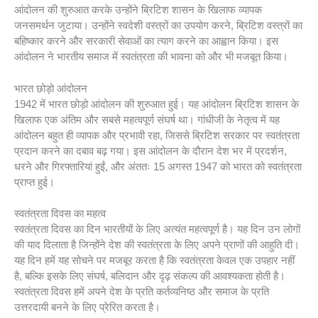
आंदोलन की शुरुआत करके उन्होंने ब्रिटिश शासन के खिलाफ व्यापक
जनसमर्थन जुटाया। उन्होंने स्वदेशी वस्त्रों का उपयोग करने, ब्रिटिश वस्त्रों का
बहिष्कार करने और सरकारी सेवाओं का त्याग करने का आह्वान किया। इस
आंदोलन ने भारतीय समाज में स्वतंत्रता की भावना को और भी मजबूत किया।
भारत छोड़ो आंदोलन
1942 में भारत छोड़ो आंदोलन की शुरुआत हुई। यह आंदोलन ब्रिटिश शासन के
खिलाफ एक अंतिम और सबसे महत्वपूर्ण संघर्ष था। गांधीजी के नेतृत्व में यह
आंदोलन बहुत ही व्यापक और प्रभावी रहा, जिससे ब्रिटिश सरकार पर स्वतंत्रता
प्रदान करने का दबाव बढ़ गया। इस आंदोलन के दौरान देश भर में प्रदर्शन,
धरने और गिरफ्तारियां हुईं, और अंततः 15 अगस्त 1947 को भारत को स्वतंत्रता
प्राप्त हुई।
स्वतंत्रता दिवस का महत्व
स्वतंत्रता दिवस का दिन भारतीयों के लिए अत्यंत महत्वपूर्ण है। यह दिन उन लोगों
की याद दिलाता है जिन्होंने देश की स्वतंत्रता के लिए अपने प्राणों की आहुति दी।
यह दिन हमें यह सोचने पर मजबूर करता है कि स्वतंत्रता केवल एक उपहार नहीं
है, बल्कि इसके लिए संघर्ष, बलिदान और दृढ़ संकल्प की आवश्यकता होती है।
स्वतंत्रता दिवस हमें अपने देश के प्रति कर्तव्यनिष्ठ और समाज के प्रति
उत्तरदायी बनने के लिए प्रेरित करता है।