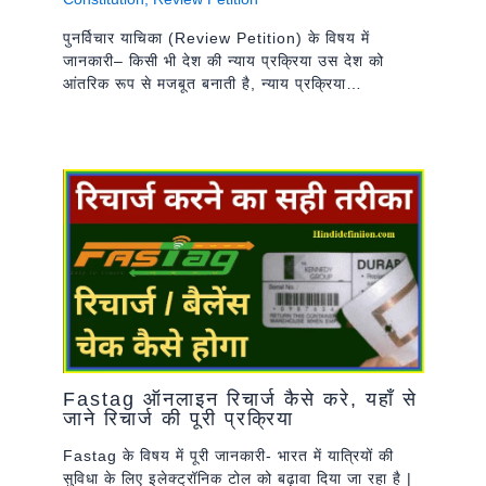
पुनर्विचार याचिका (Review Petition) के विषय में
जानकारी– किसी भी देश की न्याय प्रक्रिया उस देश को
आंतरिक रूप से मजबूत बनाती है, न्याय प्रक्रिया…
Fastag ऑनलाइन रिचार्ज कैसे करे, यहाँ से
जाने रिचार्ज की पूरी प्रक्रिया
Fastag के विषय में पूरी जानकारी- भारत में यात्रियों की
सुविधा के लिए इलेक्ट्रॉनिक टोल को बढ़ावा दिया जा रहा है |