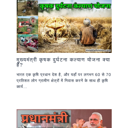
मुख्यमंत्री कृषक दुर्घटना कल्याण योजना क्या
है?
भारत एक कृषि प्रधान देश है, और यहाँ पर लगभग 60 से 70
प्रतिशत लोग ग्रामीण क्षेत्रों में निवास करनें के साथ ही कृषि
कार्य…