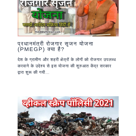
प्रधानमंत्री रोजगार सृजन योजना
(PMEGP) क्या है?
देश के ग्रामीण और शहरी क्षेत्रों के लोगों को रोजगार उपलब्ध
करवाने के उद्देश्य से इस योजना की शुरुआत केंद्र सरकार
द्वारा शुरू की गयी…