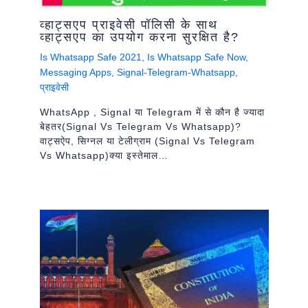
व्हाट्सएप प्राइवेसी पॉलिसी के साथ
व्हाट्सएप का उपयोग करना सुरक्षित है?
Is Whatsapp Safe 2021
,
Is Whatsapp Safe Now
,
Messaging Apps
,
Signal-Telegram-Whatsapp
,
प्राइवेसी
WhatsApp , Signal या Telegram में से कौन है ज्यादा
बेहतर(signal Vs Telegram Vs Whatsapp)?
वाट्सऐप, सिग्नल या टेलीग्राम (signal Vs Telegram
Vs Whatsapp)क्या इस्तेमाल…