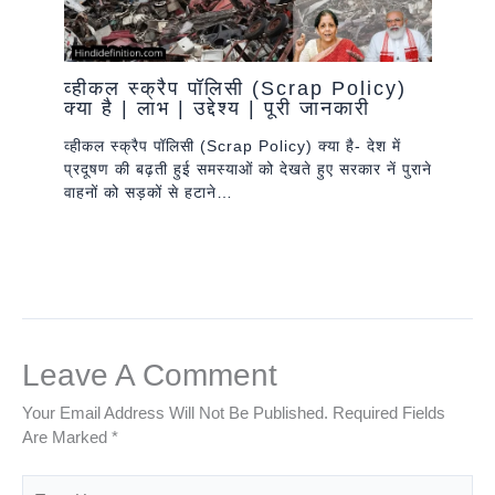
व्हीकल स्क्रैप पॉलिसी (Scrap Policy)
क्या है | लाभ | उद्देश्य | पूरी जानकारी
व्हीकल स्क्रैप पॉलिसी (Scrap Policy) क्या है- देश में
प्रदूषण की बढ़ती हुई समस्याओं को देखते हुए सरकार नें पुराने
वाहनों को सड़कों से हटाने…
Leave A Comment
Your Email Address Will Not Be Published.
Required Fields
Are Marked
*
Type