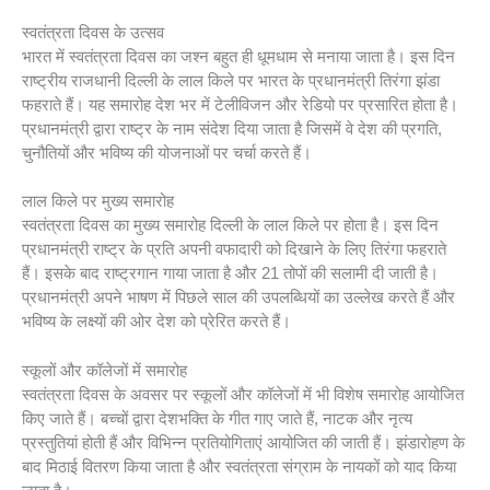
स्वतंत्रता दिवस के उत्सव
भारत में स्वतंत्रता दिवस का जश्न बहुत ही धूमधाम से मनाया जाता है। इस दिन
राष्ट्रीय राजधानी दिल्ली के लाल किले पर भारत के प्रधानमंत्री तिरंगा झंडा
फहराते हैं। यह समारोह देश भर में टेलीविजन और रेडियो पर प्रसारित होता है।
प्रधानमंत्री द्वारा राष्ट्र के नाम संदेश दिया जाता है जिसमें वे देश की प्रगति,
चुनौतियों और भविष्य की योजनाओं पर चर्चा करते हैं।
लाल किले पर मुख्य समारोह
स्वतंत्रता दिवस का मुख्य समारोह दिल्ली के लाल किले पर होता है। इस दिन
प्रधानमंत्री राष्ट्र के प्रति अपनी वफादारी को दिखाने के लिए तिरंगा फहराते
हैं। इसके बाद राष्ट्रगान गाया जाता है और 21 तोपों की सलामी दी जाती है।
प्रधानमंत्री अपने भाषण में पिछले साल की उपलब्धियों का उल्लेख करते हैं और
भविष्य के लक्ष्यों की ओर देश को प्रेरित करते हैं।
स्कूलों और कॉलेजों में समारोह
स्वतंत्रता दिवस के अवसर पर स्कूलों और कॉलेजों में भी विशेष समारोह आयोजित
किए जाते हैं। बच्चों द्वारा देशभक्ति के गीत गाए जाते हैं, नाटक और नृत्य
प्रस्तुतियां होती हैं और विभिन्न प्रतियोगिताएं आयोजित की जाती हैं। झंडारोहण के
बाद मिठाई वितरण किया जाता है और स्वतंत्रता संग्राम के नायकों को याद किया