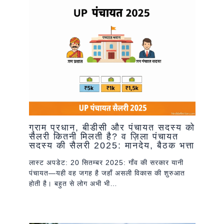
ग्राम प्रधान, बीडीसी और पंचायत सदस्य को
सैलरी कितनी मिलती है? व ज़िला पंचायत
सदस्य की सैलरी 2025: मानदेय, बैठक भत्ता
लास्ट अपडेट: 20 सितम्बर 2025: गाँव की सरकार यानी
पंचायत—यही वह जगह है जहाँ असली विकास की शुरुआत
होती है। बहुत से लोग अभी भी…