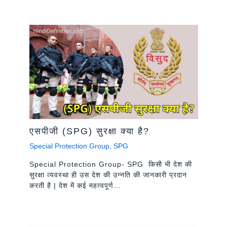
एसपीजी (SPG) सुरक्षा क्या है?
Special Protection Group
,
SPG
Special Protection Group- SPG किसी भी देश की
सुरक्षा व्यवस्था ही उस देश की उन्नति की जानकारी प्रदान
करती है | देश में कई महत्वपूर्ण…