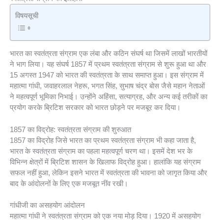
विषयसूची
भारत का स्वतंत्रता संग्राम एक लंबा और कठिन संघर्ष था जिसमें लाखों भारतीयों
ने भाग लिया। यह संघर्ष 1857 में प्रथम स्वतंत्रता संग्राम से शुरू हुआ था और
15 अगस्त 1947 को भारत की स्वतंत्रता के साथ समाप्त हुआ। इस संग्राम में
महात्मा गांधी, जवाहरलाल नेहरू, भगत सिंह, सुभाष चंद्र बोस जैसे महान नेताओं
ने महत्वपूर्ण भूमिका निभाई। उन्होंने अहिंसा, सत्याग्रह, और अन्य कई तरीकों का
प्रयोग करके ब्रिटिश सरकार को भारत छोड़ने पर मजबूर कर दिया।
1857 का विद्रोह: स्वतंत्रता संग्राम की शुरुआत
1857 का विद्रोह जिसे भारत का प्रथम स्वतंत्रता संग्राम भी कहा जाता है,
भारत के स्वतंत्रता संग्राम का पहला महत्वपूर्ण चरण था। इसमें देश भर के
विभिन्न क्षेत्रों में ब्रिटिश शासन के खिलाफ विद्रोह हुआ। हालांकि यह संग्राम
सफल नहीं हुआ, लेकिन इसने भारत में स्वतंत्रता की भावना को जागृत किया और
बाद के आंदोलनों के लिए एक मजबूत नींव रखी।
गांधीजी का असहयोग आंदोलन
महात्मा गांधी ने स्वतंत्रता संग्राम को एक नया मोड़ दिया। 1920 में असहयोग