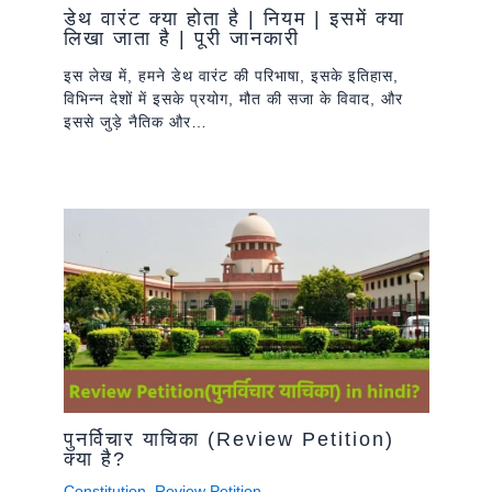
डेथ वारंट क्या होता है | नियम | इसमें क्या
लिखा जाता है | पूरी जानकारी
इस लेख में, हमने डेथ वारंट की परिभाषा, इसके इतिहास,
विभिन्न देशों में इसके प्रयोग, मौत की सजा के विवाद, और
इससे जुड़े नैतिक और…
पुनर्विचार याचिका (Review Petition)
क्या है?
Constitution
,
Review Petition