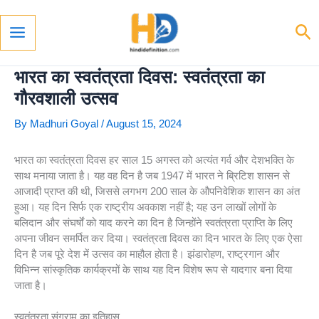
Skip
To
Se
Content
Main
Menu
भारत का स्वतंत्रता दिवस: स्वतंत्रता का
गौरवशाली उत्सव
By
Madhuri Goyal
/
August 15, 2024
भारत का स्वतंत्रता दिवस हर साल 15 अगस्त को अत्यंत गर्व और देशभक्ति के
साथ मनाया जाता है। यह वह दिन है जब 1947 में भारत ने ब्रिटिश शासन से
आजादी प्राप्त की थी, जिससे लगभग 200 साल के औपनिवेशिक शासन का अंत
हुआ। यह दिन सिर्फ एक राष्ट्रीय अवकाश नहीं है; यह उन लाखों लोगों के
बलिदान और संघर्षों को याद करने का दिन है जिन्होंने स्वतंत्रता प्राप्ति के लिए
अपना जीवन समर्पित कर दिया। स्वतंत्रता दिवस का दिन भारत के लिए एक ऐसा
दिन है जब पूरे देश में उत्सव का माहौल होता है। झंडारोहण, राष्ट्रगान और
विभिन्न सांस्कृतिक कार्यक्रमों के साथ यह दिन विशेष रूप से यादगार बना दिया
जाता है।
स्वतंत्रता संग्राम का इतिहास