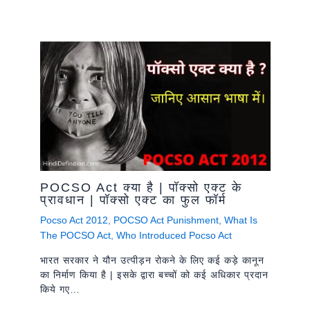
POCSO Act क्या है | पॉक्सो एक्ट के
प्रावधान | पॉक्सो एक्ट का फुल फॉर्म
Pocso Act 2012
,
POCSO Act Punishment
,
What Is
The POCSO Act
,
Who Introduced Pocso Act
भारत सरकार ने यौन उत्पीड़न रोकने के लिए कई कड़े कानून
का निर्माण किया है | इसके द्वारा बच्चों को कई अधिकार प्रदान
किये गए…