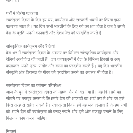
जाता है।
घरों में तिरंगा फहराना
स्वतंत्रता दिवस के दिन हर घर, कार्यालय और सरकारी भवनों पर तिरंगा झंडा
फहराया जाता है। यह दिन सभी भारतीयों के लिए गर्व का क्षण होता है जब वे अपने
देश के प्रति अपनी वफादारी और देशभक्ति को प्रदर्शित करते हैं।
सांस्कृतिक कार्यक्रम और रैलियां
देश भर में स्वतंत्रता दिवस के अवसर पर विभिन्न सांस्कृतिक कार्यक्रम और
रैलियां आयोजित की जाती हैं। इन कार्यक्रमों में देश के विभिन्न हिस्सों से आए
कलाकार अपने नृत्य, संगीत और कला का प्रदर्शन करते हैं। यह दिन भारतीय
संस्कृति और विरासत के गौरव को प्रदर्शित करने का अवसर भी होता है।
स्वतंत्रता दिवस का वर्तमान परिप्रेक्ष्य
आज के युग में स्वतंत्रता दिवस का महत्व और भी बढ़ गया है। यह दिन हमें यह
सोचने पर मजबूर करता है कि हमारे देश की आजादी का अर्थ क्या है और हम इसे
किस तरह से सहेज सकते हैं। स्वतंत्रता दिवस हमें यह याद दिलाता है कि हम सभी
को अपने देश की स्वतंत्रता को बनाए रखने और इसे और मजबूत बनाने के लिए
मिलकर काम करना चाहिए।
निष्कर्ष